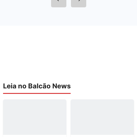
Leia no Balcão News