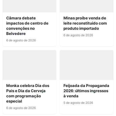
Câmara debate
Minas proíbe venda de
impactos de centro de
leite reconstituído com
convenções no
produto importado
Belvedere
6 de agosto de 2026
6 de agosto de 2026
Monka celebra Dia dos
Feijoada da Propaganda
Pais e Dia da Cerveja
2026: últimos ingressos
com programação
à venda
especial
5 de agosto de 2026
6 de agosto de 2026