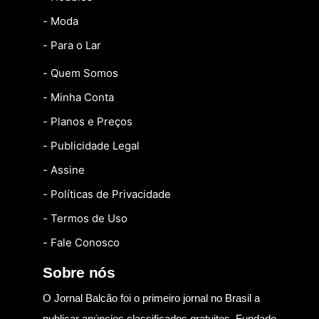
- Moda
- Para o Lar
- Quem Somos
- Minha Conta
- Planos e Preços
- Publicidade Legal
- Assine
- Políticas de Privacidade
- Termos de Uso
- Fale Conosco
Sobre nós
O Jornal Balcão foi o primeiro jornal no Brasil a
publicar anúncios classificados gratuitos. Fundado