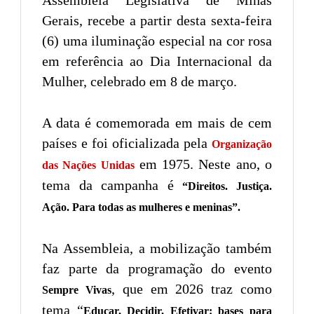
Gerais, recebe a partir desta sexta-feira
(6) uma iluminação especial na cor rosa
em referência ao Dia Internacional da
Mulher, celebrado em 8 de março.
A data é comemorada em mais de cem
países e foi oficializada pela
Organização
em 1975. Neste ano, o
das Nações Unidas
tema da campanha é
“Direitos. Justiça.
Ação. Para todas as mulheres e meninas”.
Na Assembleia, a mobilização também
faz parte da programação do evento
, que em 2026 traz como
Sempre Vivas
tema “
Educar, Decidir, Efetivar: bases para