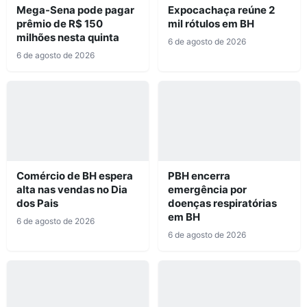
Mega-Sena pode pagar
Expocachaça reúne 2
prêmio de R$ 150
mil rótulos em BH
milhões nesta quinta
6 de agosto de 2026
6 de agosto de 2026
Comércio de BH espera
PBH encerra
alta nas vendas no Dia
emergência por
dos Pais
doenças respiratórias
em BH
6 de agosto de 2026
6 de agosto de 2026