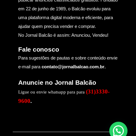
em 22 de junho de 1989, o Balcão evoluiu para
uma plataforma digital moderna e eficiente, para
ajudar quem precisa vender e comprar.
No Jornal Balcão é assim: Anunciou, Vendeu!
Fale conosco
Para sugestões de pautas e sobre conteúdo envie
e-mail para
contato@jornalbalcao.com.br
.
Anuncie no Jornal Balcão
(31)3330-
Ligue ou envie whatsapp para para
9600
.