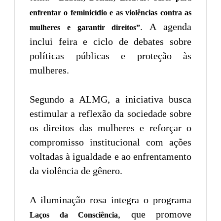
enfrentar o feminicídio e as violências contra as
. A agenda
mulheres e garantir direitos”
inclui feira e ciclo de debates sobre
políticas públicas e proteção às
mulheres.
Segundo a ALMG, a iniciativa busca
estimular a reflexão da sociedade sobre
os direitos das mulheres e reforçar o
compromisso institucional com ações
voltadas à igualdade e ao enfrentamento
da violência de gênero.
A iluminação rosa integra o programa
, que promove
Laços da Consciência