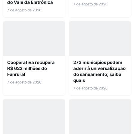
do Vale da Eletrônica
7 de agosto de 2026
7 de agosto de 2026
Cooperativa recupera
273 municípios podem
R$ 622 milhões do
aderir à universalização
Funrural
do saneamento; saiba
quais
7 de agosto de 2026
7 de agosto de 2026