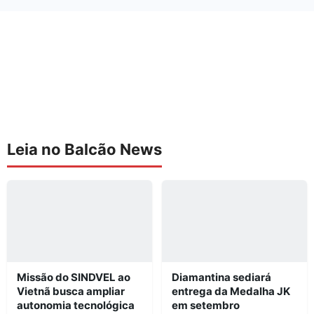
Leia no Balcão News
Missão do SINDVEL ao
Diamantina sediará
Vietnã busca ampliar
entrega da Medalha JK
autonomia tecnológica
em setembro