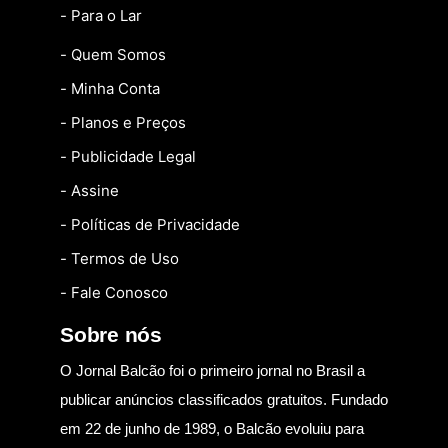
- Para o Lar
- Quem Somos
- Minha Conta
- Planos e Preços
- Publicidade Legal
- Assine
- Políticas de Privacidade
- Termos de Uso
- Fale Conosco
Sobre nós
O Jornal Balcão foi o primeiro jornal no Brasil a
publicar anúncios classificados gratuitos. Fundado
em 22 de junho de 1989, o Balcão evoluiu para