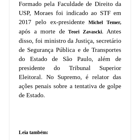
Formado pela Faculdade de Direito da
USP, Moraes foi indicado ao STF em
2017 pelo ex-presidente
Michel Temer,
após a morte de
. Antes
Teori Zavascki
disso, foi ministro da Justiça, secretário
de Segurança Pública e de Transportes
do Estado de São Paulo, além de
presidente do Tribunal Superior
Eleitoral. No Supremo, é relator das
ações penais sobre a tentativa de golpe
de Estado.
Leia também: