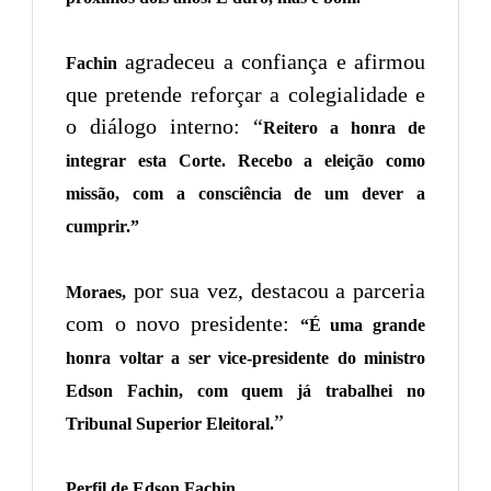
agradeceu a confiança e afirmou
Fachin
que pretende reforçar a colegialidade e
o diálogo interno: “
Reitero a honra de
integrar esta Corte. Recebo a eleição como
missão, com a consciência de um dever a
cumprir.”
por sua vez, destacou a parceria
Moraes,
com o novo presidente:
“É uma grande
honra voltar a ser vice-presidente do ministro
Edson Fachin, com quem já trabalhei no
”
Tribunal Superior Eleitoral.
Perfil de Edson Fachin