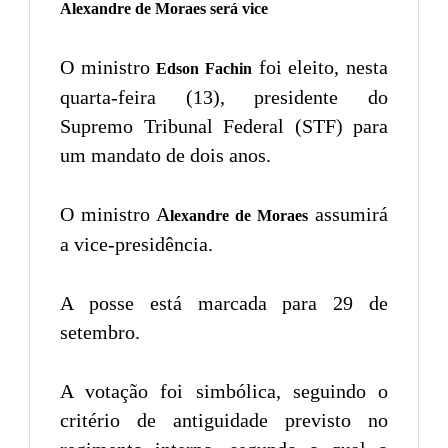
Alexandre de Moraes será vice
O ministro
foi eleito, nesta
Edson Fachin
quarta-feira (13), presidente do
Supremo Tribunal Federal (STF) para
um mandato de dois anos.
O ministro A
assumirá
lexandre de Moraes
a vice-presidência.
A posse está marcada para 29 de
setembro.
A votação foi simbólica, seguindo o
critério de antiguidade previsto no