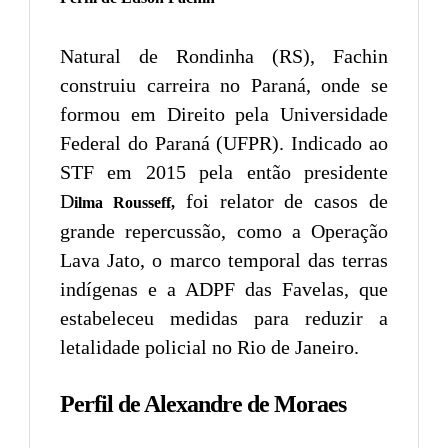
Natural de Rondinha (RS), Fachin
construiu carreira no Paraná, onde se
formou em Direito pela Universidade
Federal do Paraná (UFPR). Indicado ao
STF em 2015 pela então presidente
D
foi relator de casos de
ilma Rousseff,
grande repercussão, como a Operação
Lava Jato, o marco temporal das terras
indígenas e a ADPF das Favelas, que
estabeleceu medidas para reduzir a
letalidade policial no Rio de Janeiro.
Perfil de Alexandre de Moraes