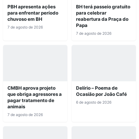
PBH apresenta ações
BH terá passeio gratuito
para enfrentar período
para celebrar
chuvoso em BH
reabertura da Praça do
Papa
7 de agosto de 2026
7 de agosto de 2026
CMBH aprova projeto
Delírio – Poema de
que obriga agressores a
Ocasião por João Café
pagar tratamento de
6 de agosto de 2026
animais
7 de agosto de 2026