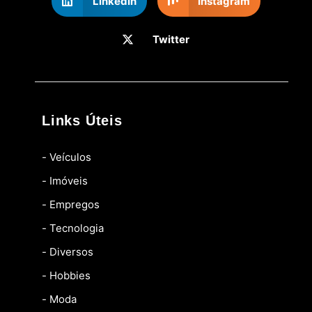
LinkedIn
Instagram
Twitter
Links Úteis
- Veículos
- Imóveis
- Empregos
- Tecnologia
- Diversos
- Hobbies
- Moda