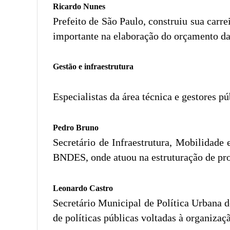
Ricardo Nunes
Prefeito de São Paulo, construiu sua carr
importante na elaboração do orçamento da 
Gestão e infraestrutura
Especialistas da área técnica e gestores 
Pedro Bruno
Secretário de Infraestrutura, Mobilidade
BNDES, onde atuou na estruturação de proj
Leonardo Castro
Secretário Municipal de Política Urbana 
de políticas públicas voltadas à organizaç