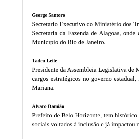
George Santoro
Secretário Executivo do Ministério dos Tr
Secretaria da Fazenda de Alagoas, onde 
Município do Rio de Janeiro.
Tadeu Leite
Presidente da Assembleia Legislativa de M
cargos estratégicos no governo estadual,
Mariana.
Álvaro Damião
Prefeito de Belo Horizonte, tem históric
sociais voltados à inclusão e já impactou 