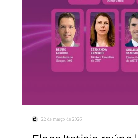
22 de março de 2026