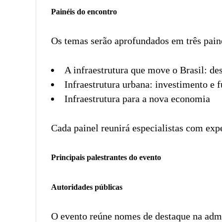
Painéis do encontro
Os temas serão aprofundados em três pain
A infraestrutura que move o Brasil: de
Infraestrutura urbana: investimento e f
Infraestrutura para a nova economia
Cada painel reunirá especialistas com exp
Principais palestrantes do evento
Autoridades públicas
O evento reúne nomes de destaque na admin