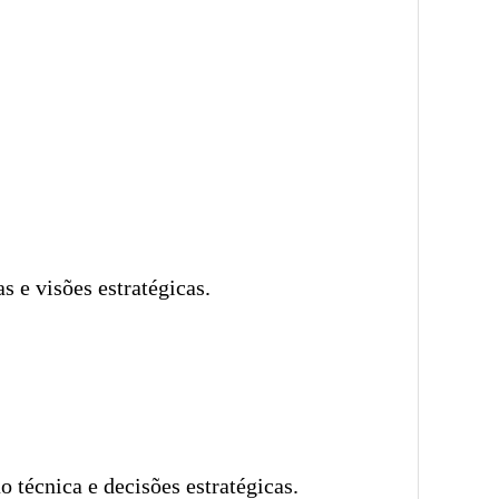
 e visões estratégicas.
 técnica e decisões estratégicas.