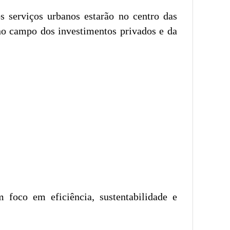
s serviços urbanos estarão no centro das
o campo dos investimentos privados e da
 foco em eficiência, sustentabilidade e