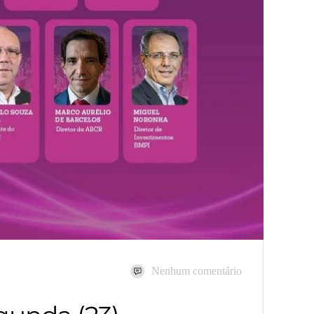
Nenhum comentário