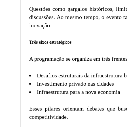
Questões como gargalos históricos, limi
discussões. Ao mesmo tempo, o evento t
inovação.
Três eixos estratégicos
A programação se organiza em três frentes
Desafios estruturais da infraestrutura b
Investimento privado nas cidades
Infraestrutura para a nova economia
Esses pilares orientam debates que bus
competitividade.