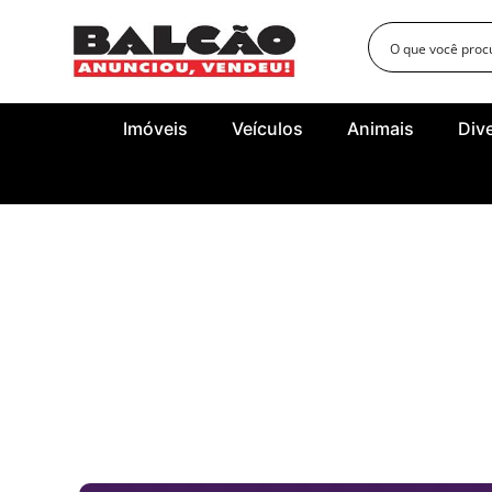
Imóveis
Veículos
Animais
Div