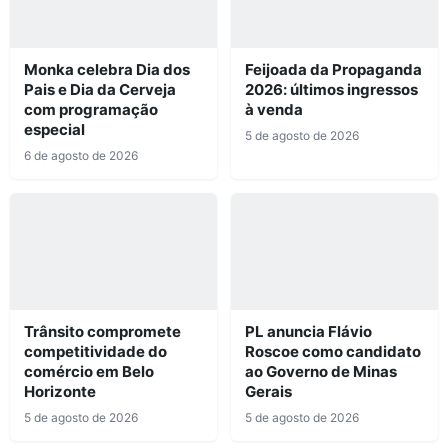
Monka celebra Dia dos
Feijoada da Propaganda
Pais e Dia da Cerveja
2026: últimos ingressos
com programação
à venda
especial
5 de agosto de 2026
6 de agosto de 2026
Trânsito compromete
PL anuncia Flávio
competitividade do
Roscoe como candidato
comércio em Belo
ao Governo de Minas
Horizonte
Gerais
5 de agosto de 2026
5 de agosto de 2026