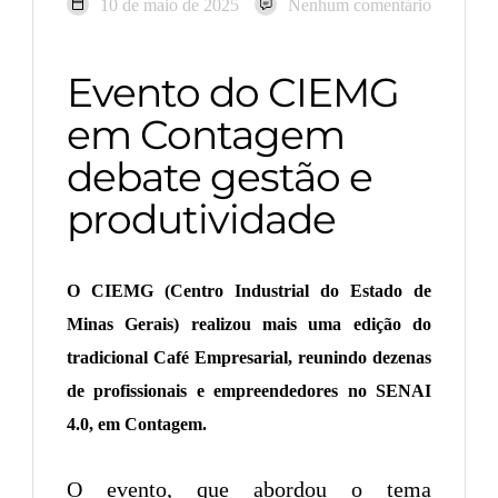
10 de maio de 2025
Nenhum comentário
Evento do CIEMG
em Contagem
debate gestão e
produtividade
O CIEMG (Centro Industrial do Estado de
Minas Gerais) realizou mais uma edição do
tradicional Café Empresarial, reunindo dezenas
de profissionais e empreendedores no SENAI
4.0, em Contagem.
O evento, que abordou o tema