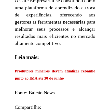
O Café Empresarial se consolidou como
uma plataforma de aprendizado e troca
de experiências, oferecendo aos
gestores as ferramentas necessárias para
melhorar seus processos e alcançar
resultados mais eficientes no mercado
altamente competitivo.
Leia mais:
Produtores mineiros devem atualizar rebanho
junto ao IMA até 30 de junho
Fonte: Balcão News
Compartilhe: