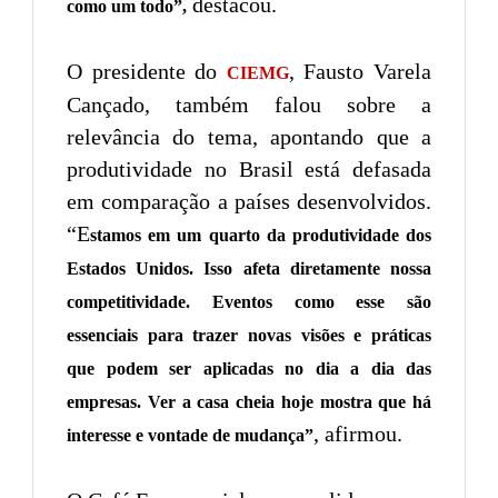
destacou.
como um todo”,
O presidente do
, Fausto Varela
CIEMG
Cançado, também falou sobre a
relevância do tema, apontando que a
produtividade no Brasil está defasada
em comparação a países desenvolvidos.
“E
stamos em um quarto da produtividade dos
Estados Unidos. Isso afeta diretamente nossa
competitividade. Eventos como esse são
essenciais para trazer novas visões e práticas
que podem ser aplicadas no dia a dia das
empresas. Ver a casa cheia hoje mostra que há
, afirmou.
interesse e vontade de mudança”