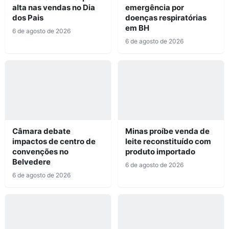
alta nas vendas no Dia
emergência por
dos Pais
doenças respiratórias
em BH
6 de agosto de 2026
6 de agosto de 2026
Câmara debate
Minas proíbe venda de
impactos de centro de
leite reconstituído com
convenções no
produto importado
Belvedere
6 de agosto de 2026
6 de agosto de 2026