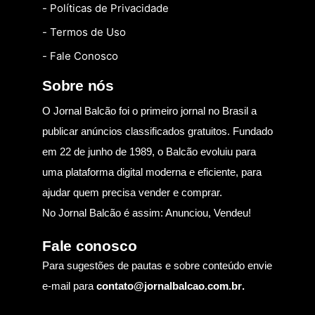
- Políticas de Privacidade
- Termos de Uso
- Fale Conosco
Sobre nós
O Jornal Balcão foi o primeiro jornal no Brasil a
publicar anúncios classificados gratuitos. Fundado
em 22 de junho de 1989, o Balcão evoluiu para
uma plataforma digital moderna e eficiente, para
ajudar quem precisa vender e comprar.
No Jornal Balcão é assim: Anunciou, Vendeu!
Fale conosco
Para sugestões de pautas e sobre conteúdo envie
e-mail para
contato@jornalbalcao.com.br
.