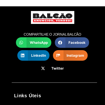
COMPARTILHE O JORNAL BALCÃO
WhatsApp
Facebook
LinkedIn
Instagram
Twitter
Links Úteis