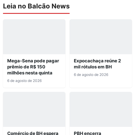
Leia no Balcão News
Mega-Sena pode pagar
Expocachaça reúne 2
prêmio de R$ 150
mil rótulos em BH
milhões nesta quinta
6 de agosto de 2026
6 de agosto de 2026
Comércio de BH espera
PBH encerra