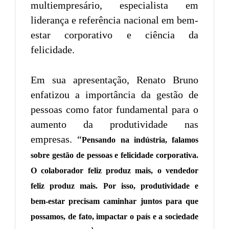
multiempresário, especialista em
liderança e referência nacional em bem-
estar corporativo e ciência da
felicidade.
Em sua apresentação, Renato Bruno
enfatizou a importância da gestão de
pessoas como fator fundamental para o
aumento da produtividade nas
empresas. “
Pensando na indústria, falamos
sobre gestão de pessoas e felicidade corporativa.
O colaborador feliz produz mais, o vendedor
feliz produz mais. Por isso, produtividade e
bem-estar precisam caminhar juntos para que
possamos, de fato, impactar o país e a sociedade