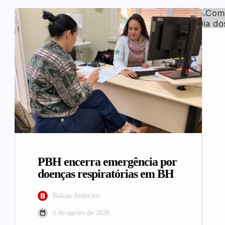
PBH encerra emergência por
doenças respiratórias em BH
Balcao Anúncios
6 de agosto de 2026