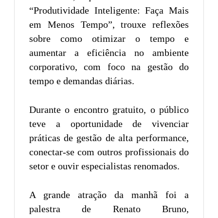
“Produtividade Inteligente: Faça Mais
em Menos Tempo”, trouxe reflexões
sobre como otimizar o tempo e
aumentar a eficiência no ambiente
corporativo, com foco na gestão do
tempo e demandas diárias.
Durante o encontro gratuito, o público
teve a oportunidade de vivenciar
práticas de gestão de alta performance,
conectar-se com outros profissionais do
setor e ouvir especialistas renomados.
A grande atração da manhã foi a
palestra de Renato Bruno,