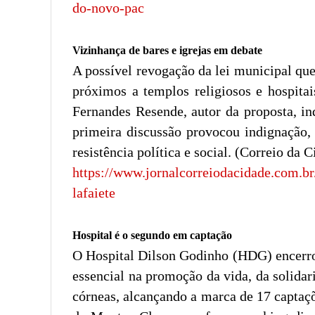
do-novo-pac
Vizinhança de bares e igrejas em debate
A possível revogação da lei municipal que,
próximos a templos religiosos e hospita
Fernandes Resende, autor da proposta, in
primeira discussão provocou indignação,
resistência política e social. (Correio da 
https://www.jornalcorreiodacidade.com.br
lafaiete
Hospital é o segundo em captação
O Hospital Dilson Godinho (HDG) encerro
essencial na promoção da vida, da solidar
córneas, alcançando a marca de 17 captaçõ