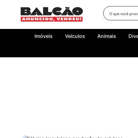
Imóveis
Veículos
Animais
Div