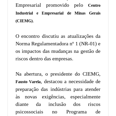
Empresarial promovido pelo
Centro
Industrial e Empresarial de Minas Gerais
.
(CIEMG)
O encontro discutiu as atualizações da
Norma Regulamentadora nº 1 (NR-01) e
os impactos das mudanças na gestão de
riscos dentro das empresas.
Na abertura, o presidente do CIEMG,
, destacou a necessidade de
Fausto Varela
preparação das indústrias para atender
às novas exigências, especialmente
diante da inclusão dos riscos
psicossociais no Programa de