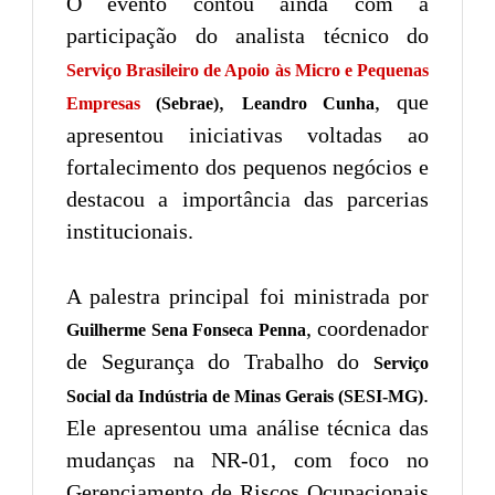
O evento contou ainda com a
participação do analista técnico do
Serviço Brasileiro de Apoio às Micro e Pequenas
,
, que
Empresas
(Sebrae)
Leandro Cunha
apresentou iniciativas voltadas ao
fortalecimento dos pequenos negócios e
destacou a importância das parcerias
institucionais.
A palestra principal foi ministrada por
, coordenador
Guilherme Sena Fonseca Penna
de Segurança do Trabalho do
Serviço
.
Social da Indústria de Minas Gerais (SESI-MG)
Ele apresentou uma análise técnica das
mudanças na NR-01, com foco no
Gerenciamento de Riscos Ocupacionais