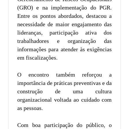
(GRO) e na implementação do PGR.
Entre os pontos abordados, destacou a
necessidade de maior engajamento das
lideranças, participação ativa dos
trabalhadores e organização das
informações para atender às exigências
em fiscalizações.
O encontro também reforçou a
importância de práticas preventivas e da
construção de uma cultura
organizacional voltada ao cuidado com
as pessoas.
Com boa participação do público, o