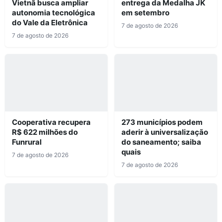
Vietnã busca ampliar
entrega da Medalha JK
autonomia tecnológica
em setembro
do Vale da Eletrônica
7 de agosto de 2026
7 de agosto de 2026
Cooperativa recupera
273 municípios podem
R$ 622 milhões do
aderir à universalização
Funrural
do saneamento; saiba
quais
7 de agosto de 2026
7 de agosto de 2026