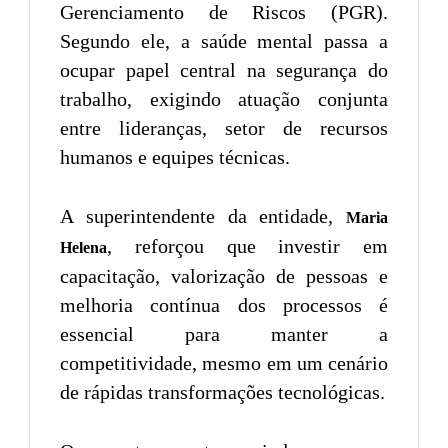
Gerenciamento de Riscos (PGR).
Segundo ele, a saúde mental passa a
ocupar papel central na segurança do
trabalho, exigindo atuação conjunta
entre lideranças, setor de recursos
humanos e equipes técnicas.
A superintendente da entidade,
Maria
, reforçou que investir em
Helena
capacitação, valorização de pessoas e
melhoria contínua dos processos é
essencial para manter a
competitividade, mesmo em um cenário
de rápidas transformações tecnológicas.