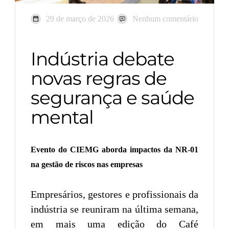
29 de março de 2026
Nenhum comentário
Indústria debate
novas regras de
segurança e saúde
mental
Evento do CIEMG aborda impactos da NR-01
na gestão de riscos nas empresas
Empresários, gestores e profissionais da
indústria se reuniram na última semana,
em mais uma edição do Café