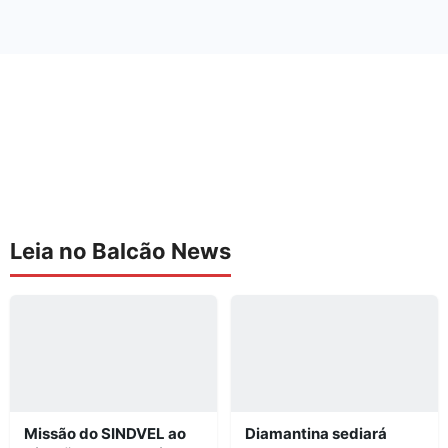
Leia no Balcão News
Missão do SINDVEL ao
Diamantina sediará