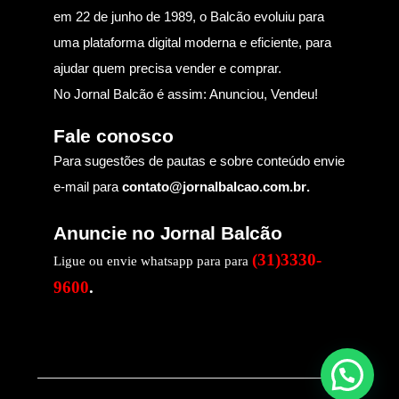
em 22 de junho de 1989, o Balcão evoluiu para
uma plataforma digital moderna e eficiente, para
ajudar quem precisa vender e comprar.
No Jornal Balcão é assim: Anunciou, Vendeu!
Fale conosco
Para sugestões de pautas e sobre conteúdo envie
e-mail para
contato@jornalbalcao.com.br
.
Anuncie no Jornal Balcão
(31)3330-
Ligue ou envie whatsapp para para
9600
.