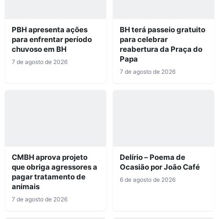
PBH apresenta ações
BH terá passeio gratuito
para enfrentar período
para celebrar
chuvoso em BH
reabertura da Praça do
Papa
7 de agosto de 2026
7 de agosto de 2026
CMBH aprova projeto
Delírio – Poema de
que obriga agressores a
Ocasião por João Café
pagar tratamento de
6 de agosto de 2026
animais
7 de agosto de 2026