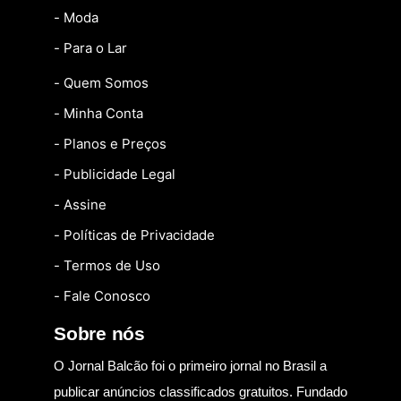
- Moda
- Para o Lar
- Quem Somos
- Minha Conta
- Planos e Preços
- Publicidade Legal
- Assine
- Políticas de Privacidade
- Termos de Uso
- Fale Conosco
Sobre nós
O Jornal Balcão foi o primeiro jornal no Brasil a
publicar anúncios classificados gratuitos. Fundado