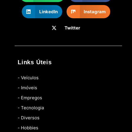
LinkedIn
Instagram
Twitter
Links Úteis
- Veículos
- Imóveis
- Empregos
- Tecnologia
- Diversos
- Hobbies