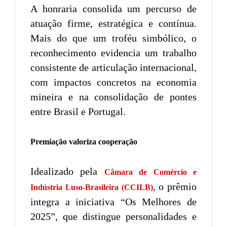
A honraria consolida um percurso de
atuação firme, estratégica e contínua.
Mais do que um troféu simbólico, o
reconhecimento evidencia um trabalho
consistente de articulação internacional,
com impactos concretos na economia
mineira e na consolidação de pontes
entre Brasil e Portugal.
Premiação valoriza cooperação
Idealizado pela
Câmara de Comércio e
, o prêmio
Indústria Luso-Brasileira (CCILB)
integra a iniciativa “Os Melhores de
2025”, que distingue personalidades e