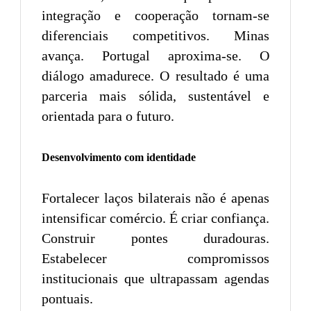
integração e cooperação tornam-se
diferenciais competitivos. Minas
avança. Portugal aproxima-se. O
diálogo amadurece. O resultado é uma
parceria mais sólida, sustentável e
orientada para o futuro.
Desenvolvimento com identidade
Fortalecer laços bilaterais não é apenas
intensificar comércio. É criar confiança.
Construir pontes duradouras.
Estabelecer compromissos
institucionais que ultrapassam agendas
pontuais.