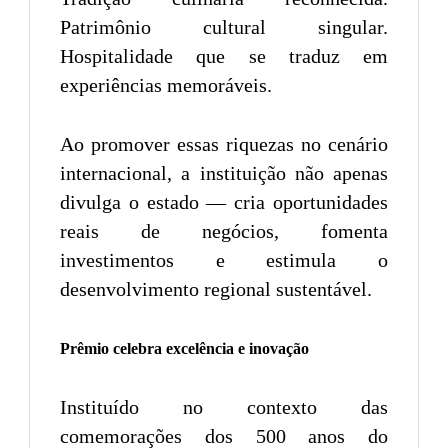
Patrimônio cultural singular.
Hospitalidade que se traduz em
experiências memoráveis.
Ao promover essas riquezas no cenário
internacional, a instituição não apenas
divulga o estado — cria oportunidades
reais de negócios, fomenta
investimentos e estimula o
desenvolvimento regional sustentável.
Prêmio celebra excelência e inovação
Instituído no contexto das
comemorações dos 500 anos do