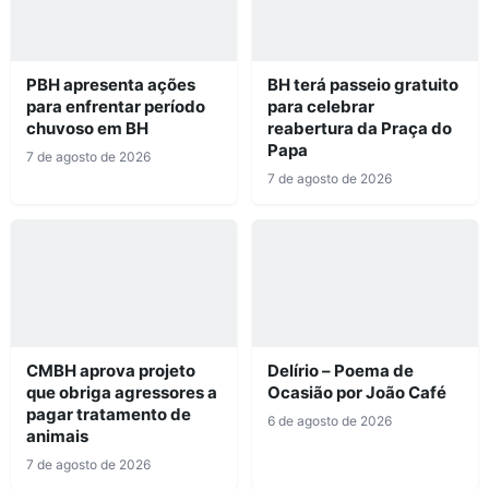
PBH apresenta ações
BH terá passeio gratuito
para enfrentar período
para celebrar
chuvoso em BH
reabertura da Praça do
Papa
7 de agosto de 2026
7 de agosto de 2026
CMBH aprova projeto
Delírio – Poema de
que obriga agressores a
Ocasião por João Café
pagar tratamento de
6 de agosto de 2026
animais
7 de agosto de 2026