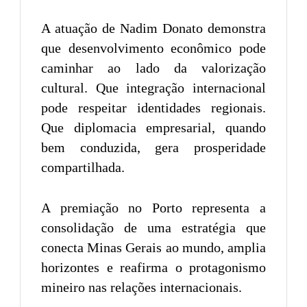
A atuação de Nadim Donato demonstra
que desenvolvimento econômico pode
caminhar ao lado da valorização
cultural. Que integração internacional
pode respeitar identidades regionais.
Que diplomacia empresarial, quando
bem conduzida, gera prosperidade
compartilhada.
A premiação no Porto representa a
consolidação de uma estratégia que
conecta Minas Gerais ao mundo, amplia
horizontes e reafirma o protagonismo
mineiro nas relações internacionais.