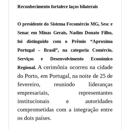
Reconhecimento fortalece laços bilaterais
O presidente do Sistema Fecomércio MG, Sesc e
Senac em Minas Gerais, Nadim Donato Filho,
foi distinguido com o Prêmio “Aproxima
Portugal – Brasil”, na categoria Comércio,
Serviços e Desenvolvimento Económico
A cerimônia ocorreu na cidade
Regional.
do Porto, em Portugal, na noite de 25 de
fevereiro, reunindo lideranças
empresariais, representantes
institucionais e autoridades
comprometidas com a integração entre
os dois países.