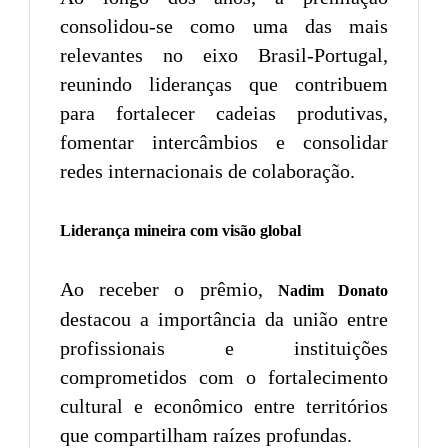
consolidou-se como uma das mais
relevantes no eixo Brasil-Portugal,
reunindo lideranças que contribuem
para fortalecer cadeias produtivas,
fomentar intercâmbios e consolidar
redes internacionais de colaboração.
Liderança mineira com visão global
Ao receber o prêmio,
Nadim Donato
destacou a importância da união entre
profissionais e instituições
comprometidos com o fortalecimento
cultural e econômico entre territórios
que compartilham raízes profundas.