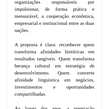
organizações responsáveis por
impulsionar, de forma prática e
mensurável, a cooperação econômica,
empresarial e institucional entre as duas
nações.
A proposta é clara: reconhecer quem
transforma afinidades históricas em
resultados tangíveis. Quem transforma
herança cultural em estratégia de
desenvolvimento. Quem converte
afinidade linguística em negócios,
investimentos e oportunidades
compartilhadas.
Ao longo dos anos, a premiação