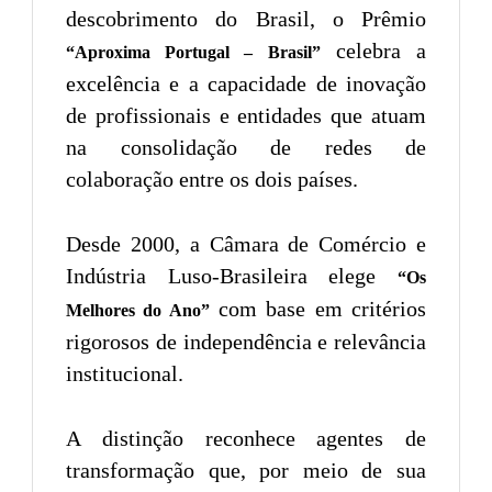
descobrimento do Brasil, o Prêmio
celebra a
“Aproxima Portugal – Brasil”
excelência e a capacidade de inovação
de profissionais e entidades que atuam
na consolidação de redes de
colaboração entre os dois países.
Desde 2000, a Câmara de Comércio e
Indústria Luso-Brasileira elege
“Os
com base em critérios
Melhores do Ano”
rigorosos de independência e relevância
institucional.
A distinção reconhece agentes de
transformação que, por meio de sua