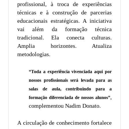
profissional, à troca de experiências
técnicas e à construção de parcerias
educacionais estratégicas. A iniciativa
vai além da formação técnica
tradicional. Ela conecta culturas.
Amplia horizontes. Atualiza
metodologias.
“Toda a experiência vivenciada aqui por
nossos profissionais será levada para as
salas de aula, contribuindo para a
,
formação diferenciada de nossos alunos”
complementou Nadim Donato.
A circulação de conhecimento fortalece