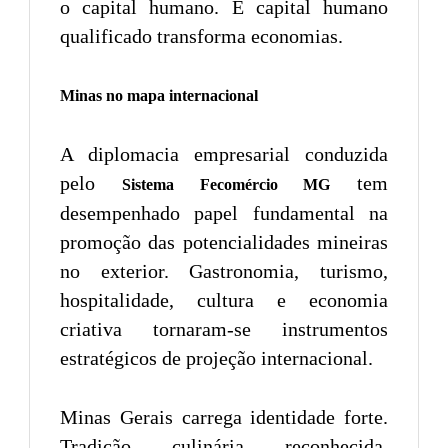
o capital humano. E capital humano
qualificado transforma economias.
Minas no mapa internacional
A diplomacia empresarial conduzida
pelo
tem
Sistema Fecomércio MG
desempenhado papel fundamental na
promoção das potencialidades mineiras
no exterior. Gastronomia, turismo,
hospitalidade, cultura e economia
criativa tornaram-se instrumentos
estratégicos de projeção internacional.
Minas Gerais carrega identidade forte.
Tradição culinária reconhecida.