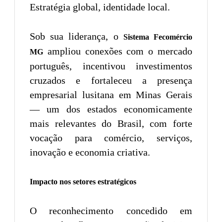
Estratégia global, identidade local.
Sob sua liderança, o
Sistema Fecomércio
ampliou conexões com o mercado
MG
português, incentivou investimentos
cruzados e fortaleceu a presença
empresarial lusitana em Minas Gerais
— um dos estados economicamente
mais relevantes do Brasil, com forte
vocação para comércio, serviços,
inovação e economia criativa.
Impacto nos setores estratégicos
O reconhecimento concedido em