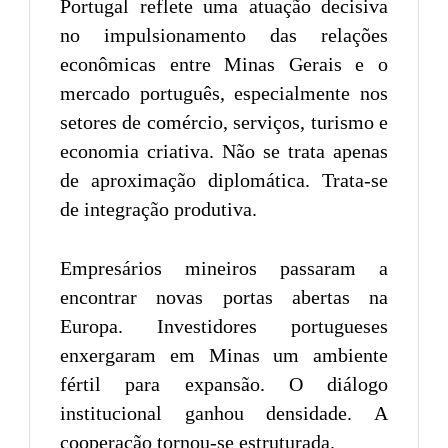
Portugal reflete uma atuação decisiva
no impulsionamento das relações
econômicas entre Minas Gerais e o
mercado português, especialmente nos
setores de comércio, serviços, turismo e
economia criativa. Não se trata apenas
de aproximação diplomática. Trata-se
de integração produtiva.
Empresários mineiros passaram a
encontrar novas portas abertas na
Europa. Investidores portugueses
enxergaram em Minas um ambiente
fértil para expansão. O diálogo
institucional ganhou densidade. A
cooperação tornou-se estruturada.