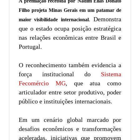
A premiação recebida por
Nadim Elias Donato
Filho projeta Minas Gerais em um patamar de
. Demonstra
maior visibilidade internacional
que o estado ocupa posição estratégica
nas relações econômicas entre Brasil e
Portugal.
O reconhecimento também evidencia a
força institucional do
Sistema
Fecomércio MG
, que atua como
articulador entre setor produtivo, poder
público e instituições internacionais.
Em um cenário global marcado por
desafios econômicos e transformações
aceleradas, iniciativas que promovem