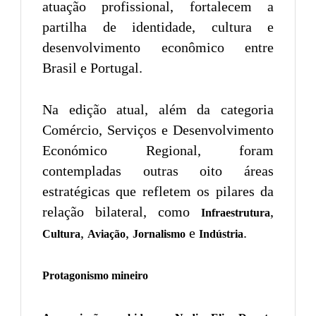
atuação profissional, fortalecem a
partilha de identidade, cultura e
desenvolvimento econômico entre
Brasil e Portugal.
Na edição atual, além da categoria
Comércio, Serviços e Desenvolvimento
Económico Regional, foram
contempladas outras oito áreas
estratégicas que refletem os pilares da
relação bilateral, como
,
Infraestrutura
,
,
e
.
Cultura
Aviação
Jornalismo
Indústria
Protagonismo mineiro