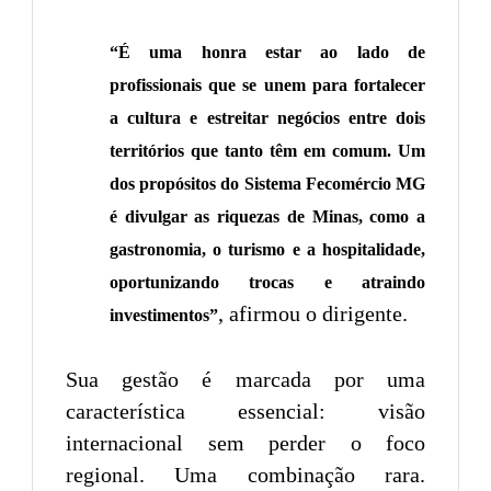
“É uma honra estar ao lado de
profissionais que se unem para fortalecer
a cultura e estreitar negócios entre dois
territórios que tanto têm em comum. Um
dos propósitos do Sistema Fecomércio MG
é divulgar as riquezas de Minas, como a
gastronomia, o turismo e a hospitalidade,
oportunizando trocas e atraindo
, afirmou o dirigente.
investimentos”
Sua gestão é marcada por uma
característica essencial: visão
internacional sem perder o foco
regional. Uma combinação rara.