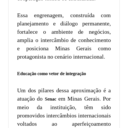
Essa engrenagem, construída com
planejamento e diálogo permanente,
fortalece o ambiente de negócios,
amplia o intercâmbio de conhecimento
e posiciona Minas Gerais como
protagonista no cenário internacional.
Educação como vetor de integração
Um dos pilares dessa aproximação é a
atuação do
em Minas Gerais. Por
Senac
meio da instituição, têm sido
promovidos intercâmbios internacionais
voltados ao aperfeiçoamento