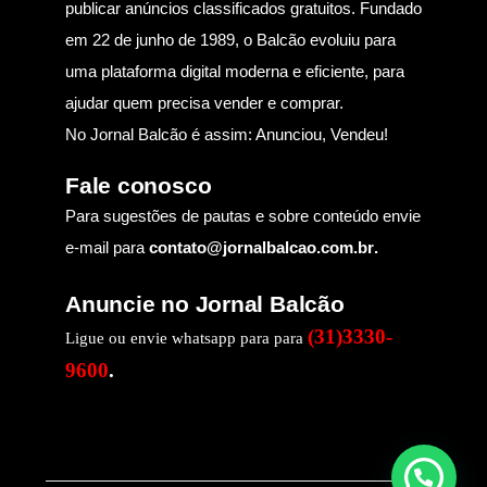
publicar anúncios classificados gratuitos. Fundado
em 22 de junho de 1989, o Balcão evoluiu para
uma plataforma digital moderna e eficiente, para
ajudar quem precisa vender e comprar.
No Jornal Balcão é assim: Anunciou, Vendeu!
Fale conosco
Para sugestões de pautas e sobre conteúdo envie
e-mail para
contato@jornalbalcao.com.br
.
Anuncie no Jornal Balcão
(31)3330-
Ligue ou envie whatsapp para para
9600
.