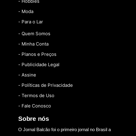
- Hobbies
- Moda
- Para o Lar
- Quem Somos
- Minha Conta
- Planos e Preços
- Publicidade Legal
- Assine
- Políticas de Privacidade
- Termos de Uso
- Fale Conosco
Sobre nós
O Jornal Balcão foi o primeiro jornal no Brasil a