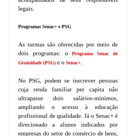
legais.
Programas Senac+ e PSG
As turmas são oferecidas por meio de
dois programas: o
Programa Senac de
e o
.
Gratuidade (PSG)
Senac+
No PSG, podem se inscrever pessoas
cuja renda familiar per capita não
ultrapasse dois salários-mínimos,
ampliando o acesso à educação
profissional de qualidade. Já o Senac+ é
direcionado a alunos indicados por
empresas do setor de comércio de bens,