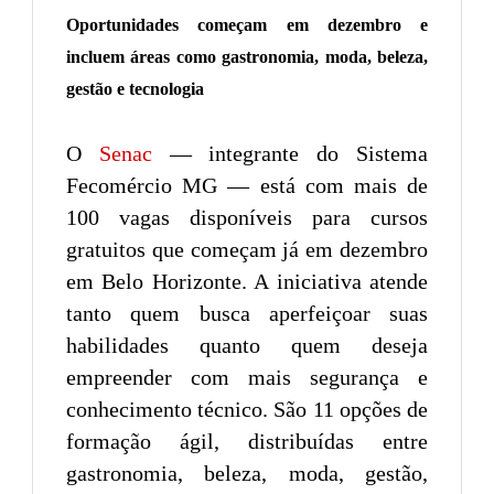
Oportunidades começam em dezembro e
incluem áreas como gastronomia, moda, beleza,
gestão e tecnologia
O
Senac
— integrante do Sistema
Fecomércio MG — está com mais de
100 vagas disponíveis para cursos
gratuitos que começam já em dezembro
em Belo Horizonte. A iniciativa atende
tanto quem busca aperfeiçoar suas
habilidades quanto quem deseja
empreender com mais segurança e
conhecimento técnico. São 11 opções de
formação ágil, distribuídas entre
gastronomia, beleza, moda, gestão,