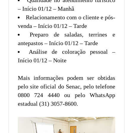
Qualidade no atendimento turístico
– Início 01/12 – Manhã
Relacionamento com o cliente e pós-
venda – Início 01/12 – Tarde
Preparo de saladas, terrines e
antepastos – Início 01/12 – Tarde
Análise de coloração pessoal –
Início 01/12 – Noite
Mais informações podem ser obtidas
pelo site oficial do Senac, pelo telefone
0800 724 4440 ou pelo WhatsApp
estadual (31) 3057-8600.