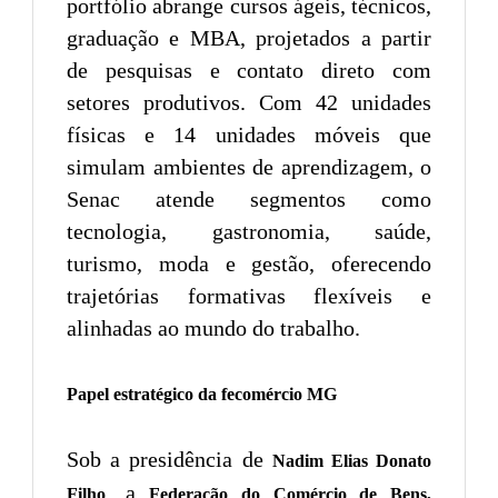
portfólio abrange cursos ágeis, técnicos,
graduação e MBA, projetados a partir
de pesquisas e contato direto com
setores produtivos. Com 42 unidades
físicas e 14 unidades móveis que
simulam ambientes de aprendizagem, o
Senac atende segmentos como
tecnologia, gastronomia, saúde,
turismo, moda e gestão, oferecendo
trajetórias formativas flexíveis e
alinhadas ao mundo do trabalho.
Papel estratégico da fecomércio MG
Sob a presidência de
Nadim Elias Donato
, a
Filho
Federação do Comércio de Bens,