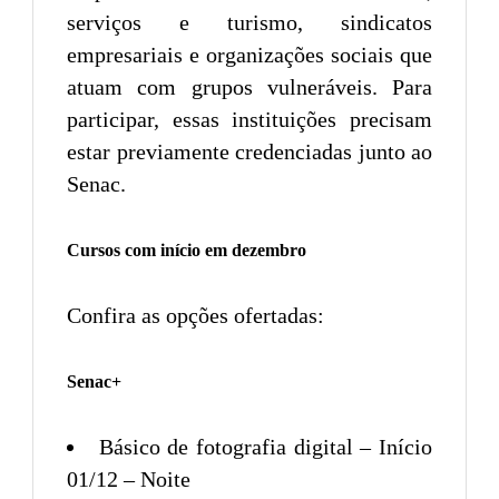
serviços e turismo, sindicatos
empresariais e organizações sociais que
atuam com grupos vulneráveis. Para
participar, essas instituições precisam
estar previamente credenciadas junto ao
Senac.
Cursos com início em dezembro
Confira as opções ofertadas:
Senac+
Básico de fotografia digital – Início
01/12 – Noite