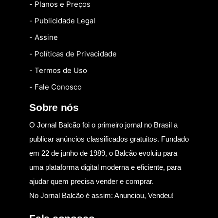
- Planos e Preços
- Publicidade Legal
- Assine
- Políticas de Privacidade
- Termos de Uso
- Fale Conosco
Sobre nós
O Jornal Balcão foi o primeiro jornal no Brasil a
publicar anúncios classificados gratuitos. Fundado
em 22 de junho de 1989, o Balcão evoluiu para
uma plataforma digital moderna e eficiente, para
ajudar quem precisa vender e comprar.
No Jornal Balcão é assim: Anunciou, Vendeu!