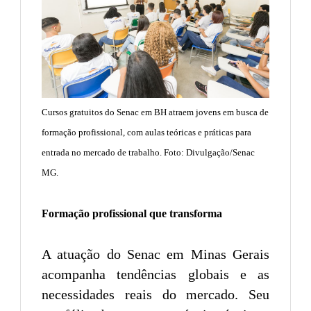
Cursos gratuitos do Senac em BH atraem jovens em busca de
formação profissional, com aulas teóricas e práticas para
entrada no mercado de trabalho. Foto: Divulgação/Senac
MG.
Formação profissional que transforma
A atuação do Senac em Minas Gerais
acompanha tendências globais e as
necessidades reais do mercado. Seu