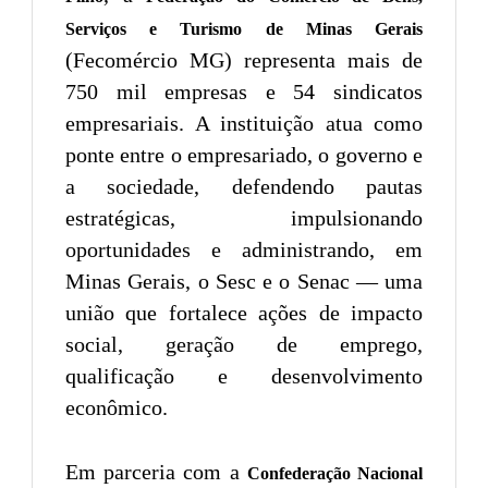
Serviços e Turismo de Minas Gerais
(Fecomércio MG) representa mais de
750 mil empresas e 54 sindicatos
empresariais. A instituição atua como
ponte entre o empresariado, o governo e
a sociedade, defendendo pautas
estratégicas, impulsionando
oportunidades e administrando, em
Minas Gerais, o Sesc e o Senac — uma
união que fortalece ações de impacto
social, geração de emprego,
qualificação e desenvolvimento
econômico.
Em parceria com a
Confederação Nacional