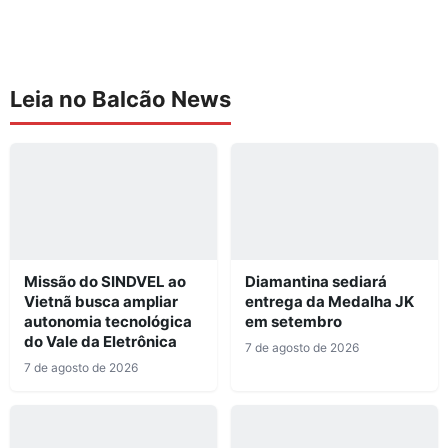
Leia no Balcão News
Missão do SINDVEL ao
Diamantina sediará
Vietnã busca ampliar
entrega da Medalha JK
autonomia tecnológica
em setembro
do Vale da Eletrônica
7 de agosto de 2026
7 de agosto de 2026