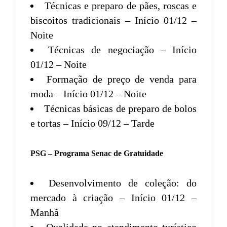
Técnicas e preparo de pães, roscas e
biscoitos tradicionais – Início 01/12 –
Noite
Técnicas de negociação – Início
01/12 – Noite
Formação de preço de venda para
moda – Início 01/12 – Noite
Técnicas básicas de preparo de bolos
e tortas – Início 09/12 – Tarde
PSG – Programa Senac de Gratuidade
Desenvolvimento de coleção: do
mercado à criação – Início 01/12 –
Manhã