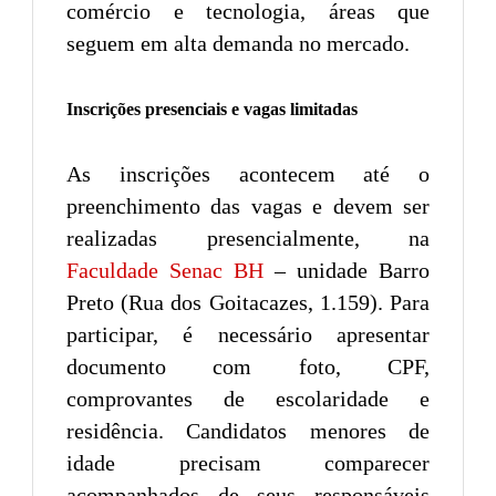
comércio e tecnologia, áreas que
seguem em alta demanda no mercado.
Inscrições presenciais e vagas limitadas
As inscrições acontecem até o
preenchimento das vagas e devem ser
realizadas presencialmente, na
Faculdade Senac BH
– unidade Barro
Preto (Rua dos Goitacazes, 1.159). Para
participar, é necessário apresentar
documento com foto, CPF,
comprovantes de escolaridade e
residência. Candidatos menores de
idade precisam comparecer
acompanhados de seus responsáveis