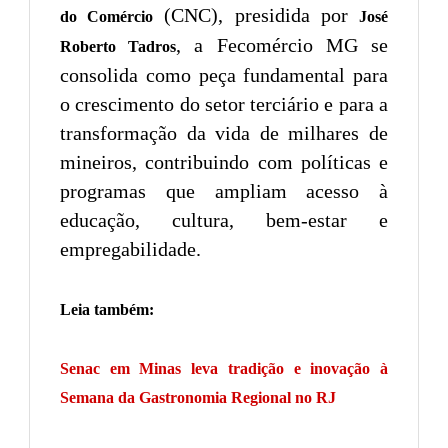
(CNC), presidida por
do Comércio
José
, a Fecomércio MG se
Roberto Tadros
consolida como peça fundamental para
o crescimento do setor terciário e para a
transformação da vida de milhares de
mineiros, contribuindo com políticas e
programas que ampliam acesso à
educação, cultura, bem-estar e
empregabilidade.
Leia também:
Senac em Minas leva tradição e inovação à
Semana da Gastronomia Regional no RJ