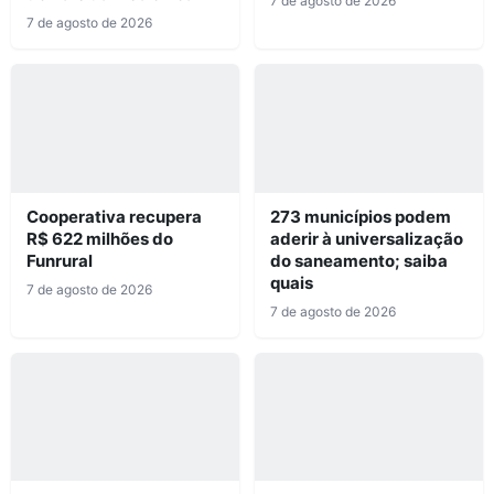
7 de agosto de 2026
7 de agosto de 2026
Cooperativa recupera
273 municípios podem
R$ 622 milhões do
aderir à universalização
Funrural
do saneamento; saiba
quais
7 de agosto de 2026
7 de agosto de 2026