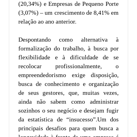
(20,34%) e Empresas de Pequeno Porte
(3,07%) – um crescimento de 8,41% em
relação ao ano anterior.
Despontando como alternativa à
formalização do trabalho, à busca por
flexibilidade e à dificuldade de se
recolocar profissionalmente, o
empreendedorismo exige disposição,
busca de conhecimento e organização
de seus gestores, que, muitas vezes,
ainda não sabem como administrar
sozinhos o seu negócio e desejam fugir
da estatística de “insucesso”.Um dos
principais desafios para quem busca a
longevidade à frente de uma empresa é