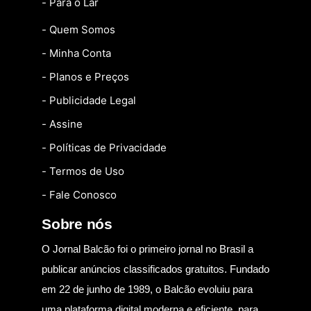
- Para o Lar
- Quem Somos
- Minha Conta
- Planos e Preços
- Publicidade Legal
- Assine
- Políticas de Privacidade
- Termos de Uso
- Fale Conosco
Sobre nós
O Jornal Balcão foi o primeiro jornal no Brasil a
publicar anúncios classificados gratuitos. Fundado
em 22 de junho de 1989, o Balcão evoluiu para
uma plataforma digital moderna e eficiente, para