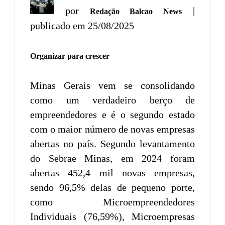
por
|
Redação Balcao News
publicado em 25/08/2025
Organizar para crescer
Minas Gerais vem se consolidando
como um verdadeiro berço de
empreendedores e é o segundo estado
com o maior número de novas empresas
abertas no país. Segundo levantamento
do Sebrae Minas, em 2024 foram
abertas 452,4 mil novas empresas,
sendo 96,5% delas de pequeno porte,
como Microempreendedores
Individuais (76,59%), Microempresas