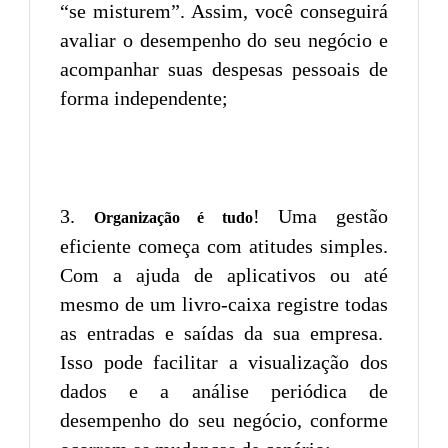
“se misturem”. Assim, você conseguirá
avaliar o desempenho do seu negócio e
acompanhar suas despesas pessoais de
forma independente;
! Uma gestão
Organização é tudo
eficiente começa com atitudes simples.
Com a ajuda de aplicativos ou até
mesmo de um livro-caixa registre todas
as entradas e saídas da sua empresa.
Isso pode facilitar a visualização dos
dados e a análise periódica de
desempenho do seu negócio, conforme