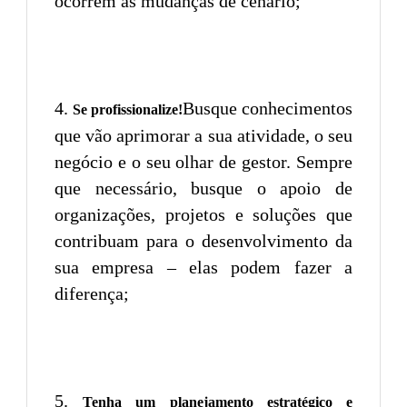
ocorrem as mudanças de cenário;
Busque conhecimentos
Se profissionalize!
que vão aprimorar a sua atividade, o seu
negócio e o seu olhar de gestor. Sempre
que necessário, busque o apoio de
organizações, projetos e soluções que
contribuam para o desenvolvimento da
sua empresa – elas podem fazer a
diferença;
Tenha um planejamento estratégico e