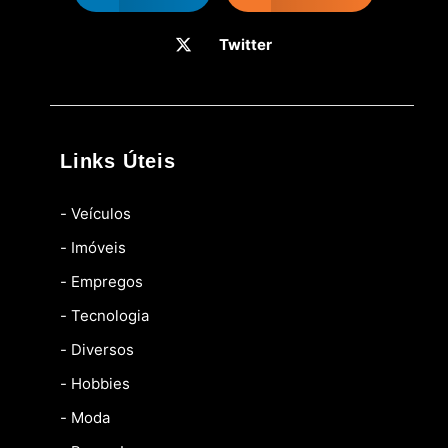
Twitter
Links Úteis
- Veículos
- Imóveis
- Empregos
- Tecnologia
- Diversos
- Hobbies
- Moda