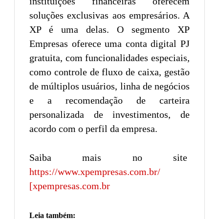
instituições financeiras oferecem
soluções exclusivas aos empresários. A
XP é uma delas. O segmento XP
Empresas oferece uma conta digital PJ
gratuita, com funcionalidades especiais,
como controle de fluxo de caixa, gestão
de múltiplos usuários, linha de negócios
e a recomendação de carteira
personalizada de investimentos, de
acordo com o perfil da empresa.
Saiba mais no site
https://www.xpempresas.com.br/
[xpempresas.com.br
Leia também: