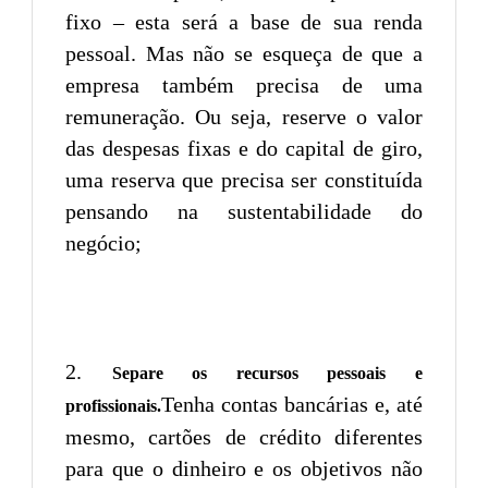
fixo – esta será a base de sua renda
pessoal. Mas não se esqueça de que a
empresa também precisa de uma
remuneração. Ou seja, reserve o valor
das despesas fixas e do capital de giro,
uma reserva que precisa ser constituída
pensando na sustentabilidade do
negócio;
Separe os recursos pessoais e
Tenha contas bancárias e, até
profissionais.
mesmo, cartões de crédito diferentes
para que o dinheiro e os objetivos não