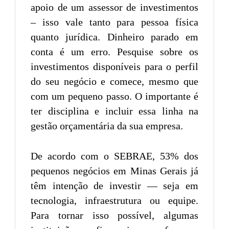
apoio de um assessor de investimentos
– isso vale tanto para pessoa física
quanto jurídica. Dinheiro parado em
conta é um erro. Pesquise sobre os
investimentos disponíveis para o perfil
do seu negócio e comece, mesmo que
com um pequeno passo. O importante é
ter disciplina e incluir essa linha na
gestão orçamentária da sua empresa.
De acordo com o SEBRAE, 53% dos
pequenos negócios em Minas Gerais já
têm intenção de investir — seja em
tecnologia, infraestrutura ou equipe.
Para tornar isso possível, algumas