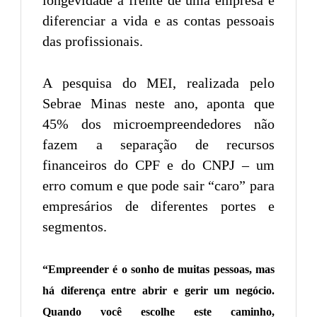
diferenciar a vida e as contas pessoais
das profissionais.
A pesquisa do MEI, realizada pelo
Sebrae Minas neste ano, aponta que
45% dos microempreendedores não
fazem a separação de recursos
financeiros do CPF e do CNPJ – um
erro comum e que pode sair “caro” para
empresários de diferentes portes e
segmentos.
“Empreender é o sonho de muitas pessoas, mas
há diferença entre abrir e gerir um negócio.
Quando você escolhe este caminho,