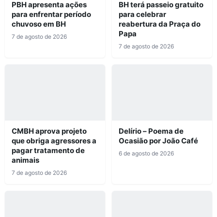
PBH apresenta ações
BH terá passeio gratuito
para enfrentar período
para celebrar
chuvoso em BH
reabertura da Praça do
Papa
7 de agosto de 2026
7 de agosto de 2026
CMBH aprova projeto
Delírio – Poema de
que obriga agressores a
Ocasião por João Café
pagar tratamento de
6 de agosto de 2026
animais
7 de agosto de 2026