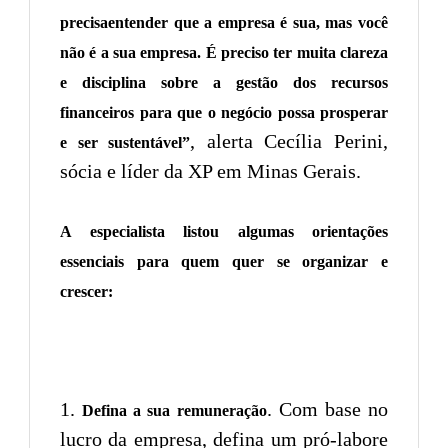
precisaentender que a empresa é sua, mas você
não é a sua empresa. É preciso ter muita clareza
e disciplina sobre a gestão dos recursos
financeiros para que o negócio possa prosperar
, alerta Cecília Perini,
e ser sustentável”
sócia e líder da XP em Minas Gerais.
A especialista listou algumas orientações
essenciais para quem quer se organizar e
crescer:
. Com base no
Defina a sua remuneração
lucro da empresa, defina um pró-labore