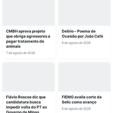
CMBH aprova projeto
Delírio – Poema de
que obriga agressores a
Ocasião por João Café
pagar tratamento de
6 de agosto de 2026
animais
7 de agosto de 2026
Flávio Roscoe diz que
FIEMG avalia corte da
candidatura busca
Selic como avanço
impedir volta do PT ao
6 de agosto de 2026
Governo de Minas