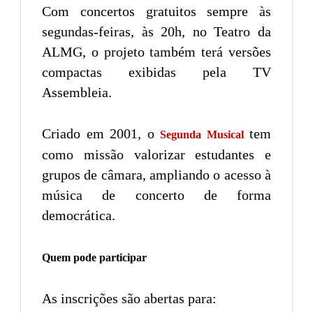
Com concertos gratuitos sempre às
segundas-feiras, às 20h, no Teatro da
ALMG, o projeto também terá versões
compactas exibidas pela TV
Assembleia.
Criado em 2001, o
tem
Segunda Musical
como missão valorizar estudantes e
grupos de câmara, ampliando o acesso à
música de concerto de forma
democrática.
Quem pode participar
As inscrições são abertas para: