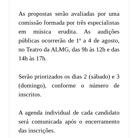
As propostas serão avaliadas por uma
comissão formada por três especialistas
em música erudita. As audições
públicas ocorrerão de 1º a 4 de agosto,
no Teatro da ALMG, das 9h às 12h e das
14h às 17h.
Serão priorizados os dias 2 (sábado) e 3
(domingo), conforme o número de
inscritos.
A agenda individual de cada candidato
será comunicada após o encerramento
das inscrições.