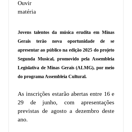
Jovens talentos da música erudita em Minas
Gerais terão nova oportunidade de se
apresentar ao público na edição 2025 do projeto
Segunda Musical, promovido pela Assembleia
Legislativa de Minas Gerais (ALMG), por meio
do programa Assembleia Cultural.
As inscrições estarão abertas entre 16 e
29 de junho, com apresentações
previstas de agosto a dezembro deste
ano.