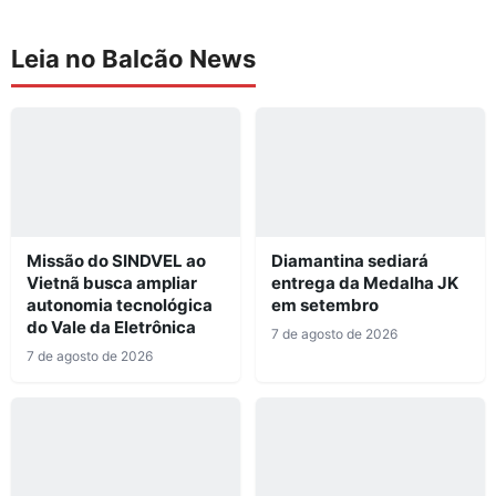
Leia no Balcão News
Missão do SINDVEL ao
Diamantina sediará
Vietnã busca ampliar
entrega da Medalha JK
autonomia tecnológica
em setembro
do Vale da Eletrônica
7 de agosto de 2026
7 de agosto de 2026