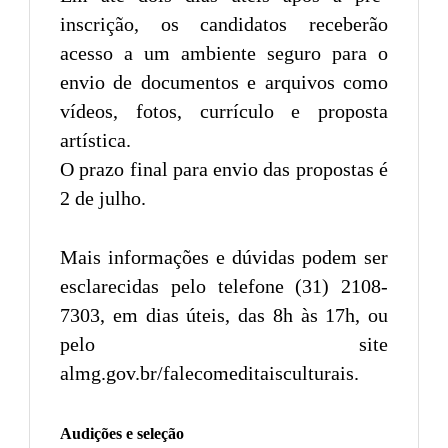
inscrição, os candidatos receberão
acesso a um ambiente seguro para o
envio de documentos e arquivos como
vídeos, fotos, currículo e proposta
artística.
O prazo final para envio das propostas é
2 de julho.
Mais informações e dúvidas podem ser
esclarecidas pelo telefone (31) 2108-
7303, em dias úteis, das 8h às 17h, ou
pelo site
almg.gov.br/falecomeditaisculturais.
Audições e seleção