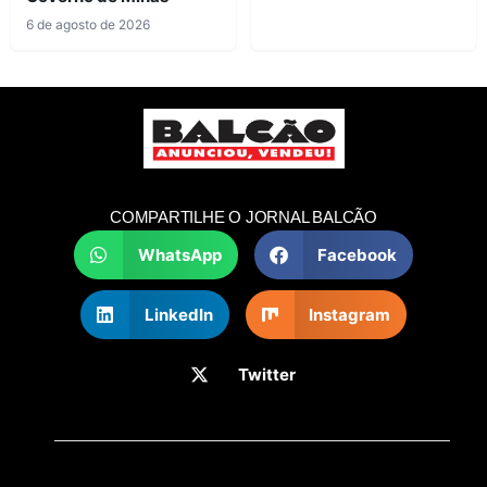
6 de agosto de 2026
COMPARTILHE O JORNAL BALCÃO
WhatsApp
Facebook
LinkedIn
Instagram
Twitter