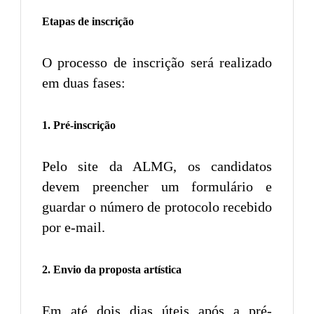
Etapas de inscrição
O processo de inscrição será realizado
em duas fases:
1. Pré-inscrição
Pelo site da ALMG, os candidatos
devem preencher um formulário e
guardar o número de protocolo recebido
por e-mail.
2. Envio da proposta artística
Em até dois dias úteis após a pré-