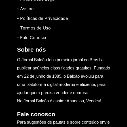
- Assine
- Políticas de Privacidade
- Termos de Uso
- Fale Conosco
Sobre nós
O Jornal Balcão foi o primeiro jornal no Brasil a
publicar anúncios classificados gratuitos. Fundado
em 22 de junho de 1989, o Balcão evoluiu para
uma plataforma digital moderna e eficiente, para
ajudar quem precisa vender e comprar.
No Jornal Balcão é assim: Anunciou, Vendeu!
Fale conosco
Para sugestões de pautas e sobre conteúdo envie