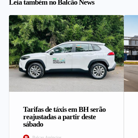
Leia também no Balcão News
Tarifas de táxis em BH serão
reajustadas a partir deste
sábado
Balcao Anúncios