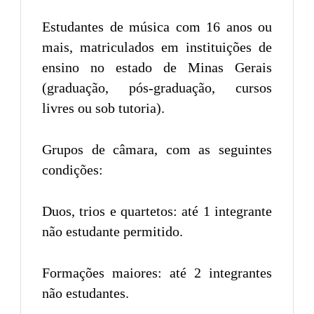
Estudantes de música com 16 anos ou
mais, matriculados em instituições de
ensino no estado de Minas Gerais
(graduação, pós-graduação, cursos
livres ou sob tutoria).
Grupos de câmara, com as seguintes
condições:
Duos, trios e quartetos: até 1 integrante
não estudante permitido.
Formações maiores: até 2 integrantes
não estudantes.