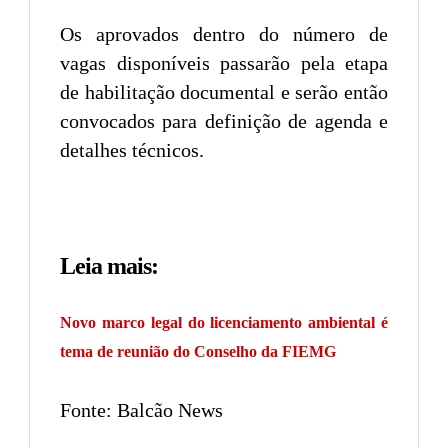
Os aprovados dentro do número de
vagas disponíveis passarão pela etapa
de habilitação documental e serão então
convocados para definição de agenda e
detalhes técnicos.
Leia mais:
Novo marco legal do licenciamento ambiental é
tema de reunião do Conselho da FIEMG
Fonte: Balcão News