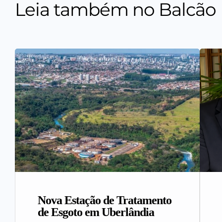
Leia também no Balcão
Nova Estação de Tratamento
de Esgoto em Uberlândia