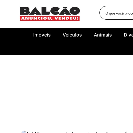
Imóveis
Veículos
Animais
Div