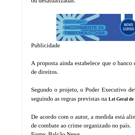
ou desatualizadas.
Publicidade
A proposta ainda estabelece que o banco 
de direitos.
Segundo o projeto, o Poder Executivo de
seguindo as regras previstas na
Lei Geral de
De acordo com o autor, a medida está ali
de combate ao crime organizado no país.
Fonte: Balcão News