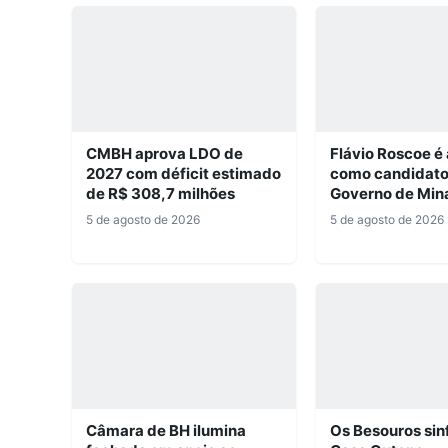
CMBH aprova LDO de
Flávio Roscoe é
2027 com déficit estimado
como candidato
de R$ 308,7 milhões
Governo de Min
5 de agosto de 2026
5 de agosto de 2026
Câmara de BH ilumina
Os Besouros sin