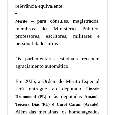
relevância equivalente;
– para cônsules, magistrados,
Mérito
membros do Ministério Público,
professores, escritores, militares e
personalidades afins.
Os parlamentares estaduais recebem
agraciamento automático.
Em 2025, a Ordem do Mérito Especial
será entregue ao deputado
Lincoln
e às deputadas
Drummond (PL)
Amanda
e
.
Teixeira Dias (PL)
Carol Caram (Avante)
Além das medalhas, os homenageados