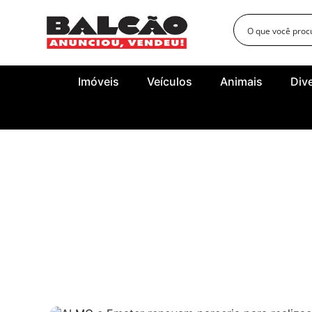
Imóveis
Veículos
Animais
Div