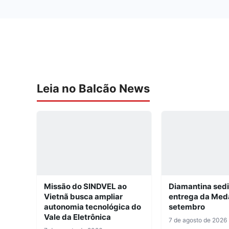
Leia no Balcão News
Missão do SINDVEL ao
Diamantina sed
Vietnã busca ampliar
entrega da Med
autonomia tecnológica do
setembro
Vale da Eletrônica
7 de agosto de 2026