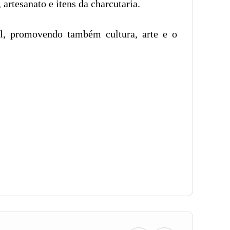
artesanato e itens da charcutaria.
al, promovendo também cultura, arte e o