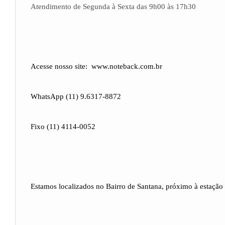
Atendimento de Segunda à Sexta das 9h00 às 17h30
Acesse nosso site: www.noteback.com.br
WhatsApp (11) 9.6317-8872
Fixo (11) 4114-0052
Estamos localizados no Bairro de Santana, próximo à estaçã