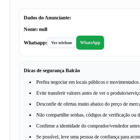
Dados do Anunciante:
Nome:
null
Whatsapp:
Ver telefone
WhatsApp
Dicas de segurança Balcão
Prefira negociar em locais públicos e movimentados.
Evite transferir valores antes de ver o produto/serviç
Desconfie de ofertas muito abaixo do preço de merc
Não compartilhe senhas, códigos de verificação ou d
Confirme a identidade do comprador/vendedor antes 
Se possível, leve uma pessoa de confiança para aco