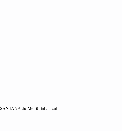
o SANTANA do Metrô linha azul.