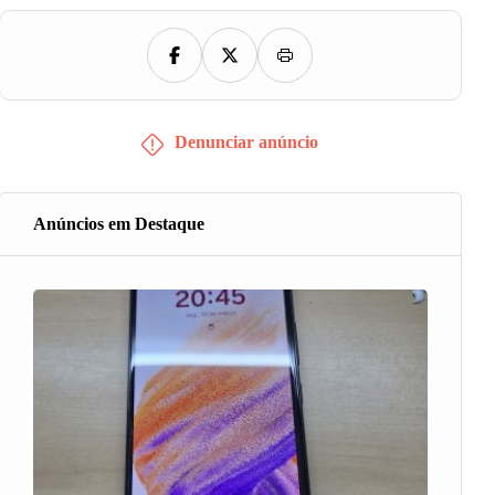
Denunciar anúncio
Anúncios em Destaque