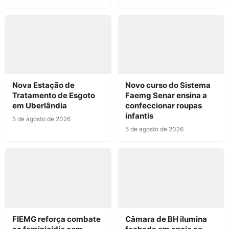
Nova Estação de
Novo curso do Sistema
Tratamento de Esgoto
Faemg Senar ensina a
em Uberlândia
confeccionar roupas
infantis
5 de agosto de 2026
5 de agosto de 2026
FIEMG reforça combate
Câmara de BH ilumina