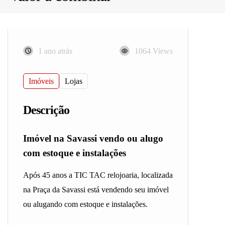
1 ano atrás
1064 Views
Imóveis
Lojas
Descrição
Imóvel na Savassi vendo ou alugo
com estoque e instalações
Após 45 anos a TIC TAC relojoaria, localizada
na Praça da Savassi está vendendo seu imóvel
ou alugando com estoque e instalações.