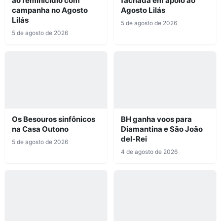
ao feminicídio com
fachada em apoio ao
campanha no Agosto
Agosto Lilás
Lilás
5 de agosto de 2026
5 de agosto de 2026
Os Besouros sinfônicos
BH ganha voos para
na Casa Outono
Diamantina e São João
del-Rei
5 de agosto de 2026
4 de agosto de 2026