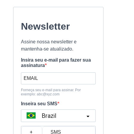
Newsletter
Assine nossa newsletter e
mantenha-se atualizado.
Insira seu e-mail para fazer sua
assinatura
Forneça seu e-mail para assinar. Por
exemplo:
abc@xyz.com
Inseira seu SMS
Brazil
?