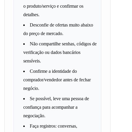
o produto/serviço e confirmar os
detalhes.
Desconfie de ofertas muito abaixo
do preço de mercado.
Não compartilhe senhas, códigos de
verificação ou dados bancários
sensíveis.
Confirme a identidade do
comprador/vendedor antes de fechar
negócio.
Se possível, leve uma pessoa de
confiança para acompanhar a
negociação.
Faça registros: conversas,