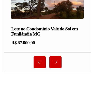
Lote no Condomínio Vale do Sol em
Funilândia MG
R$ 87.000,00