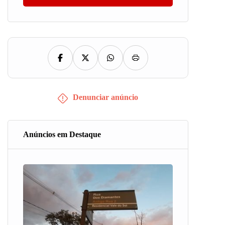
Denunciar anúncio
Anúncios em Destaque