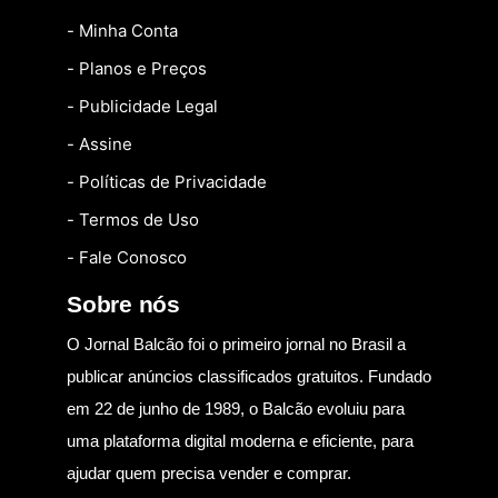
- Minha Conta
- Planos e Preços
- Publicidade Legal
- Assine
- Políticas de Privacidade
- Termos de Uso
- Fale Conosco
Sobre nós
O Jornal Balcão foi o primeiro jornal no Brasil a
publicar anúncios classificados gratuitos. Fundado
em 22 de junho de 1989, o Balcão evoluiu para
uma plataforma digital moderna e eficiente, para
ajudar quem precisa vender e comprar.