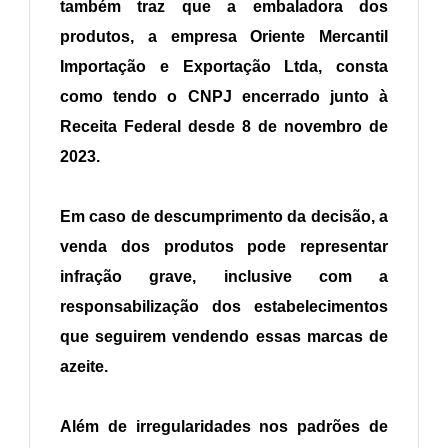
também traz que a embaladora dos
produtos, a empresa Oriente Mercantil
Importação e Exportação Ltda, consta
como tendo o CNPJ encerrado junto à
Receita Federal desde 8 de novembro de
2023.
Em caso de descumprimento da decisão, a
venda dos produtos pode representar
infração grave, inclusive com a
responsabilização dos estabelecimentos
que seguirem vendendo essas marcas de
azeite.
Além de irregularidades nos padrões de