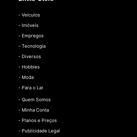
- Veículos
- Imóveis
- Empregos
- Tecnologia
- Diversos
- Hobbies
- Moda
- Para o Lar
- Quem Somos
- Minha Conta
- Planos e Preços
- Publicidade Legal