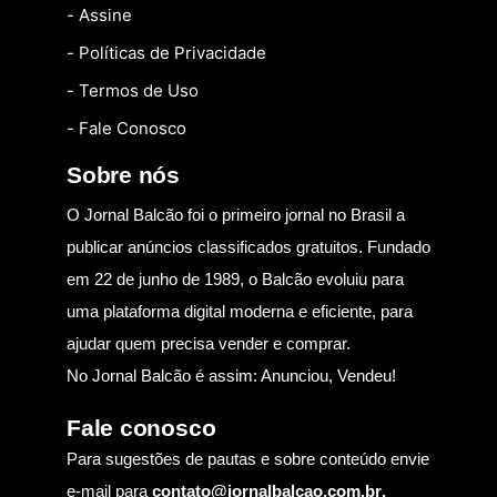
- Assine
- Políticas de Privacidade
- Termos de Uso
- Fale Conosco
Sobre nós
O Jornal Balcão foi o primeiro jornal no Brasil a
publicar anúncios classificados gratuitos. Fundado
em 22 de junho de 1989, o Balcão evoluiu para
uma plataforma digital moderna e eficiente, para
ajudar quem precisa vender e comprar.
No Jornal Balcão é assim: Anunciou, Vendeu!
Fale conosco
Para sugestões de pautas e sobre conteúdo envie
e-mail para
contato@jornalbalcao.com.br
.