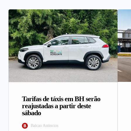
Tarifas de táxis em BH serão
reajustadas a partir deste
sábado
Balcao Anúncios