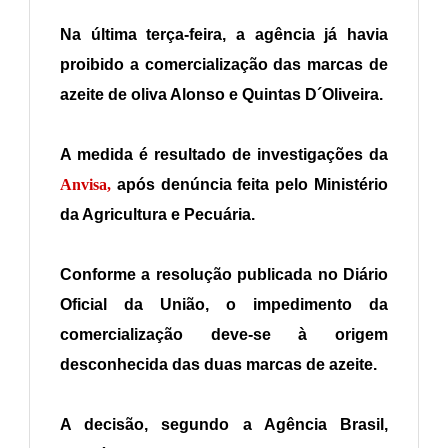
Na última terça-feira, a agência já havia
proibido a comercialização das marcas de
azeite de oliva Alonso e Quintas D´Oliveira.
A medida é resultado de investigações da
Anvisa,
após denúncia feita pelo Ministério
da Agricultura e Pecuária.
Conforme a resolução publicada no Diário
Oficial da União, o impedimento da
comercialização deve-se à origem
desconhecida das duas marcas de azeite.
A decisão, segundo a Agência Brasil,