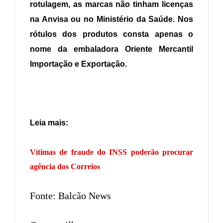
rotulagem, as marcas não tinham licenças
na Anvisa ou no Ministério da Saúde. Nos
rótulos dos produtos consta apenas o
nome da embaladora Oriente Mercantil
Importação e Exportação.
Leia mais:
Vítimas de fraude do INSS poderão procurar
agência dos Correios
Fonte: Balcão News