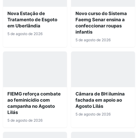
Nova Estação de
Novo curso do Sistema
Tratamento de Esgoto
Faemg Senar ensina a
em Uberlândia
confeccionar roupas
infantis
5 de agosto de 2026
5 de agosto de 2026
FIEMG reforça combate
Câmara de BH ilumina
ao feminicídio com
fachada em apoio ao
campanha no Agosto
Agosto Lilás
Lilás
5 de agosto de 2026
5 de agosto de 2026