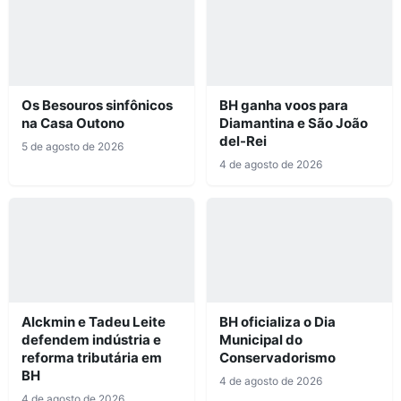
Os Besouros sinfônicos
BH ganha voos para
na Casa Outono
Diamantina e São João
del-Rei
5 de agosto de 2026
4 de agosto de 2026
Alckmin e Tadeu Leite
BH oficializa o Dia
defendem indústria e
Municipal do
reforma tributária em
Conservadorismo
BH
4 de agosto de 2026
4 de agosto de 2026