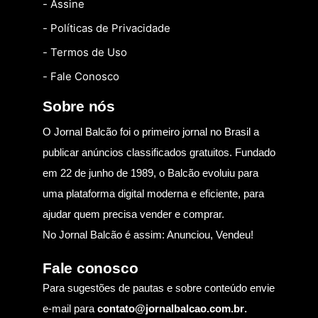
- Assine
- Políticas de Privacidade
- Termos de Uso
- Fale Conosco
Sobre nós
O Jornal Balcão foi o primeiro jornal no Brasil a
publicar anúncios classificados gratuitos. Fundado
em 22 de junho de 1989, o Balcão evoluiu para
uma plataforma digital moderna e eficiente, para
ajudar quem precisa vender e comprar.
No Jornal Balcão é assim: Anunciou, Vendeu!
Fale conosco
Para sugestões de pautas e sobre conteúdo envie
e-mail para
contato@jornalbalcao.com.br
.