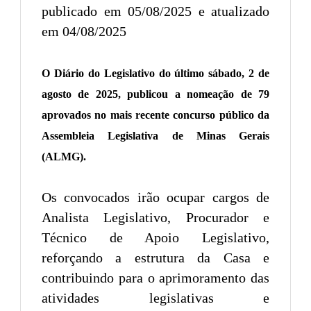
publicado em 05/08/2025 e atualizado
em 04/08/2025
O Diário do Legislativo do último sábado, 2 de
agosto de 2025, publicou a nomeação de 79
aprovados no mais recente concurso público da
Assembleia Legislativa de Minas Gerais
(ALMG).
Os convocados irão ocupar cargos de
Analista Legislativo, Procurador e
Técnico de Apoio Legislativo,
reforçando a estrutura da Casa e
contribuindo para o aprimoramento das
atividades legislativas e