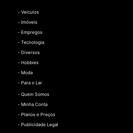
- Veículos
- Imóveis
- Empregos
- Tecnologia
- Diversos
- Hobbies
- Moda
- Para o Lar
- Quem Somos
- Minha Conta
- Planos e Preços
- Publicidade Legal