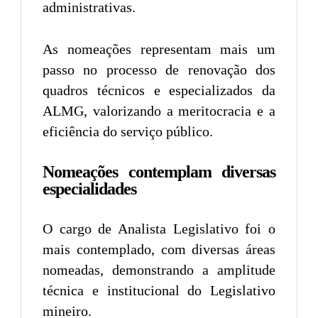
administrativas.
As nomeações representam mais um
passo no processo de renovação dos
quadros técnicos e especializados da
ALMG, valorizando a meritocracia e a
eficiência do serviço público.
Nomeações contemplam diversas
especialidades
O cargo de Analista Legislativo foi o
mais contemplado, com diversas áreas
nomeadas, demonstrando a amplitude
técnica e institucional do Legislativo
mineiro.