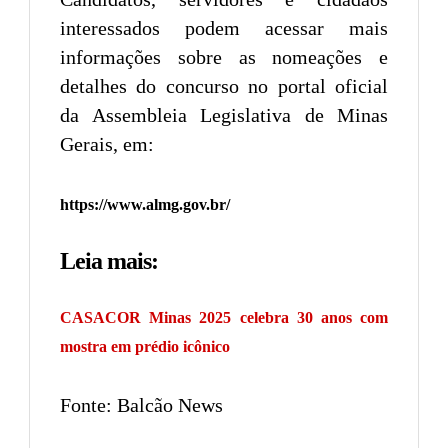
interessados podem acessar mais
informações sobre as nomeações e
detalhes do concurso no portal oficial
da Assembleia Legislativa de Minas
Gerais, em:
https://www.almg.gov.br/
Leia mais:
CASACOR Minas 2025 celebra 30 anos com
mostra em prédio icônico
Fonte: Balcão News