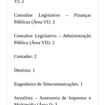
V): 2
Consultor Legislativo – Finanças
Públicas (Área VI): 2
Consultor Legislativo – Administração
Pública (Área VII): 2
Contador: 2
Dentista: 1
Engenheiro de Telecomunicações: 1
Jornalista – Assessoria de Imprensa e
Multimídia (Área I): 3