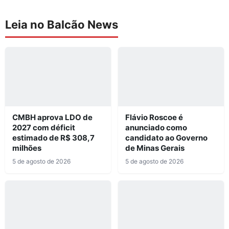
Leia no Balcão News
CMBH aprova LDO de
Flávio Roscoe é
2027 com déficit
anunciado como
estimado de R$ 308,7
candidato ao Governo
milhões
de Minas Gerais
5 de agosto de 2026
5 de agosto de 2026