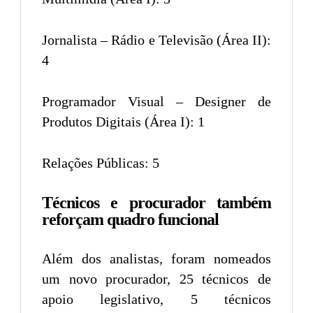
Jornalista – Rádio e Televisão (Área II):
4
Programador Visual – Designer de
Produtos Digitais (Área I): 1
Relações Públicas: 5
Técnicos e procurador também
reforçam quadro funcional
Além dos analistas, foram nomeados
um novo procurador, 25 técnicos de
apoio legislativo, 5 técnicos