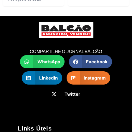
COMPARTILHE O JORNAL BALCÃO
WhatsApp
Facebook
LinkedIn
Instagram
Twitter
Links Úteis