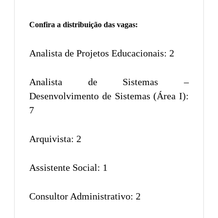
Confira a distribuição das vagas:
Analista de Projetos Educacionais: 2
Analista de Sistemas –
Desenvolvimento de Sistemas (Área I):
7
Arquivista: 2
Assistente Social: 1
Consultor Administrativo: 2