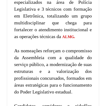
especializados na área de Polícia
Legislativa e 3 técnicos com formação
em Eletrônica, totalizando um grupo
multidisciplinar que chega para
fortalecer o atendimento institucional e
as operações técnicas da
ALMG.
As nomeações reforçam o compromisso
da Assembleia com a qualidade do
serviço público, a modernização de suas
estruturas e a valorização dos
profissionais concursados, formados em
áreas estratégicas para o funcionamento
do Poder Legislativo estadual.
Candidatos, servidores e cidadãos