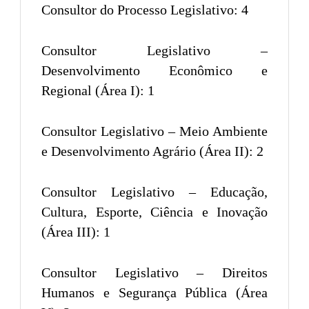
Consultor do Processo Legislativo: 4
Consultor Legislativo –
Desenvolvimento Econômico e
Regional (Área I): 1
Consultor Legislativo – Meio Ambiente
e Desenvolvimento Agrário (Área II): 2
Consultor Legislativo – Educação,
Cultura, Esporte, Ciência e Inovação
(Área III): 1
Consultor Legislativo – Direitos
Humanos e Segurança Pública (Área