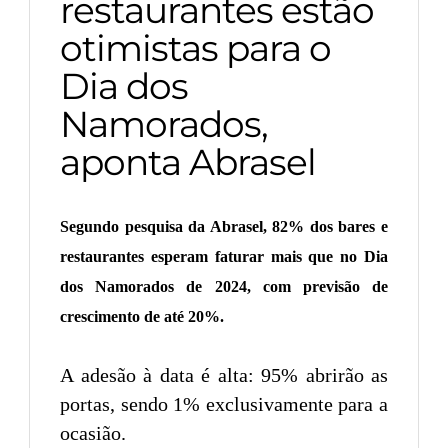
restaurantes estão
otimistas para o
Dia dos
Namorados,
aponta Abrasel
Segundo pesquisa da Abrasel, 82% dos bares e
restaurantes esperam faturar mais que no Dia
dos Namorados de 2024, com previsão de
crescimento de até 20%.
A adesão à data é alta: 95% abrirão as
portas, sendo 1% exclusivamente para a
ocasião.