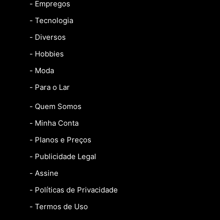
- Empregos
- Tecnologia
- Diversos
- Hobbies
- Moda
- Para o Lar
- Quem Somos
- Minha Conta
- Planos e Preços
- Publicidade Legal
- Assine
- Políticas de Privacidade
- Termos de Uso