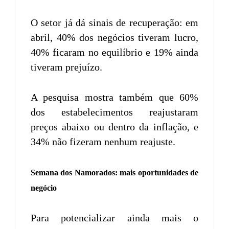
O setor já dá sinais de recuperação: em
abril, 40% dos negócios tiveram lucro,
40% ficaram no equilíbrio e 19% ainda
tiveram prejuízo.
A pesquisa mostra também que 60%
dos estabelecimentos reajustaram
preços abaixo ou dentro da inflação, e
34% não fizeram nenhum reajuste.
Semana dos Namorados: mais oportunidades de
negócio
Para potencializar ainda mais o