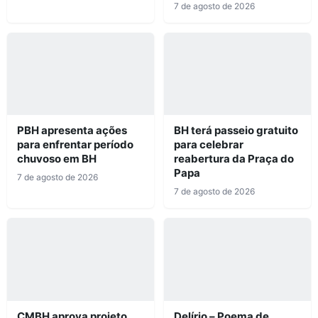
7 de agosto de 2026
PBH apresenta ações
BH terá passeio gratuito
para enfrentar período
para celebrar
chuvoso em BH
reabertura da Praça do
Papa
7 de agosto de 2026
7 de agosto de 2026
CMBH aprova projeto
Delírio – Poema de