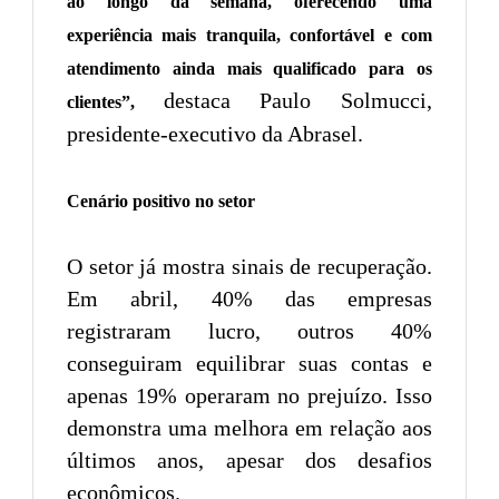
ao longo da semana, oferecendo uma
experiência mais tranquila, confortável e com
atendimento ainda mais qualificado para os
destaca Paulo Solmucci,
clientes”,
presidente-executivo da Abrasel.
Cenário positivo no setor
O setor já mostra sinais de recuperação.
Em abril, 40% das empresas
registraram lucro, outros 40%
conseguiram equilibrar suas contas e
apenas 19% operaram no prejuízo. Isso
demonstra uma melhora em relação aos
últimos anos, apesar dos desafios
econômicos.