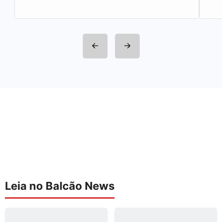
Leia no Balcão News