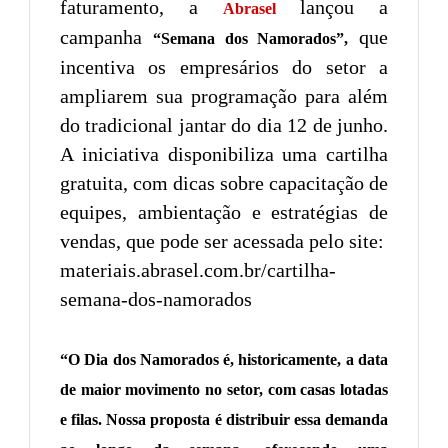
faturamento, a
lançou a
Abrasel
campanha
que
“Semana dos Namorados”,
incentiva os empresários do setor a
ampliarem sua programação para além
do tradicional jantar do dia 12 de junho.
A iniciativa disponibiliza uma cartilha
gratuita, com dicas sobre capacitação de
equipes, ambientação e estratégias de
vendas, que pode ser acessada pelo site:
materiais.abrasel.com.br/cartilha-
semana-dos-namorados
“O Dia dos Namorados é, historicamente, a data
de maior movimento no setor, com casas lotadas
e filas. Nossa proposta é distribuir essa demanda