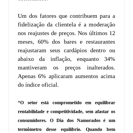
Um dos fatores que contribuem para a
fidelização da clientela é a moderação
nos reajustes de preços. Nos últimos 12
meses, 60% dos bares e restaurantes
reajustaram seus cardápios dentro ou
abaixo da inflação, enquanto 34%
mantiveram os preços inalterados.
Apenas 6% aplicaram aumentos acima
do índice oficial.
“O setor está comprometido em equilibrar
rentabilidade e competitividade, sem afastar os
consumidores. O Dia dos Namorados é um
termômetro desse equilíbrio. Quando bem