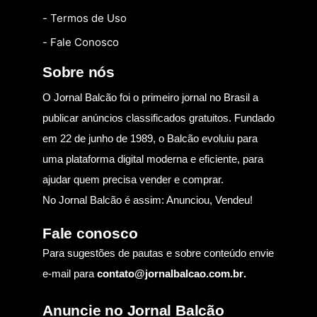
- Termos de Uso
- Fale Conosco
Sobre nós
O Jornal Balcão foi o primeiro jornal no Brasil a
publicar anúncios classificados gratuitos. Fundado
em 22 de junho de 1989, o Balcão evoluiu para
uma plataforma digital moderna e eficiente, para
ajudar quem precisa vender e comprar.
No Jornal Balcão é assim: Anunciou, Vendeu!
Fale conosco
Para sugestões de pautas e sobre conteúdo envie
e-mail para
contato@jornalbalcao.com.br
.
Anuncie no Jornal Balcão