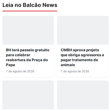
Leia no Balcão News
BH terá passeio gratuito
CMBH aprova projeto
para celebrar
que obriga agressores a
reabertura da Praça do
pagar tratamento de
Papa
animais
7 de agosto de 2026
7 de agosto de 2026