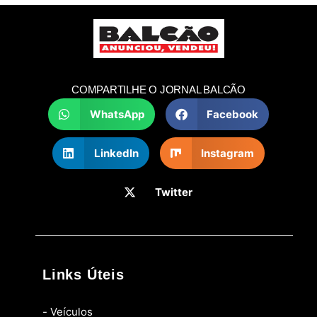
COMPARTILHE O JORNAL BALCÃO
WhatsApp
Facebook
LinkedIn
Instagram
Twitter
Links Úteis
- Veículos