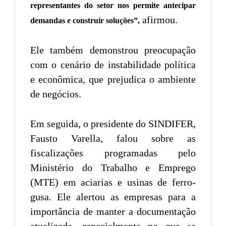
representantes do setor nos permite antecipar
afirmou.
demandas e construir soluções”,
Ele também demonstrou preocupação
com o cenário de instabilidade política
e econômica, que prejudica o ambiente
de negócios.
Em seguida, o presidente do SINDIFER,
Fausto Varella, falou sobre as
fiscalizações programadas pelo
Ministério do Trabalho e Emprego
(MTE) em aciarias e usinas de ferro-
gusa. Ele alertou as empresas para a
importância de manter a documentação
atualizada, especialmente no que se