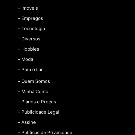
- Imóveis
- Empregos
- Tecnologia
- Diversos
- Hobbies
- Moda
- Para o Lar
- Quem Somos
- Minha Conta
- Planos e Preços
- Publicidade Legal
- Assine
- Políticas de Privacidade