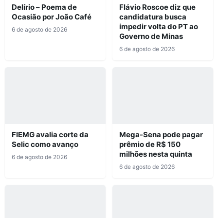
Delírio – Poema de
Flávio Roscoe diz que
Ocasião por João Café
candidatura busca
impedir volta do PT ao
6 de agosto de 2026
Governo de Minas
6 de agosto de 2026
FIEMG avalia corte da
Mega-Sena pode pagar
Selic como avanço
prêmio de R$ 150
milhões nesta quinta
6 de agosto de 2026
6 de agosto de 2026