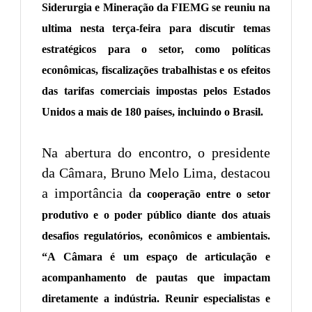
Siderurgia e Mineração da FIEMG se reuniu na
ultima nesta terça-feira para discutir temas
estratégicos para o setor, como políticas
econômicas, fiscalizações trabalhistas e os efeitos
das tarifas comerciais impostas pelos Estados
Unidos a mais de 180 países, incluindo o Brasil.
Na abertura do encontro, o presidente
da Câmara, Bruno Melo Lima, destacou
a importância d
a cooperação entre o setor
produtivo e o poder público diante dos atuais
desafios regulatórios, econômicos e ambientais.
“A Câmara é um espaço de articulação e
acompanhamento de pautas que impactam
diretamente a indústria. Reunir especialistas e