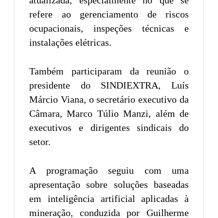
refere ao gerenciamento de riscos
ocupacionais, inspeções técnicas e
instalações elétricas.
Também participaram da reunião o
presidente do SINDIEXTRA, Luís
Márcio Viana, o secretário executivo da
Câmara, Marco Túlio Manzi, além de
executivos e dirigentes sindicais do
setor.
A programação seguiu com uma
apresentação sobre soluções baseadas
em inteligência artificial aplicadas à
mineração, conduzida por Guilherme