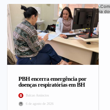
PBH encerra emergência por
doenças respiratórias em BH
Balcao Anúncios
6 de agosto de 2026