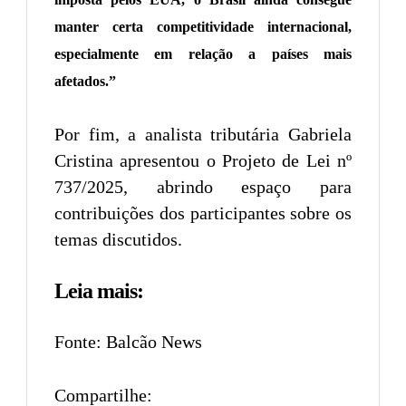
manter certa competitividade internacional,
especialmente em relação a países mais
afetados.”
Por fim, a analista tributária Gabriela
Cristina apresentou o Projeto de Lei nº
737/2025, abrindo espaço para
contribuições dos participantes sobre os
temas discutidos.
Leia mais:
Fonte: Balcão News
Compartilhe: