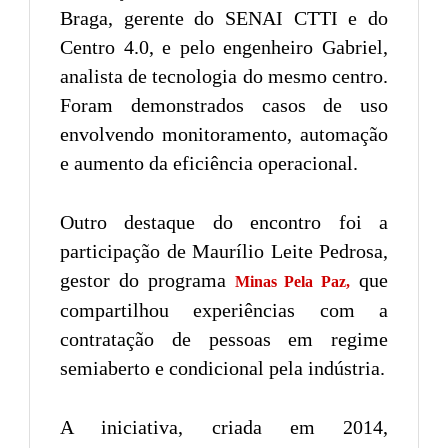
Braga, gerente do SENAI CTTI e do
Centro 4.0, e pelo engenheiro Gabriel,
analista de tecnologia do mesmo centro.
Foram demonstrados casos de uso
envolvendo monitoramento, automação
e aumento da eficiência operacional.
Outro destaque do encontro foi a
participação de Maurílio Leite Pedrosa,
gestor do programa
que
Minas Pela Paz,
compartilhou experiências com a
contratação de pessoas em regime
semiaberto e condicional pela indústria.
A iniciativa, criada em 2014,