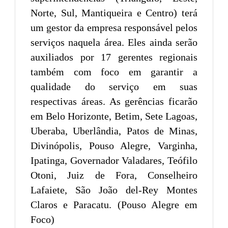
Norte, Sul, Mantiqueira e Centro) terá
um gestor da empresa responsável pelos
serviços naquela área. Eles ainda serão
auxiliados por 17 gerentes regionais
também com foco em garantir a
qualidade do serviço em suas
respectivas áreas. As gerências ficarão
em Belo Horizonte, Betim, Sete Lagoas,
Uberaba, Uberlândia, Patos de Minas,
Divinópolis, Pouso Alegre, Varginha,
Ipatinga, Governador Valadares, Teófilo
Otoni, Juiz de Fora, Conselheiro
Lafaiete, São João del-Rey Montes
Claros e Paracatu. (Pouso Alegre em
Foco)