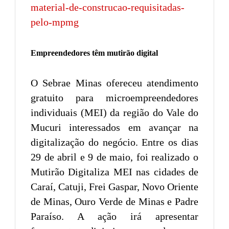
material-de-construcao-requisitadas-
pelo-mpmg
Empreendedores têm mutirão digital
O Sebrae Minas ofereceu atendimento
gratuito para microempreendedores
individuais (MEI) da região do Vale do
Mucuri interessados em avançar na
digitalização do negócio. Entre os dias
29 de abril e 9 de maio, foi realizado o
Mutirão Digitaliza MEI nas cidades de
Caraí, Catuji, Frei Gaspar, Novo Oriente
de Minas, Ouro Verde de Minas e Padre
Paraíso. A ação irá apresentar