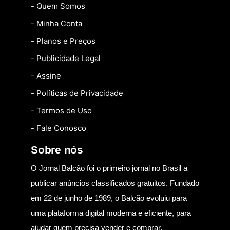
- Quem Somos
- Minha Conta
- Planos e Preços
- Publicidade Legal
- Assine
- Políticas de Privacidade
- Termos de Uso
- Fale Conosco
Sobre nós
O Jornal Balcão foi o primeiro jornal no Brasil a
publicar anúncios classificados gratuitos. Fundado
em 22 de junho de 1989, o Balcão evoluiu para
uma plataforma digital moderna e eficiente, para
ajudar quem precisa vender e comprar.