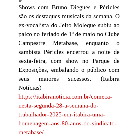
Shows com Bruno Diegues e Péricles
são os destaques musicais da semana. O
ex-vocalista do Jeito Moleque subiu ao
palco no feriado de 1º de maio no Clube
Campestre Metabase, enquanto o
sambista Péricles encerrou a noite de
sexta-feira, com show no Parque de
Exposições, embalando o público com
seus maiores sucessos. (Itabira
Notícias)
https://itabiranoticia.com.br/comeca-
nesta-segunda-28-a-semana-do-
trabalhador-2025-em-itabira-uma-
homenagem-aos-80-anos-do-sindicato-
metabase/