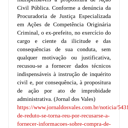
Civil Pública. Conforme a denúncia da
Procuradoria de Justiça Especializada
em Ações de Competência Originária
Criminal, o ex-prefeito, no exercício do
cargo e ciente da ilicitude e das
consequências de sua conduta, sem
qualquer motivação ou justificativa,
recusou-se a fornecer dados técnicos
indispensáveis à instrução de inquérito
civil e, por consequência, à propositura
de ação por ato de improbidade
administrativa. (Jornal dos Vales)
https://www.jornaldosvales.com.br/noticia/543
de-reduto-se-torna-reu-por-recusarse-a-
fornecer-informacoes-sobre-compra-de-