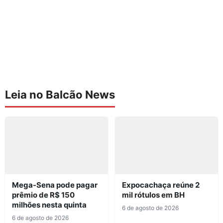
Leia no Balcão News
Mega-Sena pode pagar
Expocachaça reúne 2
prêmio de R$ 150
mil rótulos em BH
milhões nesta quinta
6 de agosto de 2026
6 de agosto de 2026