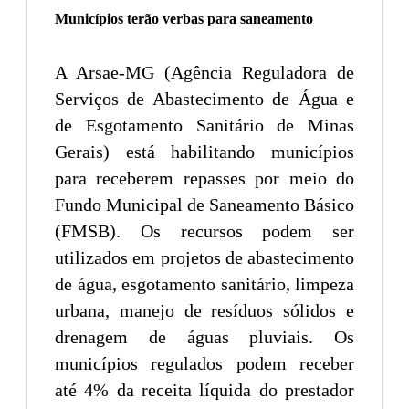
Municípios terão verbas para saneamento
A Arsae-MG (Agência Reguladora de
Serviços de Abastecimento de Água e
de Esgotamento Sanitário de Minas
Gerais) está habilitando municípios
para receberem repasses por meio do
Fundo Municipal de Saneamento Básico
(FMSB). Os recursos podem ser
utilizados em projetos de abastecimento
de água, esgotamento sanitário, limpeza
urbana, manejo de resíduos sólidos e
drenagem de águas pluviais. Os
municípios regulados podem receber
até 4% da receita líquida do prestador