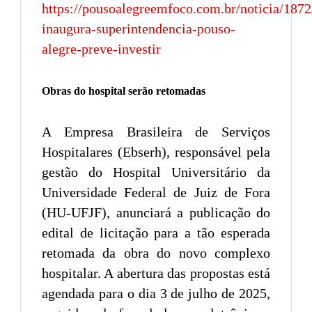
https://pousoalegreemfoco.com.br/noticia/187
inaugura-superintendencia-pouso-
alegre-preve-investir
Obras do hospital serão retomadas
A Empresa Brasileira de Serviços
Hospitalares (Ebserh), responsável pela
gestão do Hospital Universitário da
Universidade Federal de Juiz de Fora
(HU-UFJF), anunciará a publicação do
edital de licitação para a tão esperada
retomada da obra do novo complexo
hospitalar. A abertura das propostas está
agendada para o dia 3 de julho de 2025,