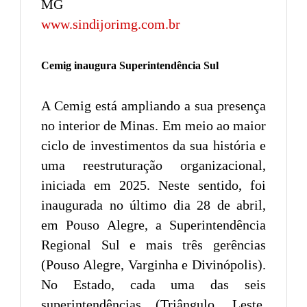
MG
www.sindijorimg.com.br
Cemig inaugura Superintendência Sul
A Cemig está ampliando a sua presença
no interior de Minas. Em meio ao maior
ciclo de investimentos da sua história e
uma reestruturação organizacional,
iniciada em 2025. Neste sentido, foi
inaugurada no último dia 28 de abril,
em Pouso Alegre, a Superintendência
Regional Sul e mais três gerências
(Pouso Alegre, Varginha e Divinópolis).
No Estado, cada uma das seis
superintendências (Triângulo, Leste,