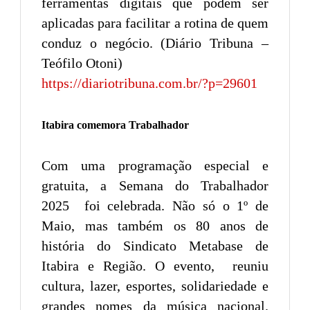
ferramentas digitais que podem ser
aplicadas para facilitar a rotina de quem
conduz o negócio. (Diário Tribuna –
Teófilo Otoni)
https://diariotribuna.com.br/?p=29601
Itabira comemora Trabalhador
Com uma programação especial e
gratuita, a Semana do Trabalhador
2025 foi celebrada. Não só o 1º de
Maio, mas também os 80 anos de
história do Sindicato Metabase de
Itabira e Região. O evento, reuniu
cultura, lazer, esportes, solidariedade e
grandes nomes da música nacional.