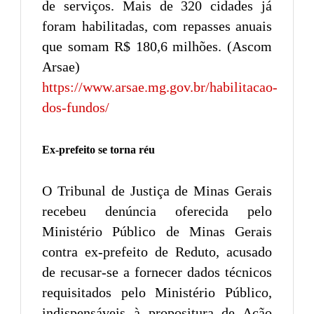
de serviços. Mais de 320 cidades já
foram habilitadas, com repasses anuais
que somam R$ 180,6 milhões. (Ascom
Arsae)
https://www.arsae.mg.gov.br/habilitacao-
dos-fundos/
Ex-prefeito se torna réu
O Tribunal de Justiça de Minas Gerais
recebeu denúncia oferecida pelo
Ministério Público de Minas Gerais
contra ex-prefeito de Reduto, acusado
de recusar-se a fornecer dados técnicos
requisitados pelo Ministério Público,
indispensáveis à propositura de Ação