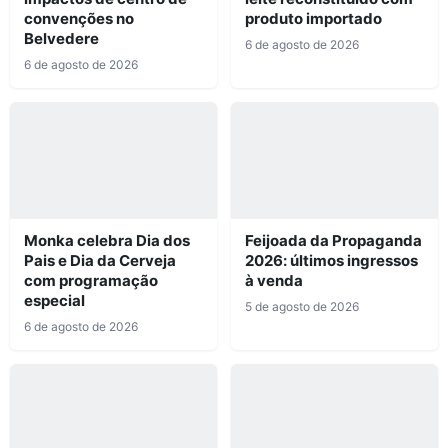
convenções no
produto importado
Belvedere
6 de agosto de 2026
6 de agosto de 2026
Monka celebra Dia dos
Feijoada da Propaganda
Pais e Dia da Cerveja
2026: últimos ingressos
com programação
à venda
especial
5 de agosto de 2026
6 de agosto de 2026