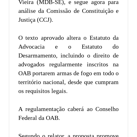
Vieira (MDB-SE), e segue agora para
análise da Comissão de Constituição e
Justiça (CCJ).
O texto aprovado altera o Estatuto da
Advocacia e o Estatuto do
Desarmamento, incluindo o direito de
advogados regularmente inscritos na
OAB portarem armas de fogo em todo o
território nacional, desde que cumpram
os requisitos legais.
A regulamentação caberá ao Conselho
Federal da OAB.
Segundo o relator, a proposta promove