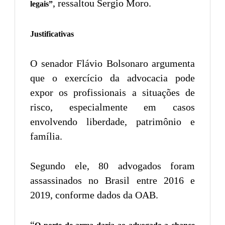
, ressaltou Sergio Moro.
legais”
Justificativas
O senador Flávio Bolsonaro argumenta
que o exercício da advocacia pode
expor os profissionais a situações de
risco, especialmente em casos
envolvendo liberdade, patrimônio e
família.
Segundo ele, 80 advogados foram
assassinados no Brasil entre 2016 e
2019, conforme dados da OAB.
“