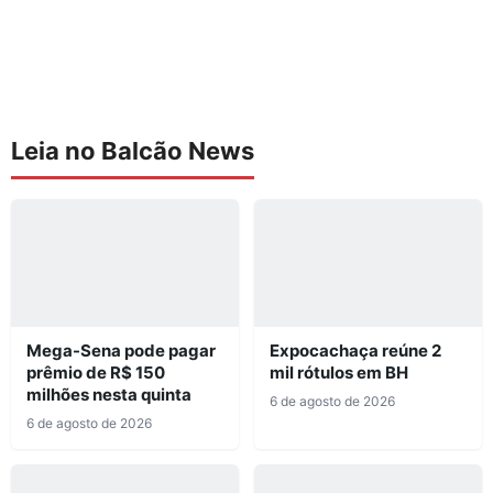
Leia no Balcão News
Mega-Sena pode pagar
Expocachaça reúne 2
prêmio de R$ 150
mil rótulos em BH
milhões nesta quinta
6 de agosto de 2026
6 de agosto de 2026