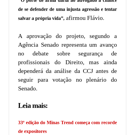
O porte de arma daria ao advogado a chance
de se defender de uma injusta agressão e tentar
afirmou Flávio.
salvar a própria vida”,
A aprovação do projeto, segundo a
Agência Senado representa um avanço
no debate sobre segurança de
profissionais do Direito, mas ainda
dependerá da análise da CCJ antes de
seguir para votação no plenário do
Senado.
Leia mais:
33ª edição do Minas Trend começa com recorde
de expositores