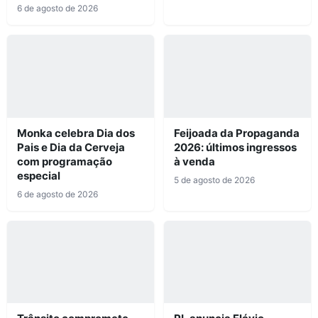
6 de agosto de 2026
Monka celebra Dia dos
Feijoada da Propaganda
Pais e Dia da Cerveja
2026: últimos ingressos
com programação
à venda
especial
5 de agosto de 2026
6 de agosto de 2026