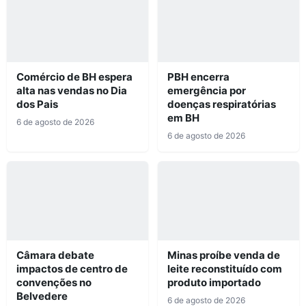
Comércio de BH espera
PBH encerra
alta nas vendas no Dia
emergência por
dos Pais
doenças respiratórias
em BH
6 de agosto de 2026
6 de agosto de 2026
Câmara debate
Minas proíbe venda de
impactos de centro de
leite reconstituído com
convenções no
produto importado
Belvedere
6 de agosto de 2026