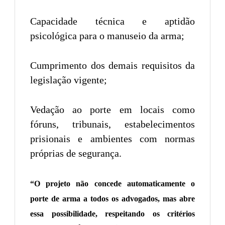
Capacidade técnica e aptidão
psicológica para o manuseio da arma;
Cumprimento dos demais requisitos da
legislação vigente;
Vedação ao porte em locais como
fóruns, tribunais, estabelecimentos
prisionais e ambientes com normas
próprias de segurança.
“O projeto não concede automaticamente o
porte de arma a todos os advogados, mas abre
essa possibilidade, respeitando os critérios