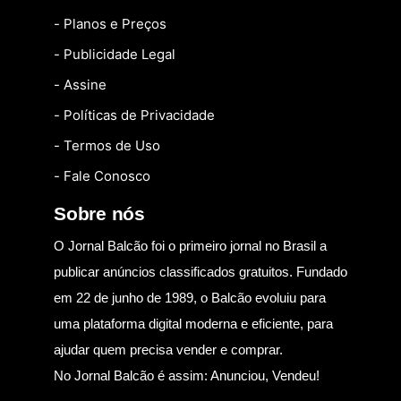
- Planos e Preços
- Publicidade Legal
- Assine
- Políticas de Privacidade
- Termos de Uso
- Fale Conosco
Sobre nós
O Jornal Balcão foi o primeiro jornal no Brasil a
publicar anúncios classificados gratuitos. Fundado
em 22 de junho de 1989, o Balcão evoluiu para
uma plataforma digital moderna e eficiente, para
ajudar quem precisa vender e comprar.
No Jornal Balcão é assim: Anunciou, Vendeu!