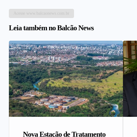
Acesse www.balcaonews.com.br
Leia também no Balcão News
Nova Estação de Tratamento