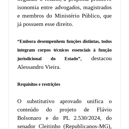
isonomia entre advogados, magistrados
e membros do Ministério Público, que
já possuem esse direito.
“Embora desempenhem funções distintas, todos
integram corpos técnicos essenciais à função
, destacou
jurisdicional do Estado”
Alessandro Vieira.
Requisitos e restrições
O substitutivo aprovado unifica o
conteúdo do projeto de Flávio
Bolsonaro e do PL 2.530/2024, do
senador Cleitinho (Republicanos-MG),