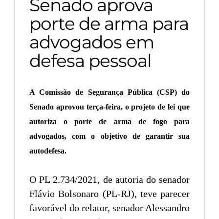
Senado aprova
porte de arma para
advogados em
defesa pessoal
A Comissão de Segurança Pública (CSP) do
Senado aprovou terça-feira, o projeto de lei que
autoriza o porte de arma de fogo para
advogados, com o objetivo de garantir sua
autodefesa.
O PL 2.734/2021, de autoria do senador
Flávio Bolsonaro (PL-RJ), teve parecer
favorável do relator, senador Alessandro