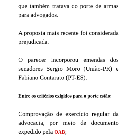
que também tratava do porte de armas
para advogados.
A proposta mais recente foi considerada
prejudicada.
O parecer incorporou emendas dos
senadores Sergio Moro (União-PR) e
Fabiano Contarato (PT-ES).
Entre os critérios exigidos para o porte estão:
Comprovação de exercício regular da
advocacia, por meio de documento
expedido pela
;
OAB