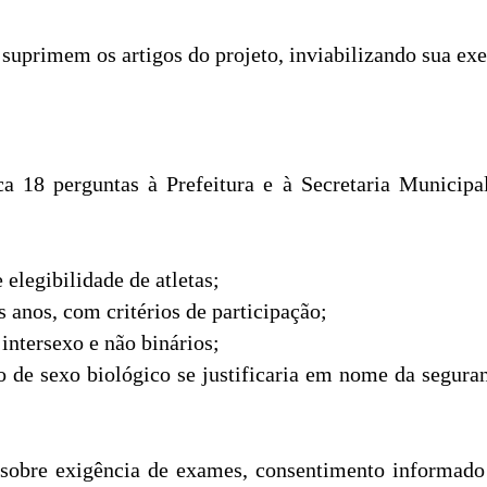
 suprimem os artigos do projeto, inviabilizando sua ex
a 18 perguntas à Prefeitura e à Secretaria Municipal
elegibilidade de atletas;
 anos, com critérios de participação;
 intersexo e não binários;
io de sexo biológico se justificaria em nome da segur
sobre exigência de exames, consentimento informado