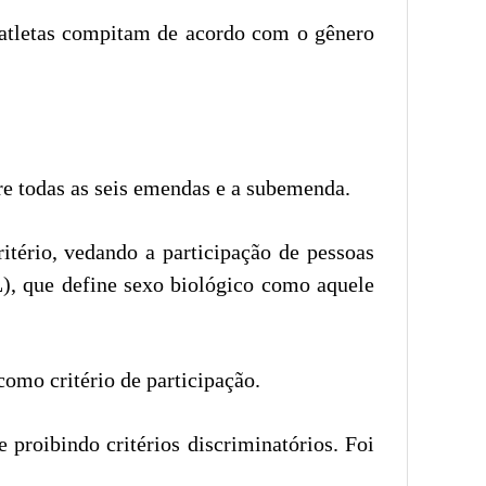
e atletas compitam de acordo com o gênero
re todas as seis emendas e a subemenda.
tério, vedando a participação de pessoas
L), que define sexo biológico como aquele
omo critério de participação.
e proibindo critérios discriminatórios. Foi