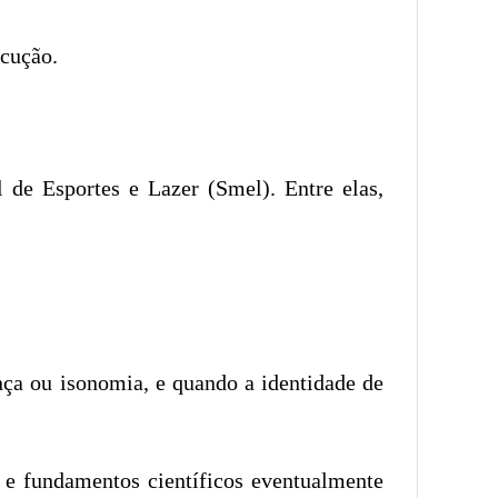
ecução.
 de Esportes e Lazer (Smel). Entre elas,
ança ou isonomia, e quando a identidade de
 e fundamentos científicos eventualmente