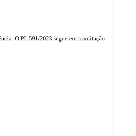
gência. O PL 591/2023 segue em tramitação