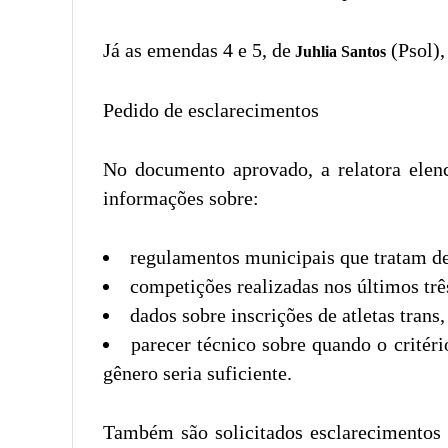
Já as emendas 4 e 5, de
(Psol),
Juhlia Santos
Pedido de esclarecimentos
No documento aprovado, a relatora elenc
informações sobre:
regulamentos municipais que tratam de 
competições realizadas nos últimos três
dados sobre inscrições de atletas trans,
parecer técnico sobre quando o critér
gênero seria suficiente.
Também são solicitados esclarecimentos 