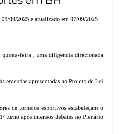
 08/09/2025 e atualizado em 07/09/2025
uinta-feira , uma diligência direcionada
às emendas apresentadas ao Projeto de Lei
ores de torneios esportivos estabeleçam o
1º turno após intensos debates no Plenário