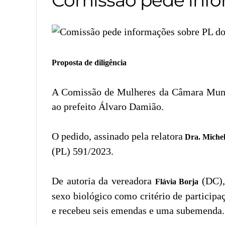
Proposta de diligência
A Comissão de Mulheres da Câmara Munici
ao prefeito Álvaro Damião.
O pedido, assinado pela relatora
Dra. Michel
(PL) 591/2023.
De autoria da vereadora
(DC), 
Flávia Borja
sexo biológico como critério de participa
e recebeu seis emendas e uma subemenda.