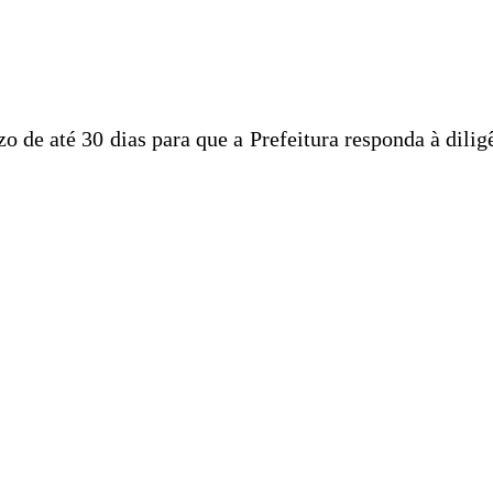
de até 30 dias para que a Prefeitura responda à dili