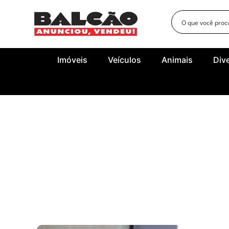
Imóveis
Veículos
Animais
Div