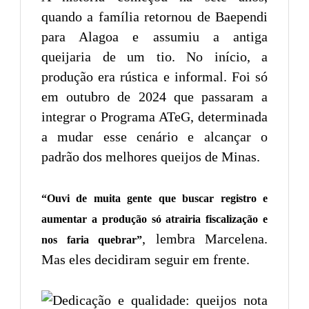
quando a família retornou de Baependi
para Alagoa e assumiu a antiga
queijaria de um tio. No início, a
produção era rústica e informal. Foi só
em outubro de 2024 que passaram a
integrar o Programa ATeG, determinada
a mudar esse cenário e alcançar o
padrão dos melhores queijos de Minas.
“Ouvi de muita gente que buscar registro e
aumentar a produção só atrairia fiscalização e
, lembra Marcelena.
nos faria quebrar”
Mas eles decidiram seguir em frente.