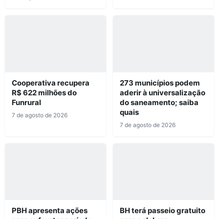
Cooperativa recupera
273 municípios podem
R$ 622 milhões do
aderir à universalização
Funrural
do saneamento; saiba
quais
7 de agosto de 2026
7 de agosto de 2026
PBH apresenta ações
BH terá passeio gratuito