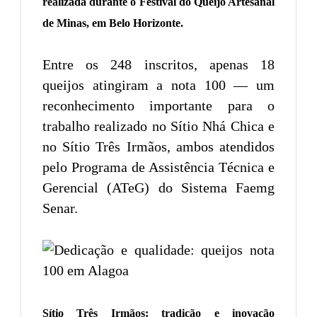
realizada durante o Festival do Queijo Artesanal
de Minas, em Belo Horizonte.
Entre os 248 inscritos, apenas 18
queijos atingiram a nota 100 — um
reconhecimento importante para o
trabalho realizado no Sítio Nhá Chica e
no Sítio Três Irmãos, ambos atendidos
pelo Programa de Assistência Técnica e
Gerencial (ATeG) do Sistema Faemg
Senar.
Sítio Três Irmãos: tradição e inovação