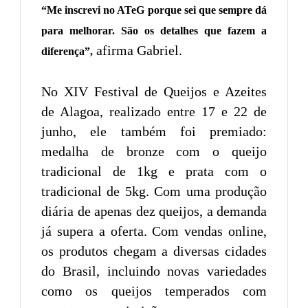
“Me inscrevi no ATeG porque sei que sempre dá
para melhorar. São os detalhes que fazem a
afirma Gabriel.
diferença”,
No XIV Festival de Queijos e Azeites
de Alagoa, realizado entre 17 e 22 de
junho, ele também foi premiado:
medalha de bronze com o queijo
tradicional de 1kg e prata com o
tradicional de 5kg. Com uma produção
diária de apenas dez queijos, a demanda
já supera a oferta. Com vendas online,
os produtos chegam a diversas cidades
do Brasil, incluindo novas variedades
como os queijos temperados com