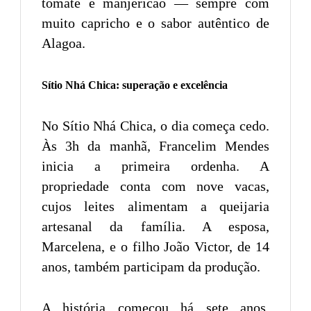
tomate e manjericão — sempre com
muito capricho e o sabor autêntico de
Alagoa.
Sítio Nhá Chica: superação e excelência
No Sítio Nhá Chica, o dia começa cedo.
Às 3h da manhã, Francelim Mendes
inicia a primeira ordenha. A
propriedade conta com nove vacas,
cujos leites alimentam a queijaria
artesanal da família. A esposa,
Marcelena, e o filho João Victor, de 14
anos, também participam da produção.
A história começou há sete anos,