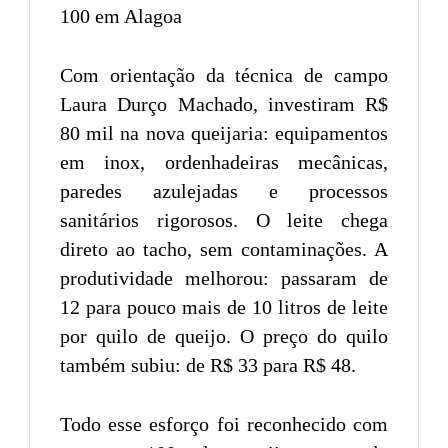
Com orientação da técnica de campo
Laura Durço Machado, investiram R$
80 mil na nova queijaria: equipamentos
em inox, ordenhadeiras mecânicas,
paredes azulejadas e processos
sanitários rigorosos. O leite chega
direto ao tacho, sem contaminações. A
produtividade melhorou: passaram de
12 para pouco mais de 10 litros de leite
por quilo de queijo. O preço do quilo
também subiu: de R$ 33 para R$ 48.
Todo esse esforço foi reconhecido com