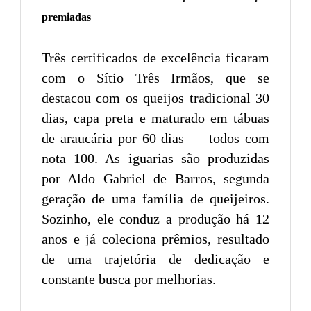
premiadas
Três certificados de excelência ficaram
com o Sítio Três Irmãos, que se
destacou com os queijos tradicional 30
dias, capa preta e maturado em tábuas
de araucária por 60 dias — todos com
nota 100. As iguarias são produzidas
por Aldo Gabriel de Barros, segunda
geração de uma família de queijeiros.
Sozinho, ele conduz a produção há 12
anos e já coleciona prêmios, resultado
de uma trajetória de dedicação e
constante busca por melhorias.