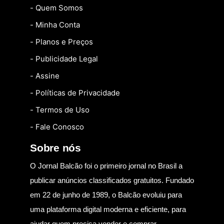
- Quem Somos
- Minha Conta
- Planos e Preços
- Publicidade Legal
- Assine
- Políticas de Privacidade
- Termos de Uso
- Fale Conosco
Sobre nós
O Jornal Balcão foi o primeiro jornal no Brasil a
publicar anúncios classificados gratuitos. Fundado
em 22 de junho de 1989, o Balcão evoluiu para
uma plataforma digital moderna e eficiente, para
ajudar quem precisa vender e comprar.