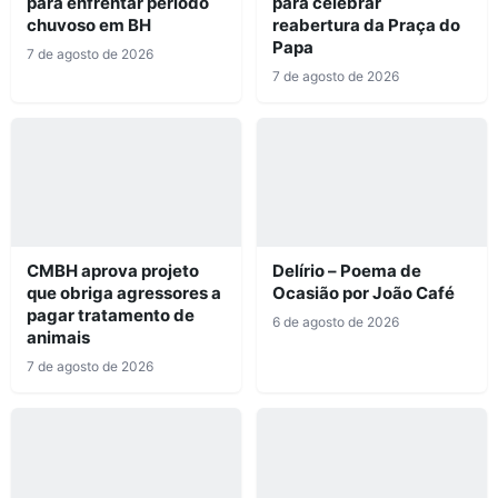
para enfrentar período
para celebrar
chuvoso em BH
reabertura da Praça do
Papa
7 de agosto de 2026
7 de agosto de 2026
CMBH aprova projeto
Delírio – Poema de
que obriga agressores a
Ocasião por João Café
pagar tratamento de
6 de agosto de 2026
animais
7 de agosto de 2026