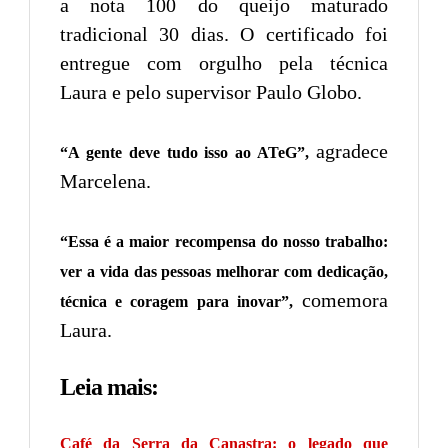
a nota 100 do queijo maturado
tradicional 30 dias. O certificado foi
entregue com orgulho pela técnica
Laura e pelo supervisor Paulo Globo.
agradece
“A gente deve tudo isso ao ATeG”,
Marcelena.
“Essa é a maior recompensa do nosso trabalho:
ver a vida das pessoas melhorar com dedicação,
comemora
técnica e coragem para inovar”,
Laura.
Leia mais:
Café da Serra da Canastra: o legado que