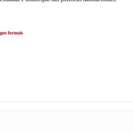
gos formais