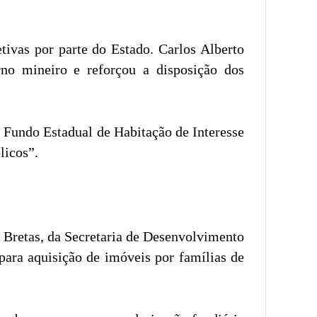
tivas por parte do Estado. Carlos Alberto
rno mineiro e reforçou a disposição dos
 Fundo Estadual de Habitação de Interesse
licos”.
 Bretas, da Secretaria de Desenvolvimento
para aquisição de imóveis por famílias de