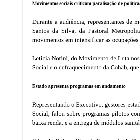
Movimentos sociais criticam paralisação de política
Durante a audiência, representantes de m
Santos da Silva, da Pastoral Metropoli
movimentos em intensificar as ocupações p
Leticia Notini, do Movimento de Luta nos
Social e o enfraquecimento da Cohab, que
Estado apresenta programas em andamento
Representando o Executivo, gestores esta
Social, falou sobre programas pilotos co
baixa renda, e a entrega de módulos sanit