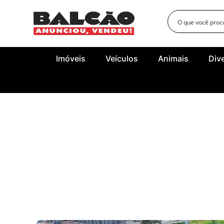
Imóveis
Veículos
Animais
Div