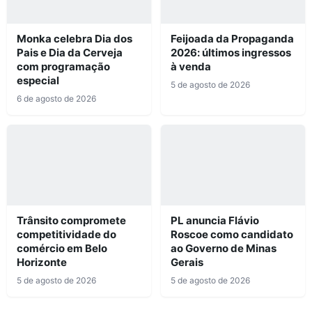
Monka celebra Dia dos
Feijoada da Propaganda
Pais e Dia da Cerveja
2026: últimos ingressos
com programação
à venda
especial
5 de agosto de 2026
6 de agosto de 2026
Trânsito compromete
PL anuncia Flávio
competitividade do
Roscoe como candidato
comércio em Belo
ao Governo de Minas
Horizonte
Gerais
5 de agosto de 2026
5 de agosto de 2026