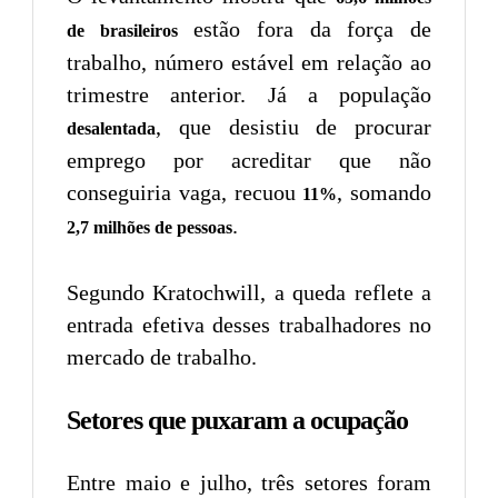
estão fora da força de
de brasileiros
trabalho, número estável em relação ao
trimestre anterior. Já a população
, que desistiu de procurar
desalentada
emprego por acreditar que não
conseguiria vaga, recuou
, somando
11%
.
2,7 milhões de pessoas
Segundo Kratochwill, a queda reflete a
entrada efetiva desses trabalhadores no
mercado de trabalho.
Setores que puxaram a ocupação
Entre maio e julho, três setores foram