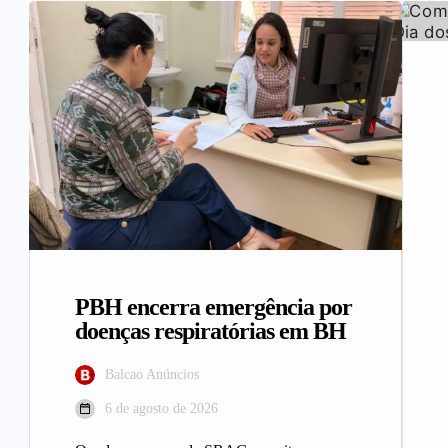
PBH encerra emergência por
doenças respiratórias em BH
Balcao Anúncios
6 de agosto de 2026