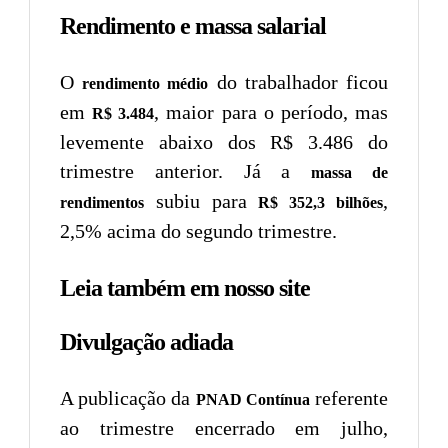
Rendimento e massa salarial
O
do trabalhador ficou
rendimento médio
em
, maior para o período, mas
R$ 3.484
levemente abaixo dos R$ 3.486 do
trimestre anterior. Já a
massa de
subiu para
,
rendimentos
R$ 352,3 bilhões
2,5% acima do segundo trimestre.
Leia também em nosso site
Divulgação adiada
A publicação da
referente
PNAD Contínua
ao trimestre encerrado em julho,