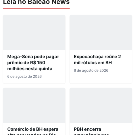
Leia no Balcão News
Mega-Sena pode pagar
Expocachaça reúne 2
prêmio de R$ 150
mil rótulos em BH
milhões nesta quinta
6 de agosto de 2026
6 de agosto de 2026
Comércio de BH espera
PBH encerra