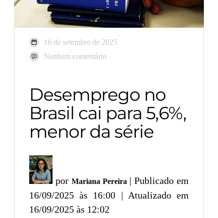
16 de setembro de 2025
Nenhum comentário
Desemprego no
Brasil cai para 5,6%,
menor da série
por
| Publicado em
Mariana Pereira
16/09/2025 às 16:00 | Atualizado em
16/09/2025 às 12:02