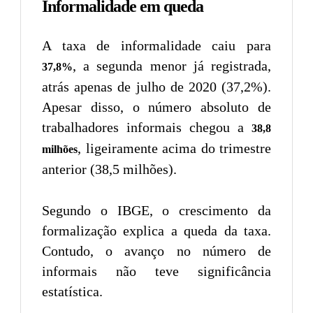
Informalidade em queda
A taxa de informalidade caiu para
, a segunda menor já registrada,
37,8%
atrás apenas de julho de 2020 (37,2%).
Apesar disso, o número absoluto de
trabalhadores informais chegou a
38,8
, ligeiramente acima do trimestre
milhões
anterior (38,5 milhões).
Segundo o IBGE, o crescimento da
formalização explica a queda da taxa.
Contudo, o avanço no número de
informais não teve significância
estatística.