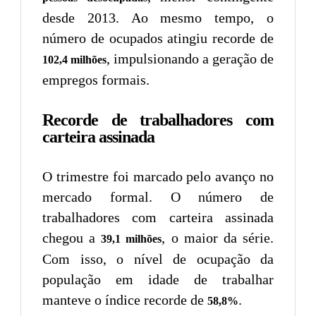
desde 2013. Ao mesmo tempo, o
número de ocupados atingiu recorde de
, impulsionando a geração de
102,4 milhões
empregos formais.
Recorde de trabalhadores com
carteira assinada
O trimestre foi marcado pelo avanço no
mercado formal. O número de
trabalhadores com carteira assinada
chegou a
, o maior da série.
39,1 milhões
Com isso, o nível de ocupação da
população em idade de trabalhar
manteve o índice recorde de
.
58,8%