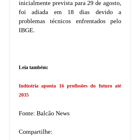
inicialmente prevista para 29 de agosto,
foi adiada em 18 dias devido a
problemas técnicos enfrentados pelo
IBGE.
Leia também:
Indústria aponta 16 profissões do futuro até
2035
Fonte: Balcão News
Compartilhe: