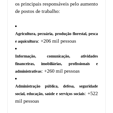
os principais responsáveis pelo aumento
de postos de trabalho:
Agricultura, pecuária, produção florestal, pesca
: +206 mil pessoas
e aquicultura
Informação, comunicação, atividades
financeiras, imobiliárias, profissionais e
: +260 mil pessoas
administrativas
Administração pública, defesa, seguridade
: +522
social, educação, saúde e serviços sociais
mil pessoas