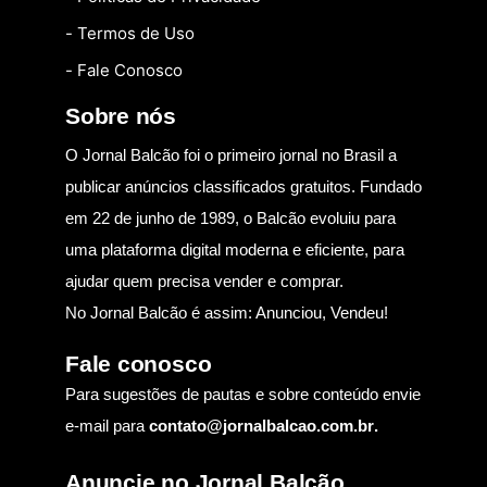
- Termos de Uso
- Fale Conosco
Sobre nós
O Jornal Balcão foi o primeiro jornal no Brasil a
publicar anúncios classificados gratuitos. Fundado
em 22 de junho de 1989, o Balcão evoluiu para
uma plataforma digital moderna e eficiente, para
ajudar quem precisa vender e comprar.
No Jornal Balcão é assim: Anunciou, Vendeu!
Fale conosco
Para sugestões de pautas e sobre conteúdo envie
e-mail para
contato@jornalbalcao.com.br
.
Anuncie no Jornal Balcão