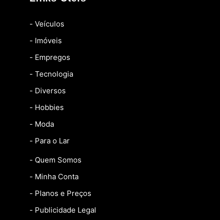
- Veículos
- Imóveis
- Empregos
- Tecnologia
- Diversos
- Hobbies
- Moda
- Para o Lar
- Quem Somos
- Minha Conta
- Planos e Preços
- Publicidade Legal