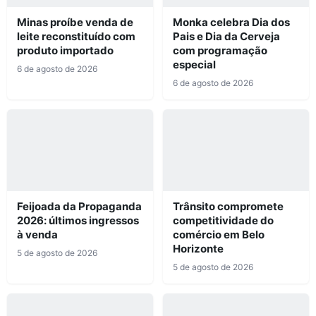
Minas proíbe venda de
Monka celebra Dia dos
leite reconstituído com
Pais e Dia da Cerveja
produto importado
com programação
especial
6 de agosto de 2026
6 de agosto de 2026
Feijoada da Propaganda
Trânsito compromete
2026: últimos ingressos
competitividade do
à venda
comércio em Belo
Horizonte
5 de agosto de 2026
5 de agosto de 2026