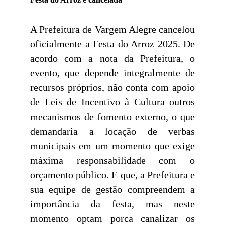
A Prefeitura de Vargem Alegre cancelou
oficialmente a Festa do Arroz 2025. De
acordo com a nota da Prefeitura, o
evento, que depende integralmente de
recursos próprios, não conta com apoio
de Leis de Incentivo à Cultura outros
mecanismos de fomento externo, o que
demandaria a locação de verbas
municipais em um momento que exige
máxima responsabilidade com o
orçamento público. E que, a Prefeitura e
sua equipe de gestão compreendem a
importância da festa, mas neste
momento optam porca canalizar os