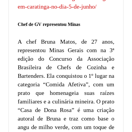
em-caratinga-no-dia-5-de-junho/
Chef de GV representou Minas
A chef Bruna Matos, de 27 anos,
representou Minas Gerais com na 3ª
edição do Concurso da Associação
Brasileira de Chefs de Cozinha e
Bartenders. Ela conquistou o 1º lugar na
categoria “Comida Afetiva”, com um
prato que homenageia suas raízes
familiares e a culinária mineira. O prato
“Casa de Dona Rosa” é uma criação
autoral de Bruna e traz como base o
angu de milho verde, com um toque de