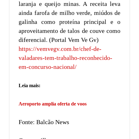
laranja e queijo minas. A receita leva
ainda farofa de milho verde, miúdos de
galinha como proteína principal e o
aproveitamento de talos de couve como
diferencial. (Portal Vem Ve Gv)
https://vemvegv.com.br/chef-de-
valadares-tem-trabalho-reconhecido-
em-concurso-nacional/
Leia mais:
Aeroporto amplia oferta de voos
Fonte: Balcão News