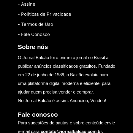
- Assine
- Políticas de Privacidade
- Termos de Uso
- Fale Conosco
Sobre nós
O Jornal Balcão foi o primeiro jornal no Brasil a
publicar anúncios classificados gratuitos. Fundado
em 22 de junho de 1989, o Balcão evoluiu para
uma plataforma digital moderna e eficiente, para
ajudar quem precisa vender e comprar.
No Jornal Balcão é assim: Anunciou, Vendeu!
Fale conosco
Para sugestões de pautas e sobre conteúdo envie
e-mail para
contato@jornalbalcao.com.br
.