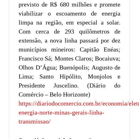
previsto de R$ 680 milhões e promete
viabilizar o escoamento de energia
limpa na região, em especial a solar.
Com cerca de 293 quilômetros de
extensão, a nova linha passará por dez
municípios mineiros: Capitão Enéas;
Francisco Sá; Montes Claros; Bocaiuva;
Olhos D’Água; Buenópolis; Augusto de
Lima; Santo Hipólito, Monjolos e
Presidente Juscelino. (Diário do
Comércio – Belo Horizonte)
https://diariodocomercio.com.br/economia/elet
energia-norte-minas-gerais-linha-
transmissao/