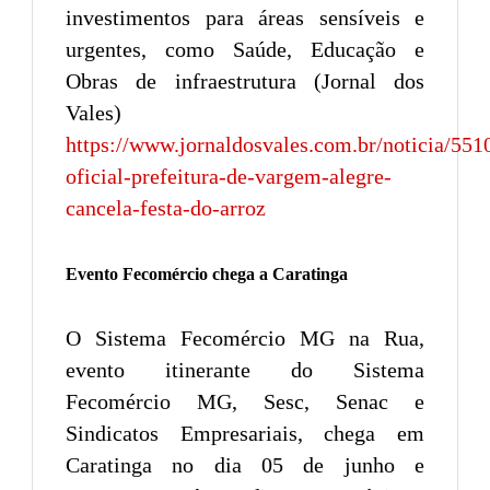
investimentos para áreas sensíveis e
urgentes, como Saúde, Educação e
Obras de infraestrutura (Jornal dos
Vales)
https://www.jornaldosvales.com.br/noticia/551
oficial-prefeitura-de-vargem-alegre-
cancela-festa-do-arroz
Evento Fecomércio chega a Caratinga
O Sistema Fecomércio MG na Rua,
evento itinerante do Sistema
Fecomércio MG, Sesc, Senac e
Sindicatos Empresariais, chega em
Caratinga no dia 05 de junho e