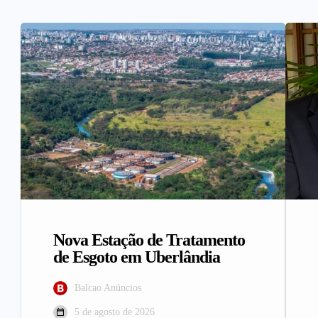
Nova Estação de Tratamento
de Esgoto em Uberlândia
Balcao Anúncios
5 de agosto de 2026