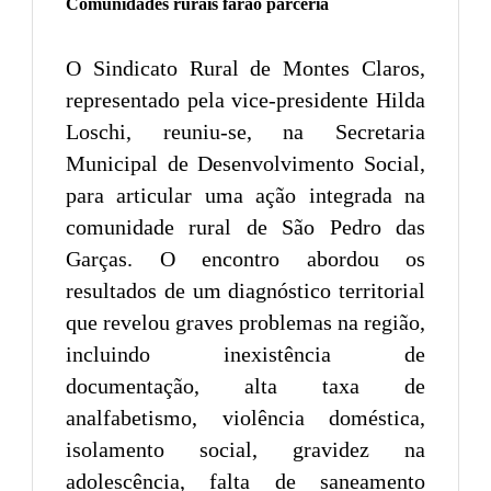
Comunidades rurais farão parceria
O Sindicato Rural de Montes Claros,
representado pela vice-presidente Hilda
Loschi, reuniu-se, na Secretaria
Municipal de Desenvolvimento Social,
para articular uma ação integrada na
comunidade rural de São Pedro das
Garças. O encontro abordou os
resultados de um diagnóstico territorial
que revelou graves problemas na região,
incluindo inexistência de
documentação, alta taxa de
analfabetismo, violência doméstica,
isolamento social, gravidez na
adolescência, falta de saneamento