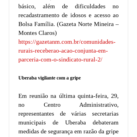
básico, além de dificuldades no
recadastramento de idosos e acesso ao
Bolsa Família. (Gazeta Norte Mineira –
Montes Claros)
https://gazetanm.com.br/comunidades-
rurais-receberao-acao-conjunta-em-
parceria-com-o-sindicato-rural-2/
Uberaba vigilante com a gripe
Em reunião na última quinta-feira, 29,
no Centro Administrativo,
representantes de várias secretarias
municipais de Uberaba debateram
medidas de segurança em razão da gripe