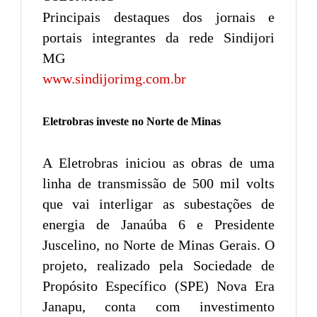
Principais destaques dos jornais e
portais integrantes da rede Sindijori
MG
www.sindijorimg.com.br
Eletrobras investe no Norte de Minas
A Eletrobras iniciou as obras de uma
linha de transmissão de 500 mil volts
que vai interligar as subestações de
energia de Janaúba 6 e Presidente
Juscelino, no Norte de Minas Gerais. O
projeto, realizado pela Sociedade de
Propósito Específico (SPE) Nova Era
Janapu, conta com investimento