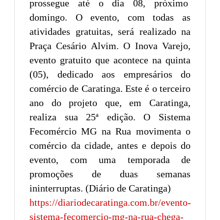
prossegue até o dia 08, próximo
domingo. O evento, com todas as
atividades gratuitas, será realizado na
Praça Cesário Alvim. O Inova Varejo,
evento gratuito que acontece na quinta
(05), dedicado aos empresários do
comércio de Caratinga. Este é o terceiro
ano do projeto que, em Caratinga,
realiza sua 25ª edição. O Sistema
Fecomércio MG na Rua movimenta o
comércio da cidade, antes e depois do
evento, com uma temporada de
promoções de duas semanas
ininterruptas. (Diário de Caratinga)
https://diariodecaratinga.com.br/evento-
sistema-fecomercio-mg-na-rua-chega-