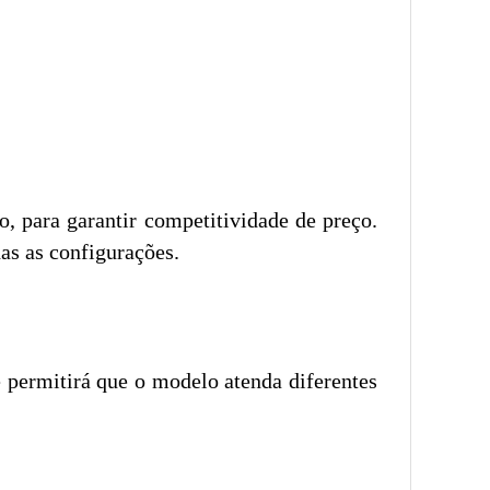
, para garantir competitividade de preço.
as as configurações.
e permitirá que o modelo atenda diferentes