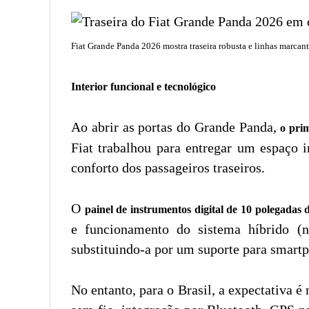
Fiat Grande Panda 2026 mostra traseira robusta e linhas marcan
Interior funcional e tecnológico
Ao abrir as portas do Grande Panda,
o prim
Fiat trabalhou para entregar um espaço 
conforto dos passageiros traseiros.
O
painel de instrumentos digital de 10 polegadas
e funcionamento do sistema híbrido (n
substituindo-a por um suporte para smar
No entanto, para o Brasil, a expectativa 