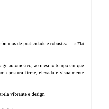
inônimos de praticidade e robustez —
o Fiat
design automotivo, ao mesmo tempo em que
uma postura firme, elevada e visualmente