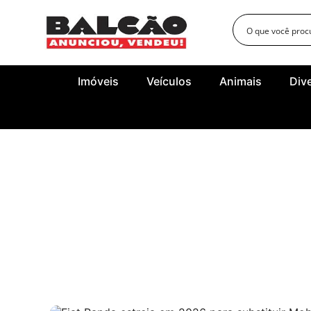
Imóveis
Veículos
Animais
Div