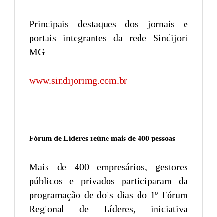
Principais destaques dos jornais e
portais integrantes da rede Sindijori
MG
www.sindijorimg.com.br
Fórum de Líderes reúne mais de 400 pessoas
Mais de 400 empresários, gestores
públicos e privados participaram da
programação de dois dias do 1º Fórum
Regional de Líderes, iniciativa