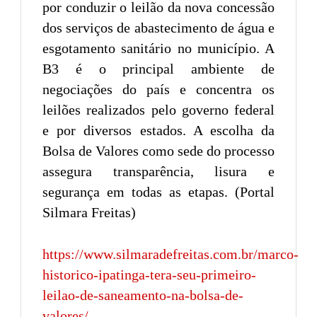
por conduzir o leilão da nova concessão
dos serviços de abastecimento de água e
esgotamento sanitário no município. A
B3 é o principal ambiente de
negociações do país e concentra os
leilões realizados pelo governo federal
e por diversos estados. A escolha da
Bolsa de Valores como sede do processo
assegura transparência, lisura e
segurança em todas as etapas. (Portal
Silmara Freitas)
https://www.silmaradefreitas.com.br/marco-
historico-ipatinga-tera-seu-primeiro-
leilao-de-saneamento-na-bolsa-de-
valores/