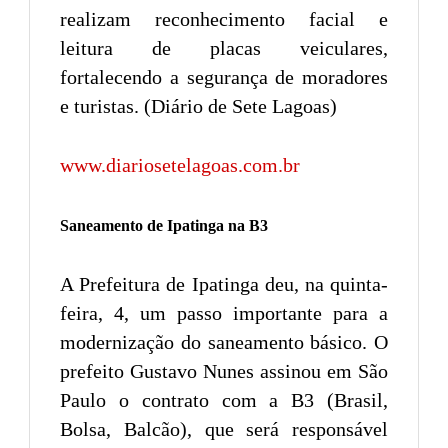
realizam reconhecimento facial e
leitura de placas veiculares,
fortalecendo a segurança de moradores
e turistas. (Diário de Sete Lagoas)
www.diariosetelagoas.com.br
Saneamento de Ipatinga na B3
A Prefeitura de Ipatinga deu, na quinta-
feira, 4, um passo importante para a
modernização do saneamento básico. O
prefeito Gustavo Nunes assinou em São
Paulo o contrato com a B3 (Brasil,
Bolsa, Balcão), que será responsável