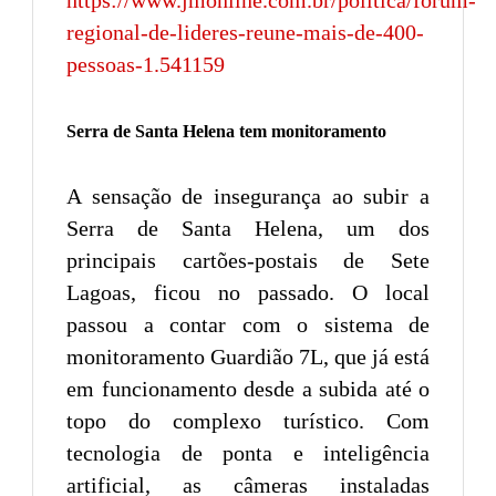
regional-de-lideres-reune-mais-de-400-
pessoas-1.541159
Serra de Santa Helena tem monitoramento
A sensação de insegurança ao subir a
Serra de Santa Helena, um dos
principais cartões-postais de Sete
Lagoas, ficou no passado. O local
passou a contar com o sistema de
monitoramento Guardião 7L, que já está
em funcionamento desde a subida até o
topo do complexo turístico. Com
tecnologia de ponta e inteligência
artificial, as câmeras instaladas