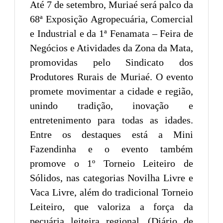
Até 7 de setembro, Muriaé será palco da
68ª Exposição Agropecuária, Comercial
e Industrial e da 1ª Fenamata – Feira de
Negócios e Atividades da Zona da Mata,
promovidas pelo Sindicato dos
Produtores Rurais de Muriaé. O evento
promete movimentar a cidade e região,
unindo tradição, inovação e
entretenimento para todas as idades.
Entre os destaques está a Mini
Fazendinha e o evento também
promove o 1º Torneio Leiteiro de
Sólidos, nas categorias Novilha Livre e
Vaca Livre, além do tradicional Torneio
Leiteiro, que valoriza a força da
pecuária leiteira regional. (Diário de