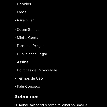
- Hobbies
- Moda
- Para o Lar
- Quem Somos
- Minha Conta
- Planos e Preços
- Publicidade Legal
- Assine
- Políticas de Privacidade
- Termos de Uso
- Fale Conosco
Sobre nós
O Jornal Balcão foi o primeiro jornal no Brasil a