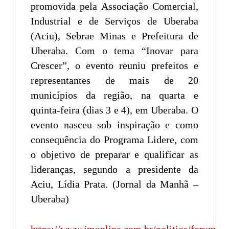
promovida pela Associação Comercial,
Industrial e de Serviços de Uberaba
(Aciu), Sebrae Minas e Prefeitura de
Uberaba. Com o tema “Inovar para
Crescer”, o evento reuniu prefeitos e
representantes de mais de 20
municípios da região, na quarta e
quinta-feira (dias 3 e 4), em Uberaba. O
evento nasceu sob inspiração e como
consequência do Programa Lidere, com
o objetivo de preparar e qualificar as
lideranças, segundo a presidente da
Aciu, Lídia Prata. (Jornal da Manhã –
Uberaba)
https://www.jmonline.com.br/politica/forum-