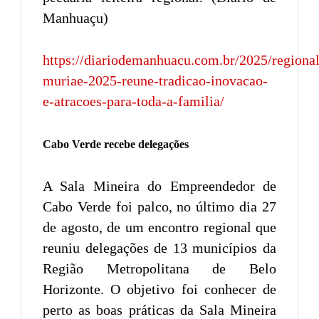
Manhuaçu)
https://diariodemanhuacu.com.br/2025/regiona
muriae-2025-reune-tradicao-inovacao-
e-atracoes-para-toda-a-familia/
Cabo Verde recebe delegações
A Sala Mineira do Empreendedor de
Cabo Verde foi palco, no último dia 27
de agosto, de um encontro regional que
reuniu delegações de 13 municípios da
Região Metropolitana de Belo
Horizonte. O objetivo foi conhecer de
perto as boas práticas da Sala Mineira