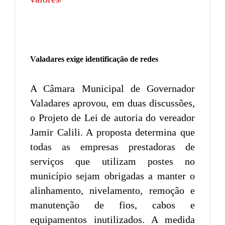
Valadares exige identificação de redes
A Câmara Municipal de Governador
Valadares aprovou, em duas discussões,
o Projeto de Lei de autoria do vereador
Jamir Calili. A proposta determina que
todas as empresas prestadoras de
serviços que utilizam postes no
município sejam obrigadas a manter o
alinhamento, nivelamento, remoção e
manutenção de fios, cabos e
equipamentos inutilizados. A medida