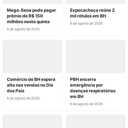
Mega-Sena pode pagar
Expocachaça reúne 2
prêmio de R$ 150
mil rótulos em BH
milhões nesta quinta
6 de agosto de 2026
6 de agosto de 2026
Comércio de BH espera
PBH encerra
alta nas vendas no Dia
emergência por
dos Pais
doenças respiratórias
em BH
6 de agosto de 2026
6 de agosto de 2026