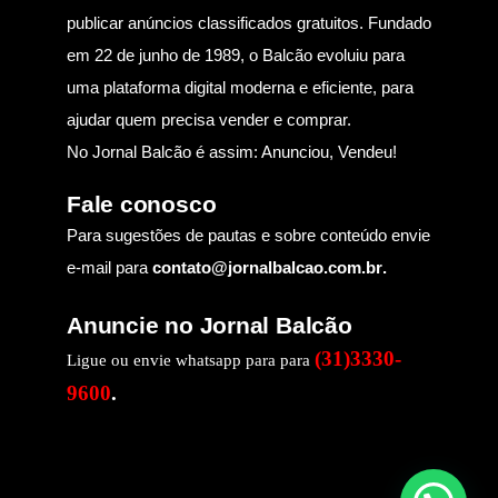
publicar anúncios classificados gratuitos. Fundado
em 22 de junho de 1989, o Balcão evoluiu para
uma plataforma digital moderna e eficiente, para
ajudar quem precisa vender e comprar.
No Jornal Balcão é assim: Anunciou, Vendeu!
Fale conosco
Para sugestões de pautas e sobre conteúdo envie
e-mail para
contato@jornalbalcao.com.br
.
Anuncie no Jornal Balcão
(31)3330-
Ligue ou envie whatsapp para para
9600
.