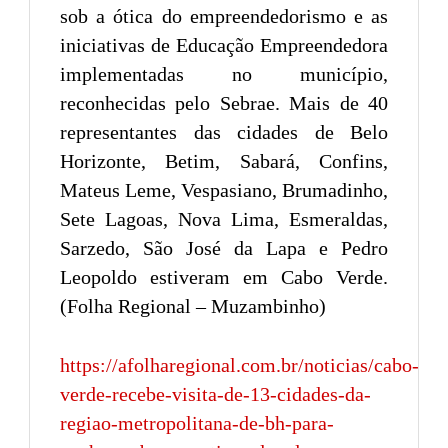
sob a ótica do empreendedorismo e as
iniciativas de Educação Empreendedora
implementadas no município,
reconhecidas pelo Sebrae. Mais de 40
representantes das cidades de Belo
Horizonte, Betim, Sabará, Confins,
Mateus Leme, Vespasiano, Brumadinho,
Sete Lagoas, Nova Lima, Esmeraldas,
Sarzedo, São José da Lapa e Pedro
Leopoldo estiveram em Cabo Verde.
(Folha Regional – Muzambinho)
https://afolharegional.com.br/noticias/cabo-
verde-recebe-visita-de-13-cidades-da-
regiao-metropolitana-de-bh-para-