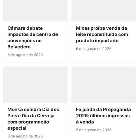
Câmara debate
Minas proíbe venda de
impactos de centro de
leite reconstituído com
convenções no
produto importado
Belvedere
6 de agosto de 2026
6 de agosto de 2026
Monka celebra Dia dos
Feijoada da Propaganda
Pais e Dia da Cerveja
2026: últimos ingressos
com programação
à venda
especial
5 de agosto de 2026
6 de agosto de 2026