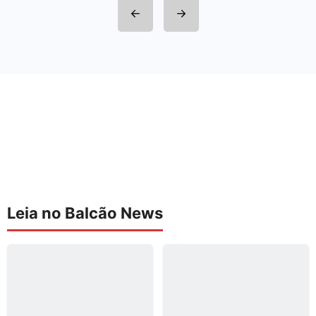
Leia no Balcão News