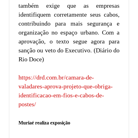
também exige que as empresas
identifiquem corretamente seus cabos,
contribuindo para mais segurança e
organização no espaço urbano. Com a
aprovação, o texto segue agora para
sanção ou veto do Executivo. (Diário do
Rio Doce)
https://drd.com.br/camara-de-
valadares-aprova-projeto-que-obriga-
identificacao-em-fios-e-cabos-de-
postes/
Muriaé realiza exposição