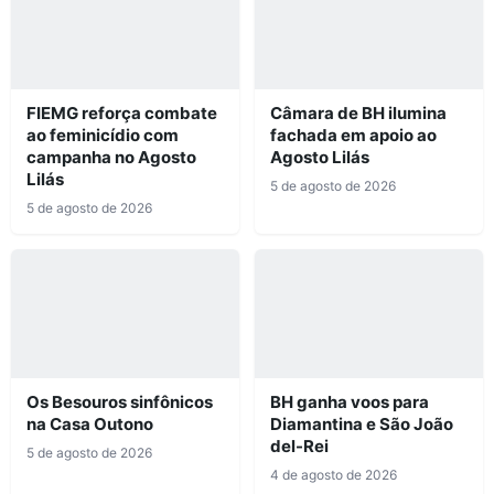
FIEMG reforça combate
Câmara de BH ilumina
ao feminicídio com
fachada em apoio ao
campanha no Agosto
Agosto Lilás
Lilás
5 de agosto de 2026
5 de agosto de 2026
Os Besouros sinfônicos
BH ganha voos para
na Casa Outono
Diamantina e São João
del-Rei
5 de agosto de 2026
4 de agosto de 2026