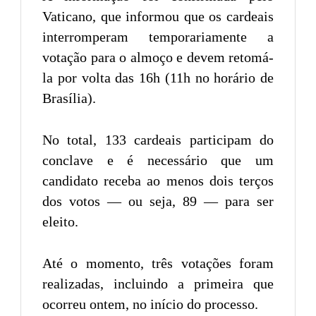
Vaticano, que informou que os cardeais
interromperam temporariamente a
votação para o almoço e devem retomá-
la por volta das 16h (11h no horário de
Brasília).
No total, 133 cardeais participam do
conclave e é necessário que um
candidato receba ao menos dois terços
dos votos — ou seja, 89 — para ser
eleito.
Até o momento, três votações foram
realizadas, incluindo a primeira que
ocorreu ontem, no início do processo.