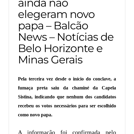
ainda não
elegeram novo
papa – Balcão
News – Notícias de
Belo Horizonte e
Minas Gerais
Pela terceira vez desde o início do conclave, a
fumaça preta saiu da chaminé da Capela
Sistina, indicando que nenhum dos candidatos
recebeu os votos necessários para ser escolhido
como novo papa.
A informação foi confirmada pelo