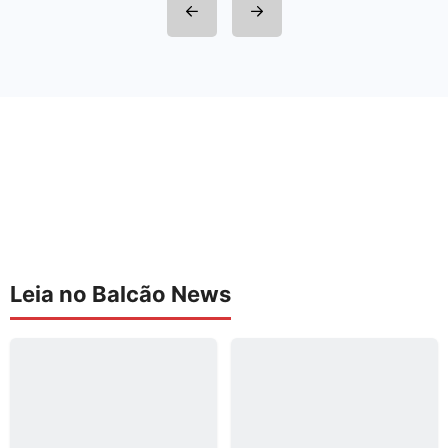
Leia no Balcão News