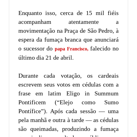
Enquanto isso, cerca de 15 mil fiéis
acompanham atentamente a
movimentação na Praça de São Pedro, à
espera da fumaça branca que anunciará
o sucessor do
falecido no
papa Francisco,
último dia 21 de abril.
Durante cada votação, os cardeais
escrevem seus votos em cédulas com a
frase em latim Eligo in Summum
Pontificem (“Elejo como Sumo
Pontífice”). Após cada sessão — uma
pela manhã e outra à tarde — as cédulas
são queimadas, produzindo a fumaça