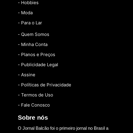
- Hobbies
- Moda
- Para o Lar
- Quem Somos
- Minha Conta
- Planos e Preços
- Publicidade Legal
- Assine
- Políticas de Privacidade
- Termos de Uso
- Fale Conosco
Sobre nós
O Jornal Balcão foi o primeiro jornal no Brasil a