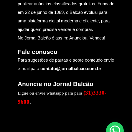
publicar anúncios classificados gratuitos. Fundado
em 22 de junho de 1989, o Balcão evoluiu para
uma plataforma digital moderna e eficiente, para
ajudar quem precisa vender e comprar.
No Jornal Balcão é assim: Anunciou, Vendeu!
Fale conosco
Para sugestões de pautas e sobre conteúdo envie
e-mail para
contato@jornalbalcao.com.br
.
Anuncie no Jornal Balcão
(31)3330-
Ligue ou envie whatsapp para para
9600
.