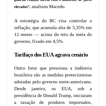
analisou Macedo.
elevados”,
A estratégia do BC visa controlar a
inflação, que acumula alta de 5,35% em
12 meses — acima do teto da meta do
governo, fixado em 4,5%.
Tarifaço dos EUA agrava cenário
Outro fator que pressiona a indústria
brasileira são as medidas protecionistas
adotadas pelo governo norte-americano.
Desde janeiro, os EUA, sob a
presidência de Donald Trump, iniciaram
a taxação de produtos importados,