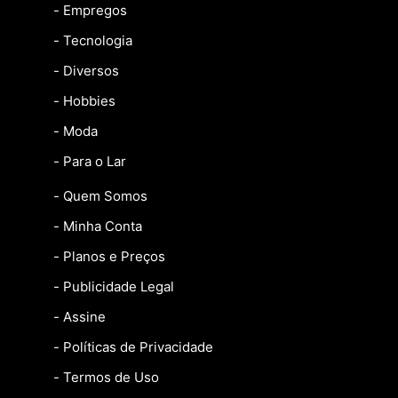
- Empregos
- Tecnologia
- Diversos
- Hobbies
- Moda
- Para o Lar
- Quem Somos
- Minha Conta
- Planos e Preços
- Publicidade Legal
- Assine
- Políticas de Privacidade
- Termos de Uso