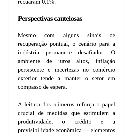
recuaram 0,1%.
Perspectivas cautelosas
Mesmo com alguns sinais de
recuperação pontual, o cenário para a
indústria permanece desafiador. O
ambiente de juros altos, inflação
persistente e incertezas no comércio
exterior tende a manter o setor em
compasso de espera.
A leitura dos números reforça o papel
crucial de medidas que estimulem a
produtividade, o crédito e a
previsibilidade econômica — elementos