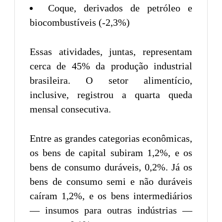
Coque, derivados de petróleo e
biocombustíveis (-2,3%)
Essas atividades, juntas, representam
cerca de 45% da produção industrial
brasileira. O setor alimentício,
inclusive, registrou a quarta queda
mensal consecutiva.
Entre as grandes categorias econômicas,
os bens de capital subiram 1,2%, e os
bens de consumo duráveis, 0,2%. Já os
bens de consumo semi e não duráveis
caíram 1,2%, e os bens intermediários
— insumos para outras indústrias —