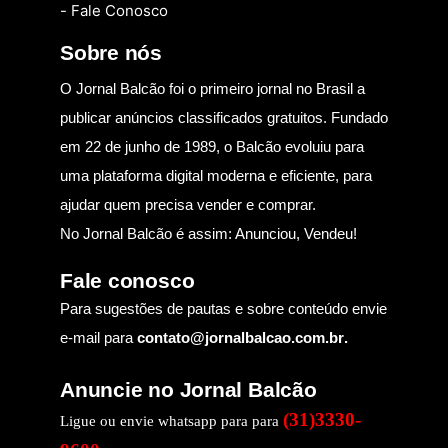
- Fale Conosco
Sobre nós
O Jornal Balcão foi o primeiro jornal no Brasil a
publicar anúncios classificados gratuitos. Fundado
em 22 de junho de 1989, o Balcão evoluiu para
uma plataforma digital moderna e eficiente, para
ajudar quem precisa vender e comprar.
No Jornal Balcão é assim: Anunciou, Vendeu!
Fale conosco
Para sugestões de pautas e sobre conteúdo envie
e-mail para
contato@jornalbalcao.com.br
.
Anuncie no Jornal Balcão
(31)3330-
Ligue ou envie whatsapp para para