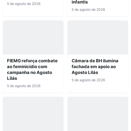
infantis
5 de agosto de 2026
5 de agosto de 2026
FIEMG reforça combate
Câmara de BH ilumina
ao feminicídio com
fachada em apoio ao
campanha no Agosto
Agosto Lilás
Lilás
5 de agosto de 2026
5 de agosto de 2026