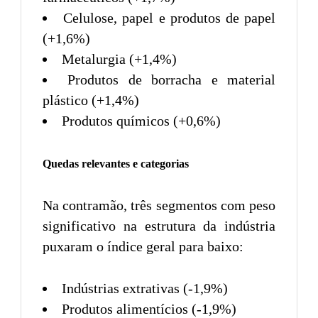
Celulose, papel e produtos de papel
(+1,6%)
Metalurgia (+1,4%)
Produtos de borracha e material
plástico (+1,4%)
Produtos químicos (+0,6%)
Quedas relevantes e categorias
Na contramão, três segmentos com peso
significativo na estrutura da indústria
puxaram o índice geral para baixo:
Indústrias extrativas (-1,9%)
Produtos alimentícios (-1,9%)