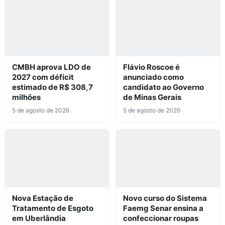
CMBH aprova LDO de
Flávio Roscoe é
2027 com déficit
anunciado como
estimado de R$ 308,7
candidato ao Governo
milhões
de Minas Gerais
5 de agosto de 2026
5 de agosto de 2026
Nova Estação de
Novo curso do Sistema
Tratamento de Esgoto
Faemg Senar ensina a
em Uberlândia
confeccionar roupas