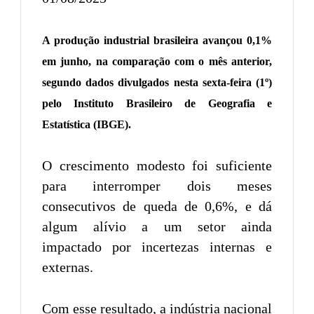
A produção industrial brasileira avançou 0,1%
em junho, na comparação com o mês anterior,
segundo dados divulgados nesta sexta-feira (1º)
pelo Instituto Brasileiro de Geografia e
Estatística (IBGE).
O crescimento modesto foi suficiente
para interromper dois meses
consecutivos de queda de 0,6%, e dá
algum alívio a um setor ainda
impactado por incertezas internas e
externas.
Com esse resultado, a indústria nacional