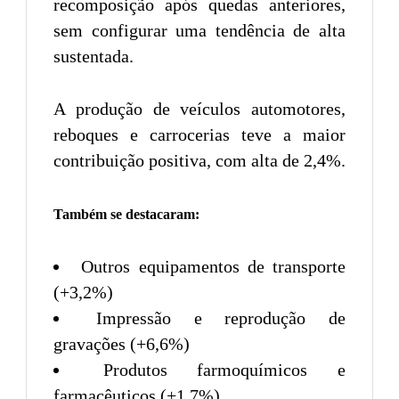
recomposição após quedas anteriores,
sem configurar uma tendência de alta
sustentada.
A produção de veículos automotores,
reboques e carrocerias teve a maior
contribuição positiva, com alta de 2,4%.
Também se destacaram:
Outros equipamentos de transporte
(+3,2%)
Impressão e reprodução de
gravações (+6,6%)
Produtos farmoquímicos e
farmacêuticos (+1,7%)