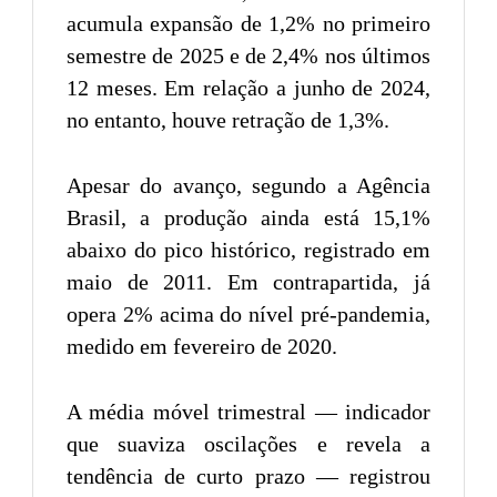
acumula expansão de 1,2% no primeiro
semestre de 2025 e de 2,4% nos últimos
12 meses. Em relação a junho de 2024,
no entanto, houve retração de 1,3%.
Apesar do avanço, segundo a Agência
Brasil, a produção ainda está 15,1%
abaixo do pico histórico, registrado em
maio de 2011. Em contrapartida, já
opera 2% acima do nível pré-pandemia,
medido em fevereiro de 2020.
A média móvel trimestral — indicador
que suaviza oscilações e revela a
tendência de curto prazo — registrou