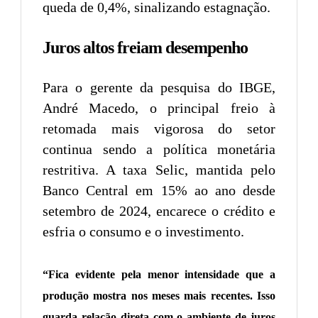
queda de 0,4%, sinalizando estagnação.
Juros altos freiam desempenho
Para o gerente da pesquisa do IBGE,
André Macedo, o principal freio à
retomada mais vigorosa do setor
continua sendo a política monetária
restritiva. A taxa Selic, mantida pelo
Banco Central em 15% ao ano desde
setembro de 2024, encarece o crédito e
esfria o consumo e o investimento.
“Fica evidente pela menor intensidade que a
produção mostra nos meses mais recentes. Isso
guarda relação direta com o ambiente de juros