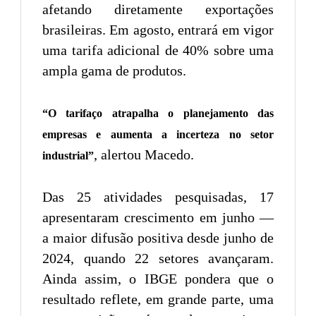
afetando diretamente exportações
brasileiras. Em agosto, entrará em vigor
uma tarifa adicional de 40% sobre uma
ampla gama de produtos.
“O tarifaço atrapalha o planejamento das
empresas e aumenta a incerteza no setor
, alertou Macedo.
industrial”
Das 25 atividades pesquisadas, 17
apresentaram crescimento em junho —
a maior difusão positiva desde junho de
2024, quando 22 setores avançaram.
Ainda assim, o IBGE pondera que o
resultado reflete, em grande parte, uma