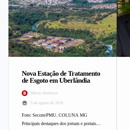
Nova Estação de Tratamento
de Esgoto em Uberlândia
Balcao Anúncios
5 de agosto de 2026
Foto: Secom/PMU. COLUNA MG
Principais destaques dos jornais e portais