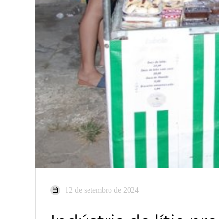
12 de setembro de 2024