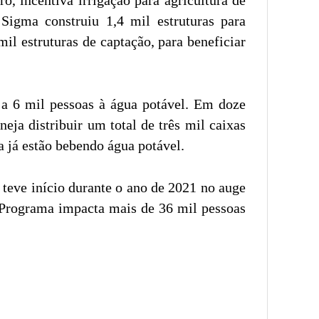
Sigma construiu 1,4 mil estruturas para
il estruturas de captação, para beneficiar
 a 6 mil pessoas à água potável. Em doze
ja distribuir um total de três mil caixas
 já estão bebendo água potável.
eve início durante o ano de 2021 no auge
o Programa impacta mais de 36 mil pessoas