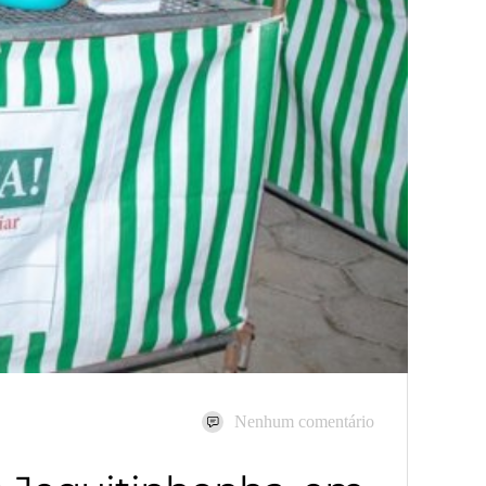
Nenhum comentário