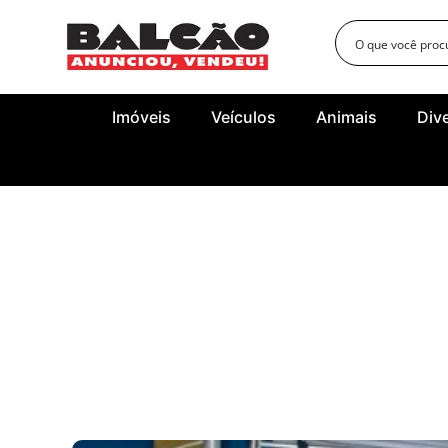
Imóveis
Veículos
Animais
Div