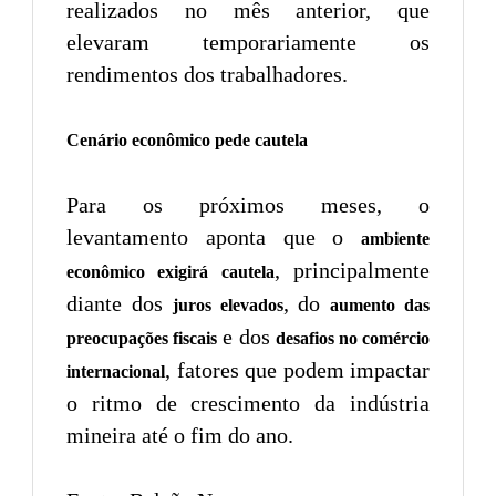
realizados no mês anterior, que
elevaram temporariamente os
rendimentos dos trabalhadores.
Cenário econômico pede cautela
Para os próximos meses, o
levantamento aponta que o
ambiente
, principalmente
econômico exigirá cautela
diante dos
, do
juros elevados
aumento das
e dos
preocupações fiscais
desafios no comércio
, fatores que podem impactar
internacional
o ritmo de crescimento da indústria
mineira até o fim do ano.