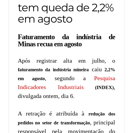
tem queda de 2,2%
em agosto
Faturamento da indústria de
Minas recua em agosto
Após registrar alta em julho, o
caiu
faturamento da indústria mineira
2,2%
, segundo a
Pesquisa
em agosto
Indicadores Industriais
,
(INDEX)
divulgada ontem, dia 6.
A retração é atribuída à
redução dos
, principal
pedidos no setor de transformação
responsável pela movimentação do