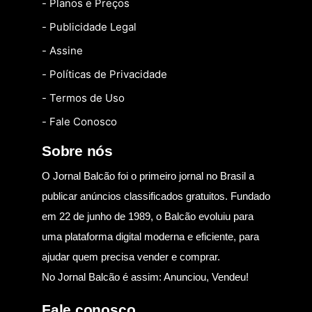
- Planos e Preços
- Publicidade Legal
- Assine
- Políticas de Privacidade
- Termos de Uso
- Fale Conosco
Sobre nós
O Jornal Balcão foi o primeiro jornal no Brasil a
publicar anúncios classificados gratuitos. Fundado
em 22 de junho de 1989, o Balcão evoluiu para
uma plataforma digital moderna e eficiente, para
ajudar quem precisa vender e comprar.
No Jornal Balcão é assim: Anunciou, Vendeu!
Fale conosco