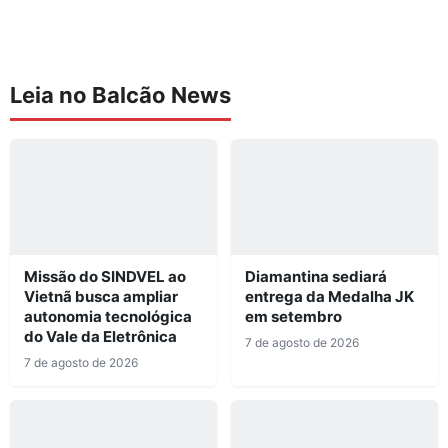
Leia no Balcão News
Missão do SINDVEL ao
Diamantina sediará
Vietnã busca ampliar
entrega da Medalha JK
autonomia tecnológica
em setembro
do Vale da Eletrônica
7 de agosto de 2026
7 de agosto de 2026