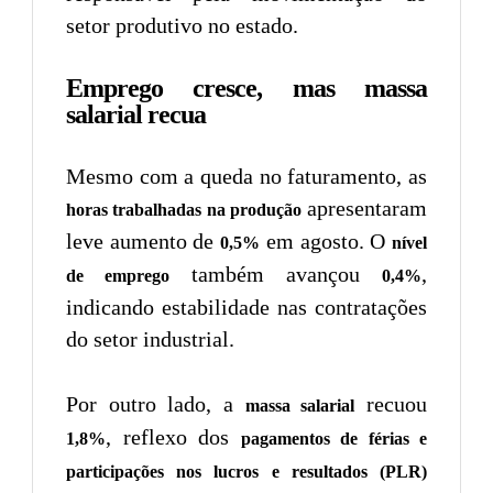
setor produtivo no estado.
Emprego cresce, mas massa
salarial recua
Mesmo com a queda no faturamento, as
apresentaram
horas trabalhadas na produção
leve aumento de
em agosto. O
0,5%
nível
também avançou
,
de emprego
0,4%
indicando estabilidade nas contratações
do setor industrial.
Por outro lado, a
recuou
massa salarial
, reflexo dos
1,8%
pagamentos de férias e
participações nos lucros e resultados (PLR)