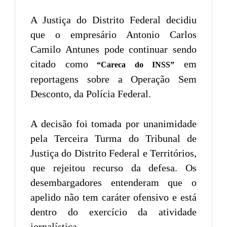
A Justiça do Distrito Federal decidiu
que o empresário Antonio Carlos
Camilo Antunes pode continuar sendo
citado como
em
“Careca do INSS”
reportagens sobre a Operação Sem
Desconto, da Polícia Federal.
A decisão foi tomada por unanimidade
pela Terceira Turma do Tribunal de
Justiça do Distrito Federal e Territórios,
que rejeitou recurso da defesa. Os
desembargadores entenderam que o
apelido não tem caráter ofensivo e está
dentro do exercício da atividade
jornalística.