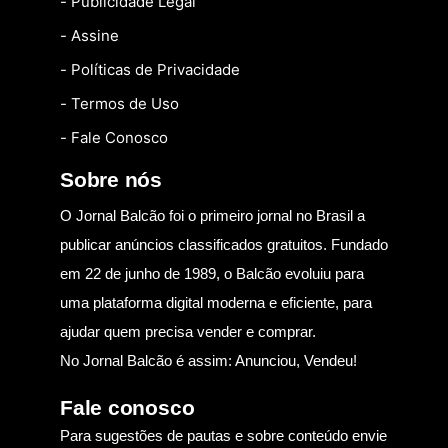
- Publicidade Legal
- Assine
- Políticas de Privacidade
- Termos de Uso
- Fale Conosco
Sobre nós
O Jornal Balcão foi o primeiro jornal no Brasil a
publicar anúncios classificados gratuitos. Fundado
em 22 de junho de 1989, o Balcão evoluiu para
uma plataforma digital moderna e eficiente, para
ajudar quem precisa vender e comprar.
No Jornal Balcão é assim: Anunciou, Vendeu!
Fale conosco
Para sugestões de pautas e sobre conteúdo envie