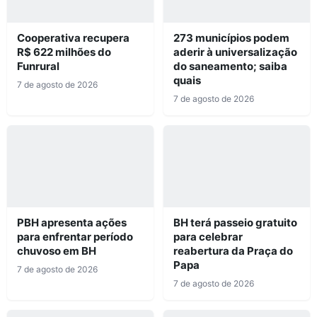
Cooperativa recupera
273 municípios podem
R$ 622 milhões do
aderir à universalização
Funrural
do saneamento; saiba
quais
7 de agosto de 2026
7 de agosto de 2026
PBH apresenta ações
BH terá passeio gratuito
para enfrentar período
para celebrar
chuvoso em BH
reabertura da Praça do
Papa
7 de agosto de 2026
7 de agosto de 2026