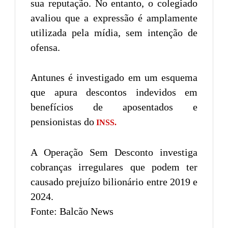
sua reputação. No entanto, o colegiado
avaliou que a expressão é amplamente
utilizada pela mídia, sem intenção de
ofensa.
Antunes é investigado em um esquema
que apura descontos indevidos em
benefícios de aposentados e
pensionistas do
INSS.
A Operação Sem Desconto investiga
cobranças irregulares que podem ter
causado prejuízo bilionário entre 2019 e
2024.
Fonte: Balcão News