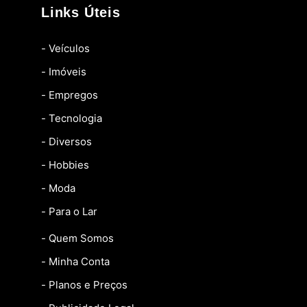
Links Úteis
- Veículos
- Imóveis
- Empregos
- Tecnologia
- Diversos
- Hobbies
- Moda
- Para o Lar
- Quem Somos
- Minha Conta
- Planos e Preços