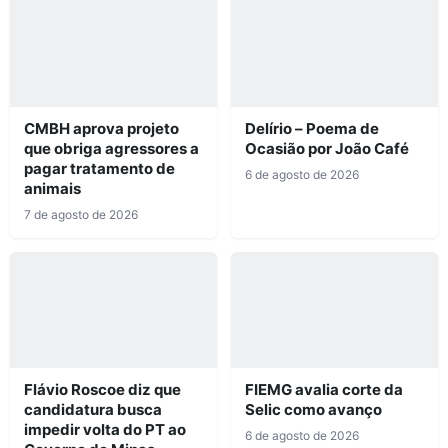
CMBH aprova projeto
Delírio – Poema de
que obriga agressores a
Ocasião por João Café
pagar tratamento de
6 de agosto de 2026
animais
7 de agosto de 2026
Flávio Roscoe diz que
FIEMG avalia corte da
candidatura busca
Selic como avanço
impedir volta do PT ao
6 de agosto de 2026