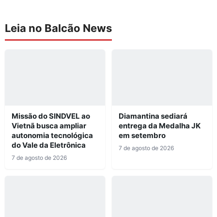
Leia no Balcão News
Missão do SINDVEL ao
Diamantina sediará
Vietnã busca ampliar
entrega da Medalha JK
autonomia tecnológica
em setembro
do Vale da Eletrônica
7 de agosto de 2026
7 de agosto de 2026