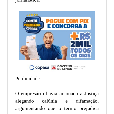
Publicidade
O empresário havia acionado a Justiça
alegando calúnia e difamação,
argumentando que o termo prejudica