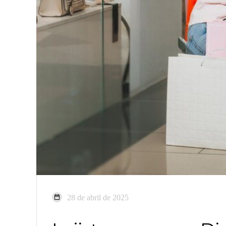
28 de abril de 2025