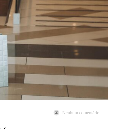
Nenhum comentário