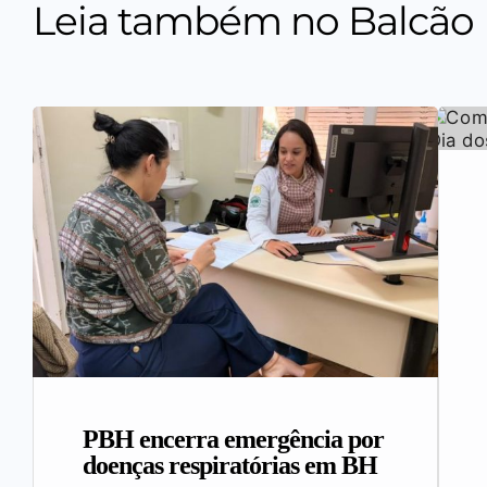
Leia também no Balcão
PBH encerra emergência por
doenças respiratórias em BH