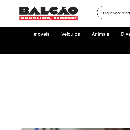
Imóveis
Veículos
Animais
Div