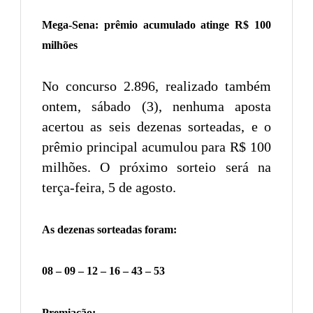
Mega-Sena: prêmio acumulado atinge R$ 100
milhões
No concurso 2.896, realizado também
ontem, sábado (3), nenhuma aposta
acertou as seis dezenas sorteadas, e o
prêmio principal acumulou para R$ 100
milhões. O próximo sorteio será na
terça-feira, 5 de agosto.
As dezenas sorteadas foram:
08 – 09 – 12 – 16 – 43 – 53
Premiação: