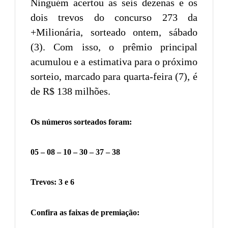
Ninguém acertou as seis dezenas e os
dois trevos do concurso 273 da
+Milionária, sorteado ontem, sábado
(3). Com isso, o prêmio principal
acumulou e a estimativa para o próximo
sorteio, marcado para quarta-feira (7), é
de R$ 138 milhões.
Os números sorteados foram:
05 – 08 – 10 – 30 – 37 – 38
Trevos: 3 e 6
Confira as faixas de premiação: