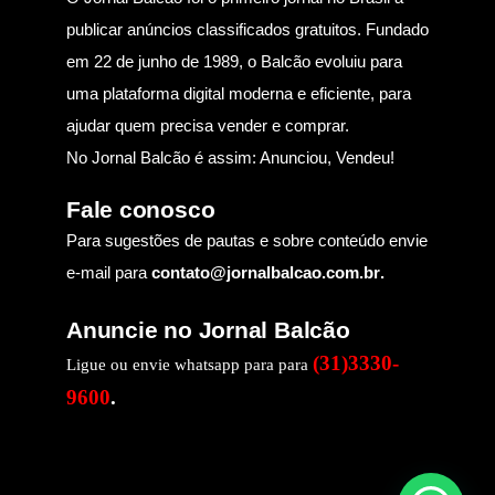
publicar anúncios classificados gratuitos. Fundado
em 22 de junho de 1989, o Balcão evoluiu para
uma plataforma digital moderna e eficiente, para
ajudar quem precisa vender e comprar.
No Jornal Balcão é assim: Anunciou, Vendeu!
Fale conosco
Para sugestões de pautas e sobre conteúdo envie
e-mail para
contato@jornalbalcao.com.br
.
Anuncie no Jornal Balcão
(31)3330-
Ligue ou envie whatsapp para para
9600
.