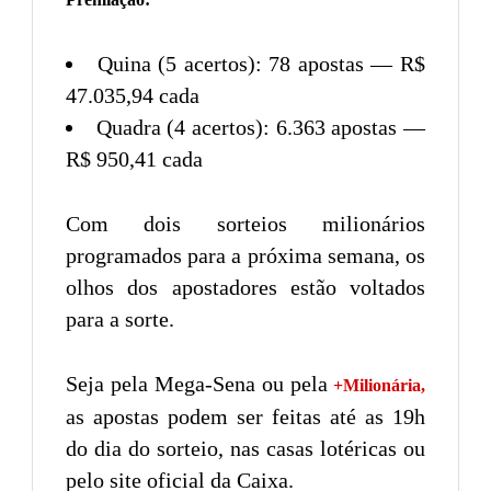
Quina (5 acertos): 78 apostas — R$
47.035,94 cada
Quadra (4 acertos): 6.363 apostas —
R$ 950,41 cada
Com dois sorteios milionários
programados para a próxima semana, os
olhos dos apostadores estão voltados
para a sorte.
Seja pela Mega-Sena ou pela
+Milionária,
as apostas podem ser feitas até as 19h
do dia do sorteio, nas casas lotéricas ou
pelo site oficial da Caixa.