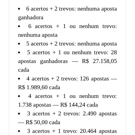
6 acertos + 2 trevos: nenhuma aposta
ganhadora
6 acertos + 1 ou nenhum trevo:
nenhuma aposta
5 acertos + 2 trevos: nenhuma aposta
5 acertos + 1 ou nenhum trevo: 28
apostas ganhadoras — R$ 27.158,05
cada
4 acertos + 2 trevos: 126 apostas —
R$ 1.989,60 cada
4 acertos + 1 ou nenhum trevo:
1.738 apostas — R$ 144,24 cada
3 acertos + 2 trevos: 2.490 apostas
— R$ 50,00 cada
3 acertos + 1 trevo: 20.464 apostas