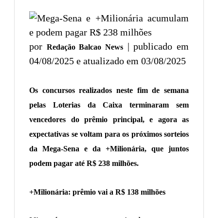
por
| publicado em
Redação Balcao News
04/08/2025 e atualizado em 03/08/2025
Os concursos realizados neste fim de semana
pelas Loterias da Caixa terminaram sem
vencedores do prêmio principal, e agora as
expectativas se voltam para os próximos sorteios
da Mega-Sena e da +Milionária, que juntos
podem pagar até R$ 238 milhões.
+Milionária: prêmio vai a R$ 138 milhões