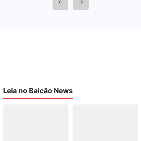
Leia no Balcão News