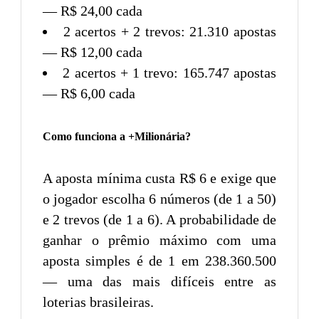
— R$ 24,00 cada
2 acertos + 2 trevos: 21.310 apostas
— R$ 12,00 cada
2 acertos + 1 trevo: 165.747 apostas
— R$ 6,00 cada
Como funciona a +Milionária?
A aposta mínima custa R$ 6 e exige que
o jogador escolha 6 números (de 1 a 50)
e 2 trevos (de 1 a 6). A probabilidade de
ganhar o prêmio máximo com uma
aposta simples é de 1 em 238.360.500
— uma das mais difíceis entre as
loterias brasileiras.