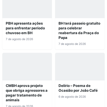
PBH apresenta ações
BH terá passeio gratuito
para enfrentar período
para celebrar
chuvoso em BH
reabertura da Praça do
Papa
7 de agosto de 2026
7 de agosto de 2026
CMBH aprova projeto
Delírio – Poema de
que obriga agressores a
Ocasião por João Café
pagar tratamento de
6 de agosto de 2026
animais
7 de agosto de 2026