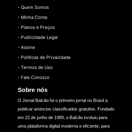
- Quem Somos
- Minha Conta
- Planos e Preços
- Publicidade Legal
- Assine
- Políticas de Privacidade
- Termos de Uso
- Fale Conosco
Sobre nós
O Jornal Balcão foi o primeiro jornal no Brasil a
publicar anúncios classificados gratuitos. Fundado
em 22 de junho de 1989, o Balcão evoluiu para
uma plataforma digital moderna e eficiente, para