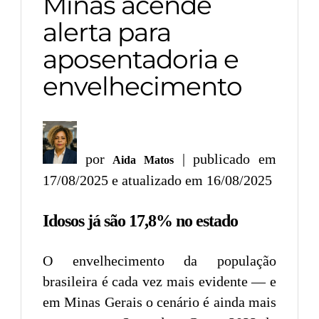
Minas acende
alerta para
aposentadoria e
envelhecimento
por
| publicado em
Aida Matos
17/08/2025 e atualizado em 16/08/2025
Idosos já são 17,8% no estado
O envelhecimento da população
brasileira é cada vez mais evidente — e
em Minas Gerais o cenário é ainda mais