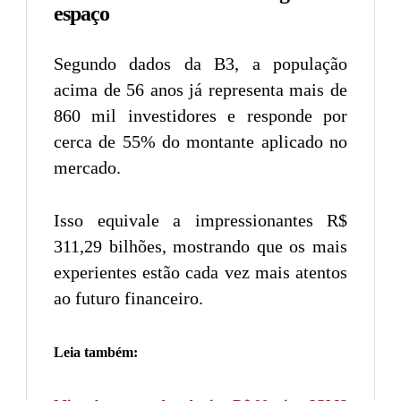
espaço
Segundo dados da B3, a população
acima de 56 anos já representa mais de
860 mil investidores e responde por
cerca de 55% do montante aplicado no
mercado.
Isso equivale a impressionantes R$
311,29 bilhões, mostrando que os mais
experientes estão cada vez mais atentos
ao futuro financeiro.
Leia também: