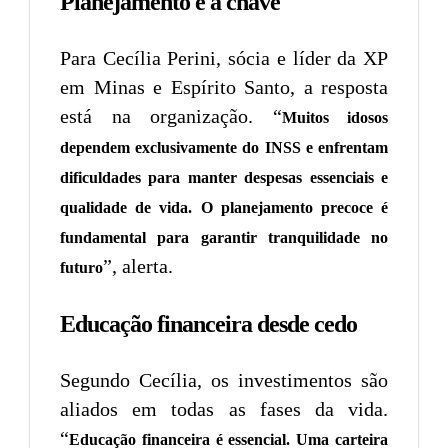
Planejamento é a chave
Para Cecília Perini, sócia e líder da XP
em Minas e Espírito Santo, a resposta
está na organização. “
Muitos idosos
dependem exclusivamente do INSS e enfrentam
dificuldades para manter despesas essenciais e
qualidade de vida. O planejamento precoce é
fundamental para garantir tranquilidade no
”, alerta.
futuro
Educação financeira desde cedo
Segundo Cecília, os investimentos são
aliados em todas as fases da vida.
“
Educação financeira é essencial. Uma carteira