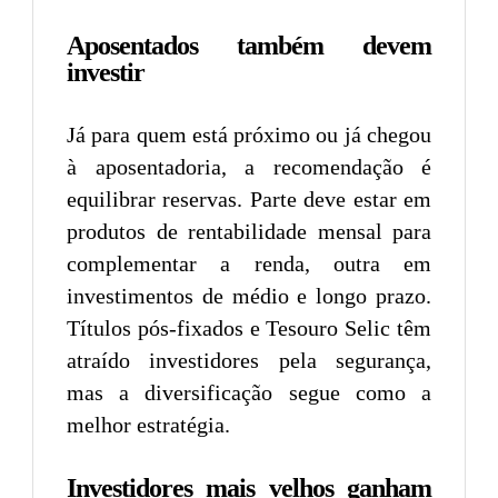
Aposentados também devem
investir
Já para quem está próximo ou já chegou
à aposentadoria, a recomendação é
equilibrar reservas. Parte deve estar em
produtos de rentabilidade mensal para
complementar a renda, outra em
investimentos de médio e longo prazo.
Títulos pós-fixados e Tesouro Selic têm
atraído investidores pela segurança,
mas a diversificação segue como a
melhor estratégia.
Investidores mais velhos ganham