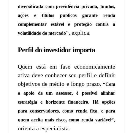
diversificada com previdência privada, fundos,
ações e títulos públicos garante renda
complementar estável e proteção contra a
”, explica.
volatilidade do mercado
Perfil do investidor importa
Quem está em fase economicamente
ativa deve conhecer seu perfil e definir
objetivos de médio e longo prazo.
“Com
o apoio de um assessor, é possível alinhar
estratégia e horizonte financeiro. Há opções
para conservadores, como renda fixa, e para
,
quem aceita mais risco, como renda variável”
orienta a especialista.