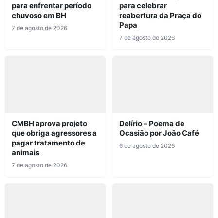
para enfrentar período
para celebrar
chuvoso em BH
reabertura da Praça do
Papa
7 de agosto de 2026
7 de agosto de 2026
CMBH aprova projeto
Delírio – Poema de
que obriga agressores a
Ocasião por João Café
pagar tratamento de
6 de agosto de 2026
animais
7 de agosto de 2026