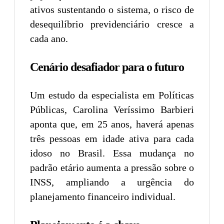
ativos sustentando o sistema, o risco de
desequilíbrio previdenciário cresce a
cada ano.
Cenário desafiador para o futuro
Um estudo da especialista em Políticas
Públicas, Carolina Veríssimo Barbieri
aponta que, em 25 anos, haverá apenas
três pessoas em idade ativa para cada
idoso no Brasil. Essa mudança no
padrão etário aumenta a pressão sobre o
INSS, ampliando a urgência do
planejamento financeiro individual.