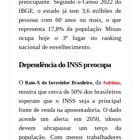
preocupante. Segundo o Censo 2022 do
IBGE, o estado já tem 3,6 milhões de
pessoas com 60 anos ou mais, o que
representa 17,8% da população. Minas
ocupa hoje o 3º lugar no ranking
nacional de envelhecimento.
Dependência do INSS preocupa
O
, da
,
Raio-X do Investidor Brasileiro
Anbima
mostra que cerca de 50% dos brasileiros
esperam que o INSS seja a principal
fonte de renda na aposentadoria. O dado
acende um alerta: em 2050, idosos
devem ultrapassar um terço da
população. Com menos trabalhadores