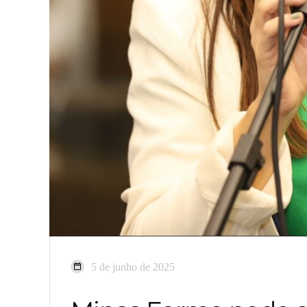
5 de junho de 2025