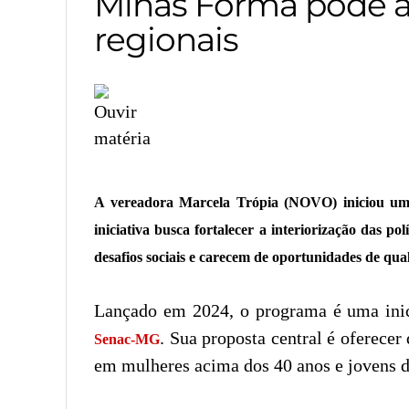
Minas Forma pode al
regionais
A vereadora Marcela Trópia (NOVO) iniciou uma
iniciativa busca fortalecer a interiorização das 
desafios sociais e carecem de oportunidades de qua
Lançado em 2024, o programa é uma ini
. Sua proposta central é oferecer
Senac-MG
em mulheres acima dos 40 anos e jovens d