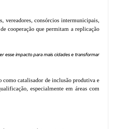
, vereadores, consórcios intermunicipais,
es de cooperação que permitam a replicação
r esse impacto para mais cidades e transformar
o como catalisador de inclusão produtiva e
qualificação, especialmente em áreas com