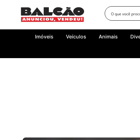
Imóveis
Veículos
Animais
Div