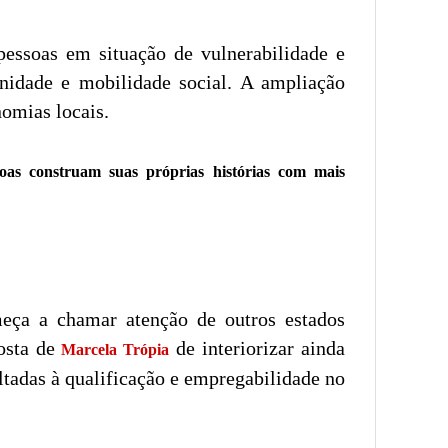
essoas em situação de vulnerabilidade e
nidade e mobilidade social. A ampliação
nomias locais.
soas construam suas próprias histórias com mais
eça a chamar atenção de outros estados
posta de
de interiorizar ainda
Marcela Trópia
tadas à qualificação e empregabilidade no