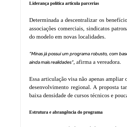
Liderança política articula parcerias
Determinada a descentralizar os benefíci
associações comerciais, sindicatos patron
do modelo em novas localidades.
“Minas já possui um programa robusto, com bas
, afirma a vereadora.
ainda mais realidades”
Essa articulação visa não apenas ampliar 
desenvolvimento regional. A proposta ta
baixa densidade de cursos técnicos e pouc
Estrutura e abrangência do programa