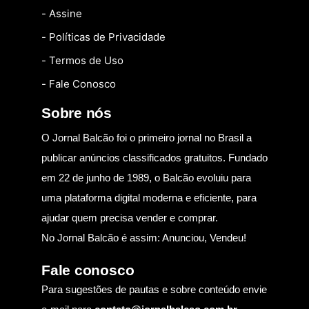
- Assine
- Políticas de Privacidade
- Termos de Uso
- Fale Conosco
Sobre nós
O Jornal Balcão foi o primeiro jornal no Brasil a
publicar anúncios classificados gratuitos. Fundado
em 22 de junho de 1989, o Balcão evoluiu para
uma plataforma digital moderna e eficiente, para
ajudar quem precisa vender e comprar.
No Jornal Balcão é assim: Anunciou, Vendeu!
Fale conosco
Para sugestões de pautas e sobre conteúdo envie