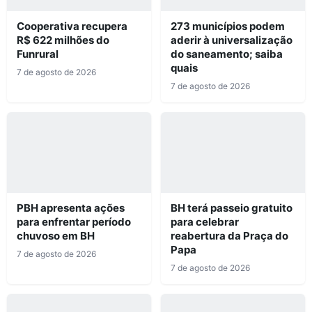
Cooperativa recupera
273 municípios podem
R$ 622 milhões do
aderir à universalização
Funrural
do saneamento; saiba
quais
7 de agosto de 2026
7 de agosto de 2026
PBH apresenta ações
BH terá passeio gratuito
para enfrentar período
para celebrar
chuvoso em BH
reabertura da Praça do
Papa
7 de agosto de 2026
7 de agosto de 2026