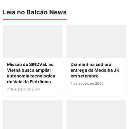
Leia no Balcão News
Missão do SINDVEL ao
Diamantina sediará
Vietnã busca ampliar
entrega da Medalha JK
autonomia tecnológica
em setembro
do Vale da Eletrônica
7 de agosto de 2026
7 de agosto de 2026