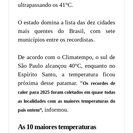
ultrapassando os 41°C.
O estado domina a lista das dez cidades
mais quentes do Brasil, com sete
municípios entre os recordistas.
De acordo com o Climatempo, o sul de
São Paulo alcançou 40°C, enquanto no
Espírito Santo, a temperatura ficou
próxima desse patamar. “
Os recordes de
calor para 2025 foram coletados em quase todas
as localidades com as maiores temperaturas do
informou.
país ontem”,
As 10 maiores temperaturas