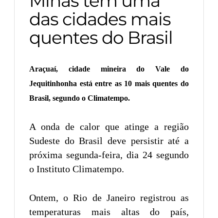
Minas tem uma
das cidades mais
quentes do Brasil
Araçuaí, cidade mineira do Vale do
Jequitinhonha está entre as 10 mais quentes do
Brasil, segundo o Climatempo.
A onda de calor que atinge a região
Sudeste do Brasil deve persistir até a
próxima segunda-feira, dia 24 segundo
o Instituto Climatempo.
Ontem, o Rio de Janeiro registrou as
temperaturas mais altas do país,