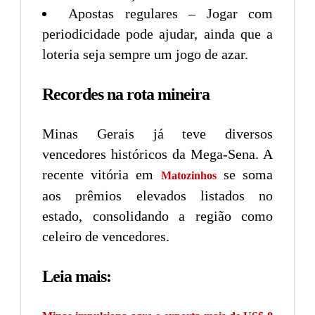
Apostas regulares – Jogar com
periodicidade pode ajudar, ainda que a
loteria seja sempre um jogo de azar.
Recordes na rota mineira
Minas Gerais já teve diversos
vencedores históricos da Mega-Sena. A
recente vitória em
se soma
Matozinhos
aos prêmios elevados listados no
estado, consolidando a região como
celeiro de vencedores.
Leia mais: