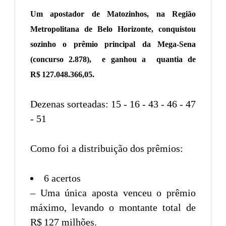
Um apostador de Matozinhos, na Região
Metropolitana de Belo Horizonte, conquistou
sozinho o prêmio principal da Mega-Sena
(concurso 2.878), e ganhou a quantia de
R$ 127.048.366,05.
Dezenas sorteadas: 15 ‑ 16 ‑ 43 ‑ 46 ‑ 47
‑ 51
Como foi a distribuição dos prêmios:
6 acertos
– Uma única aposta venceu o prêmio
máximo, levando o montante total de
R$ 127 milhões.