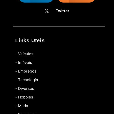
Twitter
Links Úteis
- Veículos
- Imóveis
- Empregos
- Tecnologia
- Diversos
- Hobbies
- Moda