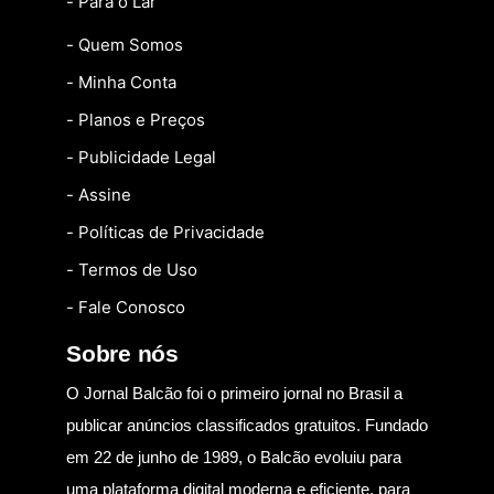
- Para o Lar
- Quem Somos
- Minha Conta
- Planos e Preços
- Publicidade Legal
- Assine
- Políticas de Privacidade
- Termos de Uso
- Fale Conosco
Sobre nós
O Jornal Balcão foi o primeiro jornal no Brasil a
publicar anúncios classificados gratuitos. Fundado
em 22 de junho de 1989, o Balcão evoluiu para
uma plataforma digital moderna e eficiente, para