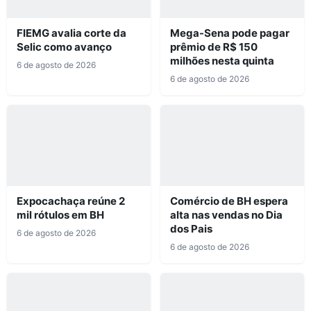
FIEMG avalia corte da
Mega-Sena pode pagar
Selic como avanço
prêmio de R$ 150
milhões nesta quinta
6 de agosto de 2026
6 de agosto de 2026
Expocachaça reúne 2
Comércio de BH espera
mil rótulos em BH
alta nas vendas no Dia
dos Pais
6 de agosto de 2026
6 de agosto de 2026