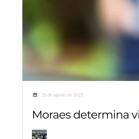
26 de agosto de 2025
Moraes determina vi