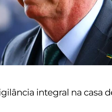
gilância integral na casa 