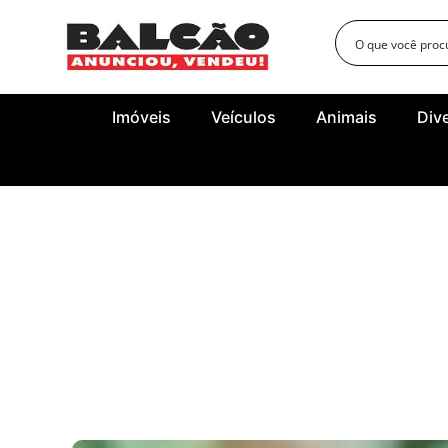
Imóveis
Veículos
Animais
Div