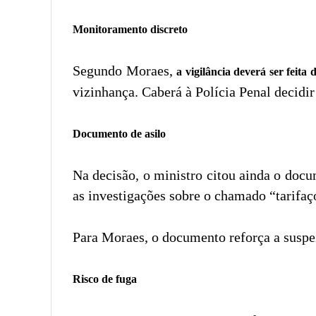
Monitoramento discreto
Segundo Moraes,
a vigilância deverá ser feita
vizinhança. Caberá à Polícia Penal decidi
Documento de asilo
Na decisão, o ministro citou ainda o docu
as investigações sobre o chamado “tarifaç
Para Moraes, o documento reforça a suspeit
Risco de fuga