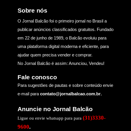
Sobre nós
O Jornal Balcão foi o primeiro jornal no Brasil a
publicar anúncios classificados gratuitos. Fundado
em 22 de junho de 1989, o Balcão evoluiu para
uma plataforma digital moderna e eficiente, para
ajudar quem precisa vender e comprar.
No Jornal Balcão é assim: Anunciou, Vendeu!
Fale conosco
Para sugestões de pautas e sobre conteúdo envie
e-mail para
contato@jornalbalcao.com.br
.
Anuncie no Jornal Balcão
(31)3330-
Ligue ou envie whatsapp para para
9600
.