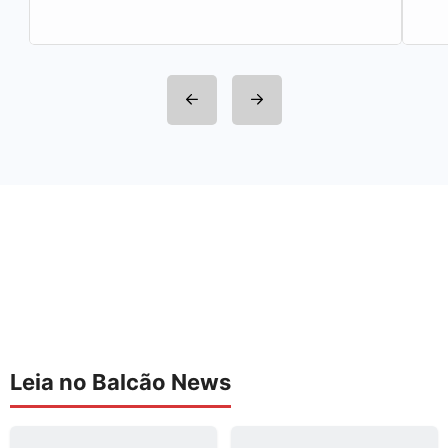
Leia no Balcão News