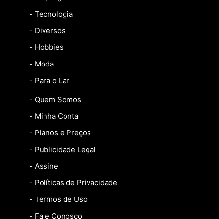
- Tecnologia
- Diversos
- Hobbies
- Moda
- Para o Lar
- Quem Somos
- Minha Conta
- Planos e Preços
- Publicidade Legal
- Assine
- Políticas de Privacidade
- Termos de Uso
- Fale Conosco