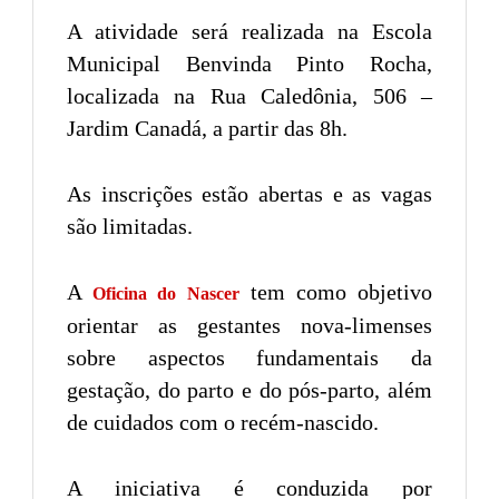
A atividade será realizada na Escola
Municipal Benvinda Pinto Rocha,
localizada na Rua Caledônia, 506 –
Jardim Canadá, a partir das 8h.
As inscrições estão abertas e as vagas
são limitadas.
A
tem como objetivo
Oficina do Nascer
orientar as gestantes nova-limenses
sobre aspectos fundamentais da
gestação, do parto e do pós-parto, além
de cuidados com o recém-nascido.
A iniciativa é conduzida por