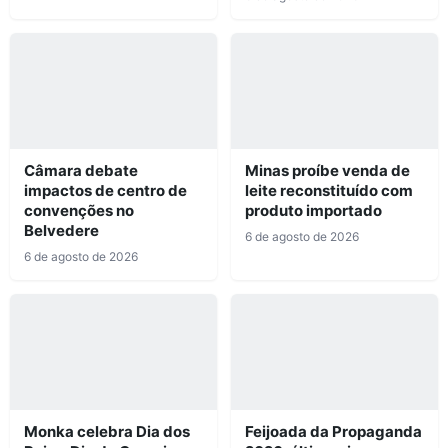
Câmara debate
Minas proíbe venda de
impactos de centro de
leite reconstituído com
convenções no
produto importado
Belvedere
6 de agosto de 2026
6 de agosto de 2026
Monka celebra Dia dos
Feijoada da Propaganda