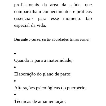
profissionais da área da saúde, que
compartilham conhecimentos e práticas
essenciais para esse momento tão
especial da vida.
Durante o curso, serão abordados temas como:
Quando ir para a maternidade;
Elaboração do plano de parto;
Alterações psicológicas do puerpério;
Técnicas de amamentação;