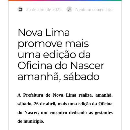
25 de abril de 2025
Nenhum comentário
Nova Lima
promove mais
uma edição da
Oficina do Nascer
amanhã, sábado
A Prefeitura de Nova Lima realiza, amanhã,
sábado, 26 de abril, mais uma edição da Oficina
do Nascer, um encontro dedicado às gestantes
do município.