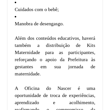
Cuidados com o bebê;
Manobra de desengasgo.
Além dos conteúdos educativos, haverá
também a distribuição de Kits
Maternidade para as participantes,
reforçando o apoio da Prefeitura às
gestantes em sua jornada de
maternidade.
A Oficina do Nascer é uma
oportunidade de troca de experiências,
aprendizado e acolhimento,
reafirmando o compromisso da