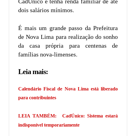
CadÚnico e tenha renda familiar de até
dois salários mínimos.
É mais um grande passo da Prefeitura
de Nova Lima para realização do sonho
da casa própria para centenas de
famílias nova-limenses.
Leia mais:
Calendário Fiscal de Nova Lima está liberado
para contribuintes
LEIA TAMBÉM:
CadÚnico: Sistema estará
indisponível temporariamente