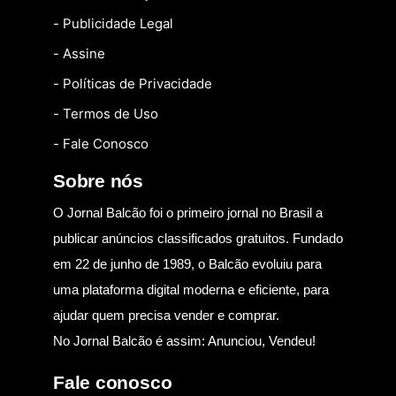
- Publicidade Legal
- Assine
- Políticas de Privacidade
- Termos de Uso
- Fale Conosco
Sobre nós
O Jornal Balcão foi o primeiro jornal no Brasil a
publicar anúncios classificados gratuitos. Fundado
em 22 de junho de 1989, o Balcão evoluiu para
uma plataforma digital moderna e eficiente, para
ajudar quem precisa vender e comprar.
No Jornal Balcão é assim: Anunciou, Vendeu!
Fale conosco