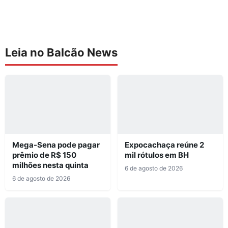
Leia no Balcão News
Mega-Sena pode pagar
Expocachaça reúne 2
prêmio de R$ 150
mil rótulos em BH
milhões nesta quinta
6 de agosto de 2026
6 de agosto de 2026