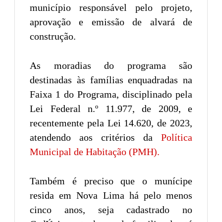
município responsável pelo projeto,
aprovação e emissão de alvará de
construção.
As moradias do programa são
destinadas às famílias enquadradas na
Faixa 1 do Programa, disciplinado pela
Lei Federal n.º 11.977, de 2009, e
recentemente pela Lei 14.620, de 2023,
atendendo aos critérios da
Política
Municipal de Habitação (PMH).
Também é preciso que o munícipe
resida em Nova Lima há pelo menos
cinco anos, seja cadastrado no