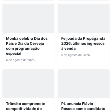
Monka celebra Dia dos
Feijoada da Propaganda
Pais e Dia da Cerveja
2026: últimos ingressos
com programação
à venda
especial
5 de agosto de 2026
6 de agosto de 2026
Trânsito compromete
PL anuncia Flávio
competitividade do
Roscoe como candidato