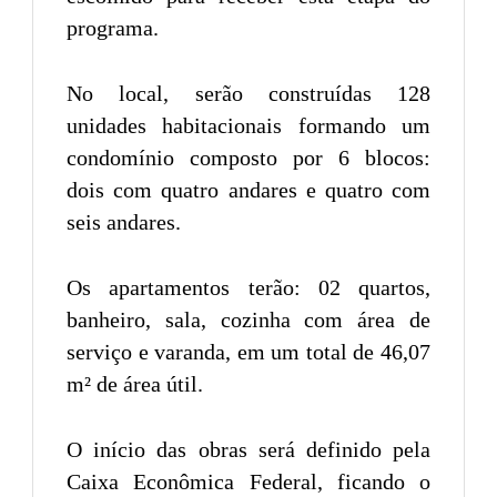
programa.
No local, serão construídas 128
unidades habitacionais formando um
condomínio composto por 6 blocos:
dois com quatro andares e quatro com
seis andares.
Os apartamentos terão: 02 quartos,
banheiro, sala, cozinha com área de
serviço e varanda, em um total de 46,07
m² de área útil.
O início das obras será definido pela
Caixa Econômica Federal, ficando o