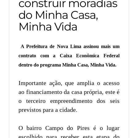
construir moradias
do Minha Casa,
Minha Vida
A Prefeitura de Nova Lima assinou mais um
contrato com a Caixa Econômica Federal
dentro do programa Minha Casa, Minha Vida.
Importante ação, que amplia o acesso
ao financiamento da casa própria, este é
o terceiro empreendimento dos seis
previstos para a cidade.
O bairro Campo do Pires é o lugar
escolhido para receber esta etapa do