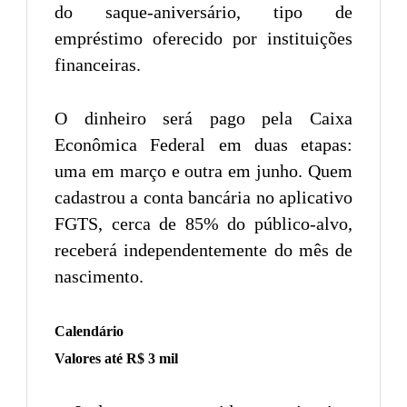
do saque-aniversário, tipo de
empréstimo oferecido por instituições
financeiras.
O dinheiro será pago pela Caixa
Econômica Federal em duas etapas:
uma em março e outra em junho. Quem
cadastrou a conta bancária no aplicativo
FGTS, cerca de 85% do público-alvo,
receberá independentemente do mês de
nascimento.
Calendário
Valores até R$ 3 mil