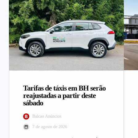
Tarifas de táxis em BH serão
reajustadas a partir deste
sábado
Balcao Anúncios
7 de agosto de 2026