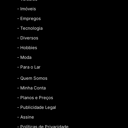
- Imóveis
- Empregos
- Tecnologia
- Diversos
- Hobbies
- Moda
- Para o Lar
- Quem Somos
- Minha Conta
- Planos e Preços
- Publicidade Legal
- Assine
- Políticas de Privacidade