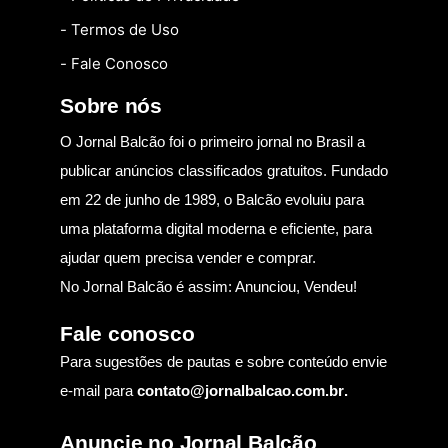
- Termos de Uso
- Fale Conosco
Sobre nós
O Jornal Balcão foi o primeiro jornal no Brasil a
publicar anúncios classificados gratuitos. Fundado
em 22 de junho de 1989, o Balcão evoluiu para
uma plataforma digital moderna e eficiente, para
ajudar quem precisa vender e comprar.
No Jornal Balcão é assim: Anunciou, Vendeu!
Fale conosco
Para sugestões de pautas e sobre conteúdo envie
e-mail para
contato@jornalbalcao.com.br
.
Anuncie no Jornal Balcão