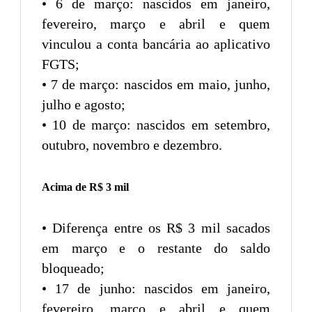
• 6 de março: nascidos em janeiro,
fevereiro, março e abril e quem
vinculou a conta bancária ao aplicativo
FGTS;
• 7 de março: nascidos em maio, junho,
julho e agosto;
• 10 de março: nascidos em setembro,
outubro, novembro e dezembro.
Acima de R$ 3 mil
• Diferença entre os R$ 3 mil sacados
em março e o restante do saldo
bloqueado;
• 17 de junho: nascidos em janeiro,
fevereiro, março e abril e quem