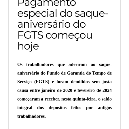
Pagamento
especial do saque-
aniversário do
FGTS começou
hoje
Os trabalhadores que aderiram ao saque-
aniversário do Fundo de Garantia do Tempo de
Serviço (FGTS) e foram demitidos sem justa
causa entre janeiro de 2020 e fevereiro de 2024
começaram a receber, nesta quinta-feira, o saldo
integral dos depósitos feitos por antigos
trabalhadores.