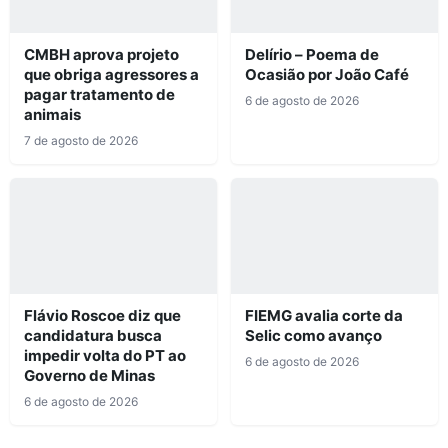
CMBH aprova projeto
Delírio – Poema de
que obriga agressores a
Ocasião por João Café
pagar tratamento de
6 de agosto de 2026
animais
7 de agosto de 2026
Flávio Roscoe diz que
FIEMG avalia corte da
candidatura busca
Selic como avanço
impedir volta do PT ao
6 de agosto de 2026
Governo de Minas
6 de agosto de 2026