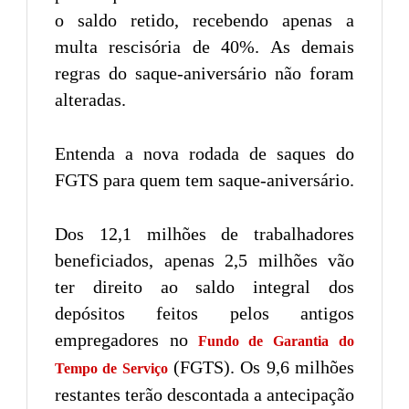
o saldo retido, recebendo apenas a
multa rescisória de 40%. As demais
regras do saque-aniversário não foram
alteradas.
Entenda a nova rodada de saques do
FGTS para quem tem saque-aniversário.
Dos 12,1 milhões de trabalhadores
beneficiados, apenas 2,5 milhões vão
ter direito ao saldo integral dos
depósitos feitos pelos antigos
empregadores no
Fundo de Garantia do
(FGTS). Os 9,6 milhões
Tempo de Serviço
restantes terão descontada a antecipação