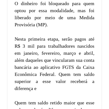
O dinheiro foi bloqueado para quem
optou por essa modalidade, mas foi
liberado por meio de uma Medida
Provisória (MP).
Nesta primeira etapa, serão pagos até
R$ 3 mil para trabalhadores nascidos
em janeiro, fevereiro, março e abril,
além daqueles que vincularam sua conta
bancária ao aplicativo FGTS da Caixa
Econômica Federal. Quem tem saldo
superior a esse valor receberá a
diferença e
Quem tem saldo retido maior que esse