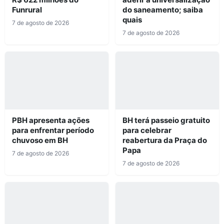
Funrural
do saneamento; saiba
quais
7 de agosto de 2026
7 de agosto de 2026
PBH apresenta ações
BH terá passeio gratuito
para enfrentar período
para celebrar
chuvoso em BH
reabertura da Praça do
Papa
7 de agosto de 2026
7 de agosto de 2026