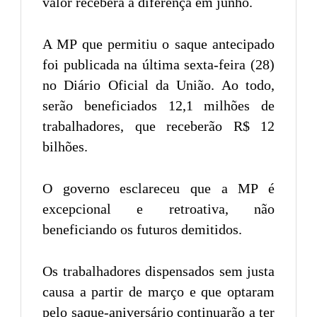
valor receberá a diferença em junho.
A MP que permitiu o saque antecipado
foi publicada na última sexta-feira (28)
no Diário Oficial da União. Ao todo,
serão beneficiados 12,1 milhões de
trabalhadores, que receberão R$ 12
bilhões.
O governo esclareceu que a MP é
excepcional e retroativa, não
beneficiando os futuros demitidos.
Os trabalhadores dispensados sem justa
causa a partir de março e que optaram
pelo saque-aniversário continuarão a ter