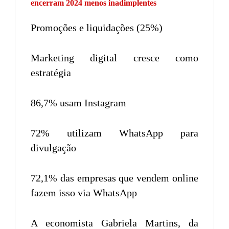
encerram 2024 menos inadimplentes
Promoções e liquidações (25%)
Marketing digital cresce como
estratégia
86,7% usam Instagram
72% utilizam WhatsApp para
divulgação
72,1% das empresas que vendem online
fazem isso via WhatsApp
A economista Gabriela Martins, da