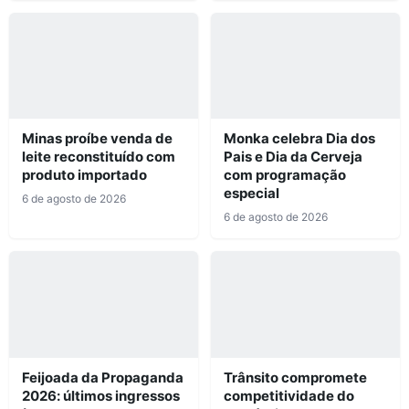
Minas proíbe venda de
Monka celebra Dia dos
leite reconstituído com
Pais e Dia da Cerveja
produto importado
com programação
especial
6 de agosto de 2026
6 de agosto de 2026
Feijoada da Propaganda
Trânsito compromete
2026: últimos ingressos
competitividade do