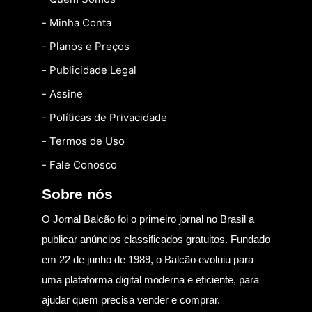
- Minha Conta
- Planos e Preços
- Publicidade Legal
- Assine
- Políticas de Privacidade
- Termos de Uso
- Fale Conosco
Sobre nós
O Jornal Balcão foi o primeiro jornal no Brasil a
publicar anúncios classificados gratuitos. Fundado
em 22 de junho de 1989, o Balcão evoluiu para
uma plataforma digital moderna e eficiente, para
ajudar quem precisa vender e comprar.