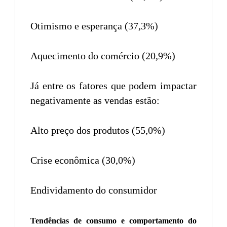
Otimismo e esperança (37,3%)
Aquecimento do comércio (20,9%)
Já entre os fatores que podem impactar
negativamente as vendas estão:
Alto preço dos produtos (55,0%)
Crise econômica (30,0%)
Endividamento do consumidor
Tendências de consumo e comportamento do