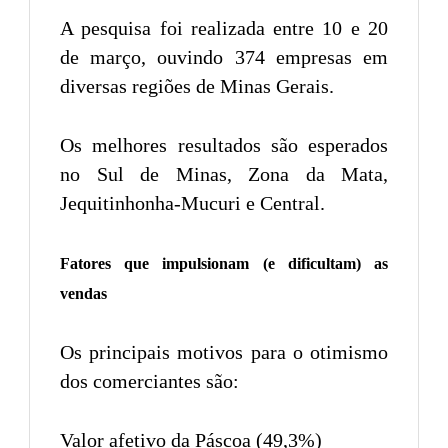
A pesquisa foi realizada entre 10 e 20
de março, ouvindo 374 empresas em
diversas regiões de Minas Gerais.
Os melhores resultados são esperados
no Sul de Minas, Zona da Mata,
Jequitinhonha-Mucuri e Central.
Fatores que impulsionam (e dificultam) as
vendas
Os principais motivos para o otimismo
dos comerciantes são:
Valor afetivo da Páscoa (49,3%)