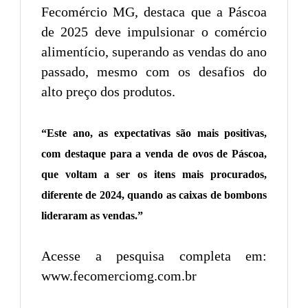
Fecomércio MG, destaca que a Páscoa
de 2025 deve impulsionar o comércio
alimentício, superando as vendas do ano
passado, mesmo com os desafios do
alto preço dos produtos.
“Este ano, as expectativas são mais positivas,
com destaque para a venda de ovos de Páscoa,
que voltam a ser os itens mais procurados,
diferente de 2024, quando as caixas de bombons
lideraram as vendas.”
Acesse a pesquisa completa em:
www.fecomerciomg.com.br