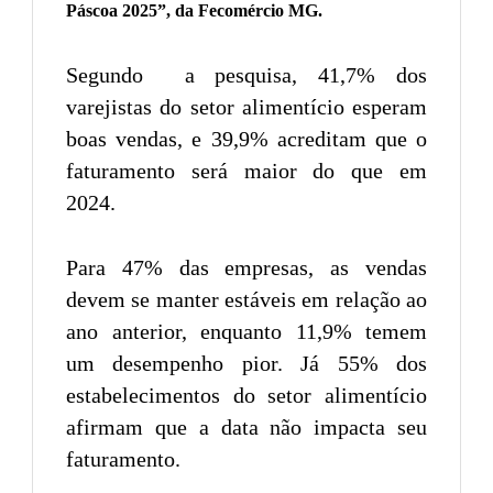
Páscoa 2025”, da Fecomércio MG.
Segundo a pesquisa, 41,7% dos
varejistas do setor alimentício esperam
boas vendas, e 39,9% acreditam que o
faturamento será maior do que em
2024.
Para 47% das empresas, as vendas
devem se manter estáveis em relação ao
ano anterior, enquanto 11,9% temem
um desempenho pior. Já 55% dos
estabelecimentos do setor alimentício
afirmam que a data não impacta seu
faturamento.