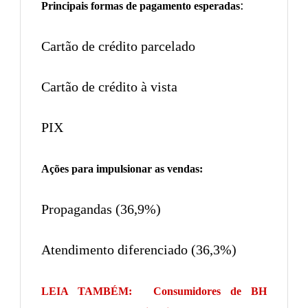
:
Principais formas de pagamento esperadas
Cartão de crédito parcelado
Cartão de crédito à vista
PIX
Ações para impulsionar as vendas:
Propagandas (36,9%)
Atendimento diferenciado (36,3%)
LEIA TAMBÉM:
Consumidores de BH