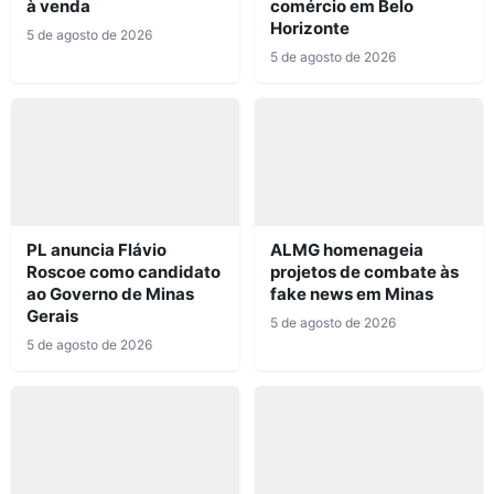
à venda
comércio em Belo
Horizonte
5 de agosto de 2026
5 de agosto de 2026
PL anuncia Flávio
ALMG homenageia
Roscoe como candidato
projetos de combate às
ao Governo de Minas
fake news em Minas
Gerais
5 de agosto de 2026
5 de agosto de 2026