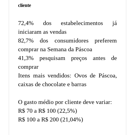
cliente
72,4% dos estabelecimentos já
iniciaram as vendas
82,7% dos consumidores preferem
comprar na Semana da Páscoa
41,3% pesquisam preços antes de
comprar
Itens mais vendidos: Ovos de Páscoa,
caixas de chocolate e barras
O gasto médio por cliente deve variar:
R$ 70 a R$ 100 (22,5%)
R$ 100 a R$ 200 (21,04%)