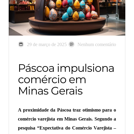
29 de março de 2025
Nenhum comentário
Páscoa impulsiona
comércio em
Minas Gerais
A proximidade da Páscoa traz otimismo para o
comércio varejista em Minas Gerais. Segundo a
pesquisa “Expectativa do Comércio Varejista –