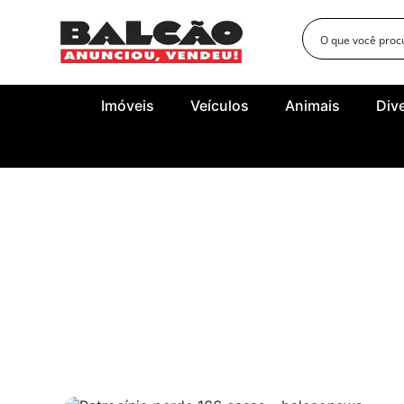
Imóveis
Veículos
Animais
Div