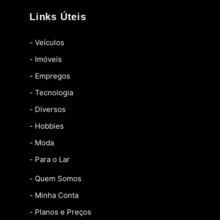
Links Úteis
- Veículos
- Imóveis
- Empregos
- Tecnologia
- Diversos
- Hobbies
- Moda
- Para o Lar
- Quem Somos
- Minha Conta
- Planos e Preços