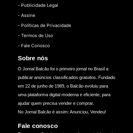
- Publicidade Legal
- Assine
- Políticas de Privacidade
- Termos de Uso
- Fale Conosco
Sobre nós
O Jornal Balcão foi o primeiro jornal no Brasil a
publicar anúncios classificados gratuitos. Fundado
em 22 de junho de 1989, o Balcão evoluiu para
uma plataforma digital moderna e eficiente, para
ajudar quem precisa vender e comprar.
No Jornal Balcão é assim: Anunciou, Vendeu!
Fale conosco