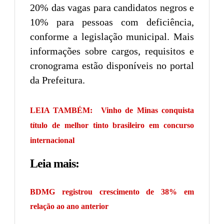
20% das vagas para candidatos negros e
10% para pessoas com deficiência,
conforme a legislação municipal. Mais
informações sobre cargos, requisitos e
cronograma estão disponíveis no portal
da Prefeitura.
LEIA TAMBÉM:
Vinho de Minas conquista
título de melhor tinto brasileiro em concurso
internacional
Leia mais:
BDMG registrou crescimento de 38% em
relação ao ano anterior