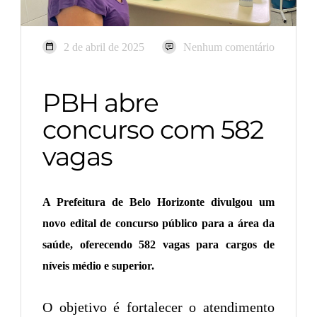
2 de abril de 2025
Nenhum comentário
PBH abre
concurso com 582
vagas
A Prefeitura de Belo Horizonte divulgou um
novo edital de concurso público para a área da
saúde, oferecendo 582 vagas para cargos de
níveis médio e superior.
O objetivo é fortalecer o atendimento