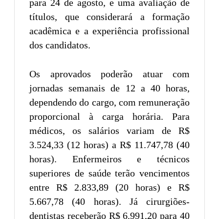
para 24 de agosto, e uma avaliação de
títulos, que considerará a formação
acadêmica e a experiência profissional
dos candidatos.
Os aprovados poderão atuar com
jornadas semanais de 12 a 40 horas,
dependendo do cargo, com remuneração
proporcional à carga horária. Para
médicos, os salários variam de R$
3.524,33 (12 horas) a R$ 11.747,78 (40
horas). Enfermeiros e técnicos
superiores de saúde terão vencimentos
entre R$ 2.833,89 (20 horas) e R$
5.667,78 (40 horas). Já cirurgiões-
dentistas receberão R$ 6.991,20 para 40