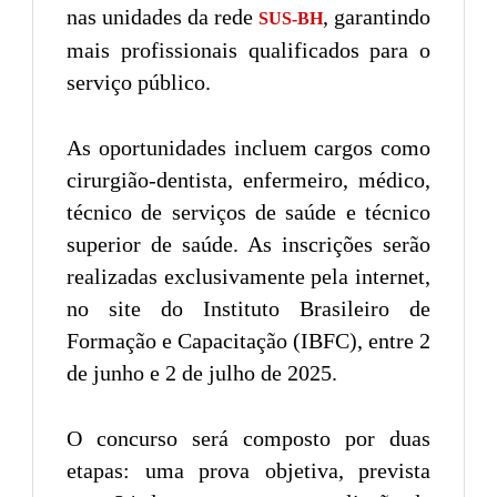
nas unidades da rede
, garantindo
SUS-BH
mais profissionais qualificados para o
serviço público.
As oportunidades incluem cargos como
cirurgião-dentista, enfermeiro, médico,
técnico de serviços de saúde e técnico
superior de saúde. As inscrições serão
realizadas exclusivamente pela internet,
no site do Instituto Brasileiro de
Formação e Capacitação (IBFC), entre 2
de junho e 2 de julho de 2025.
O concurso será composto por duas
etapas: uma prova objetiva, prevista