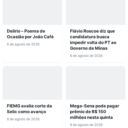
Delírio – Poema de
Flávio Roscoe diz que
Ocasião por João Café
candidatura busca
impedir volta do PT ao
6 de agosto de 2026
Governo de Minas
6 de agosto de 2026
FIEMG avalia corte da
Mega-Sena pode pagar
Selic como avanço
prêmio de R$ 150
milhões nesta quinta
6 de agosto de 2026
6 de agosto de 2026