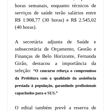
horas semanais, enquanto técnicos de
serviços de saúde terão salários entre
R$ 1.908,77 (30 horas) e R$ 2.545,02
(40 horas).
A secretária adjunta de Saúde e
subsecretária de Orçamento, Gestão e
Finanças de Belo Horizonte, Fernanda
Girão, destacou a importância da
seleção:
“O concurso reforça o compromisso
da Prefeitura com a qualidade da assistência
prestada à população, garantindo profissionais
capacitados para o SUS.”
O edital também prevê a reserva de