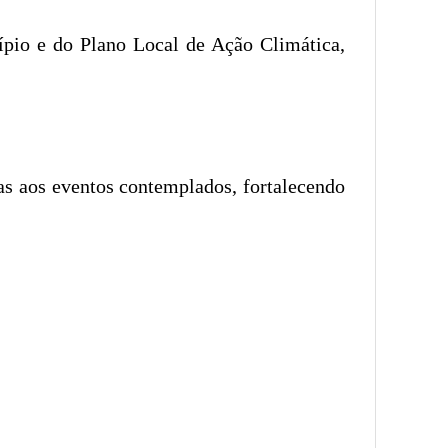
pio e do Plano Local de Ação Climática,
as aos eventos contemplados, fortalecendo