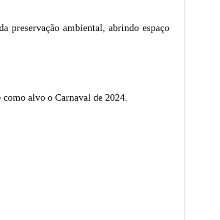
 da preservação ambiental, abrindo espaço
ve como alvo o Carnaval de 2024.