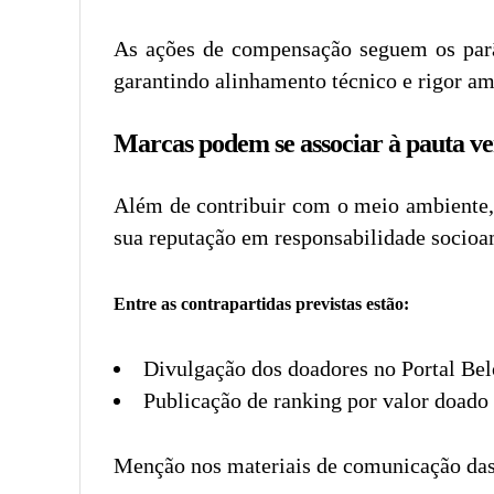
As ações de compensação seguem os parâ
garantindo alinhamento técnico e rigor am
Marcas podem se associar à pauta v
Além de contribuir com o meio ambiente, 
sua reputação em responsabilidade socioa
Entre as contrapartidas previstas estão:
Divulgação dos doadores no Portal Bel
Publicação de ranking por valor doado
Menção nos materiais de comunicação das