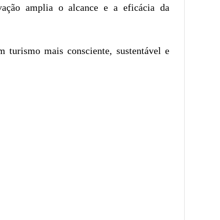
ação amplia o alcance e a eficácia da
m turismo mais consciente, sustentável e