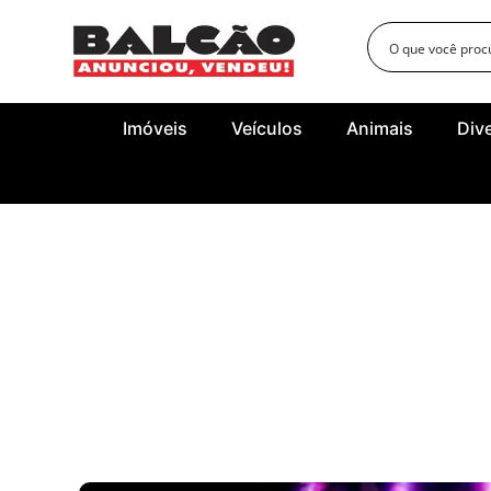
Imóveis
Veículos
Animais
Div