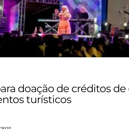
para doação de créditos de
ntos turísticos
/2025