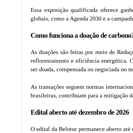
Essa exposição qualificada oferece ga
globais, como a Agenda 2030 e a campanh
Como funciona a doação de carbono
As doações são feitas por meio de Reduçõ
reflorestamento e eficiência energética.
ser doada, compensada ou negociada no m
As transações seguem normas internaciona
brasileiras, contribuam para a mitigação 
Edital aberto até dezembro de 2026
O edital da Belotur permanece aberto até