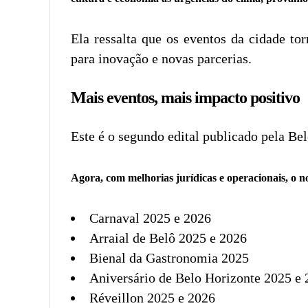
Ela ressalta que os eventos da cidade to
para inovação e novas parcerias.
Mais eventos, mais impacto positivo
Este é o segundo edital publicado pela Be
Agora, com melhorias jurídicas e operacionais, o n
Carnaval 2025 e 2026
Arraial de Belô 2025 e 2026
Bienal da Gastronomia 2025
Aniversário de Belo Horizonte 2025 e
Réveillon 2025 e 2026