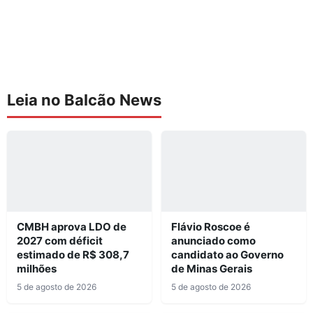
Leia no Balcão News
CMBH aprova LDO de
Flávio Roscoe é
2027 com déficit
anunciado como
estimado de R$ 308,7
candidato ao Governo
milhões
de Minas Gerais
5 de agosto de 2026
5 de agosto de 2026