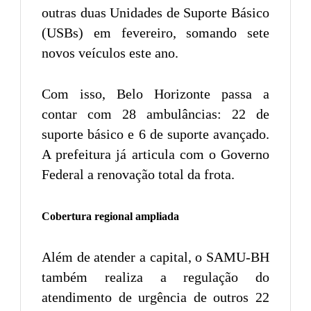
outras duas Unidades de Suporte Básico
(USBs) em fevereiro, somando sete
novos veículos este ano.
Com isso, Belo Horizonte passa a
contar com 28 ambulâncias: 22 de
suporte básico e 6 de suporte avançado.
A prefeitura já articula com o Governo
Federal a renovação total da frota.
Cobertura regional ampliada
Além de atender a capital, o SAMU-BH
também realiza a regulação do
atendimento de urgência de outros 22