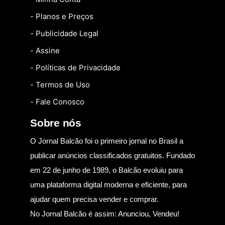
- Planos e Preços
- Publicidade Legal
- Assine
- Políticas de Privacidade
- Termos de Uso
- Fale Conosco
Sobre nós
O Jornal Balcão foi o primeiro jornal no Brasil a
publicar anúncios classificados gratuitos. Fundado
em 22 de junho de 1989, o Balcão evoluiu para
uma plataforma digital moderna e eficiente, para
ajudar quem precisa vender e comprar.
No Jornal Balcão é assim: Anunciou, Vendeu!