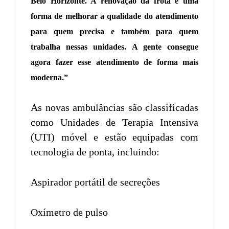
Belo Horizonte. A renovação da frota é uma
forma de melhorar a qualidade do atendimento
para quem precisa e também para quem
trabalha nessas unidades. A gente consegue
agora fazer esse atendimento de forma mais
moderna.”
As novas ambulâncias são classificadas
como Unidades de Terapia Intensiva
(UTI) móvel e estão equipadas com
tecnologia de ponta, incluindo:
Aspirador portátil de secreções
Oxímetro de pulso