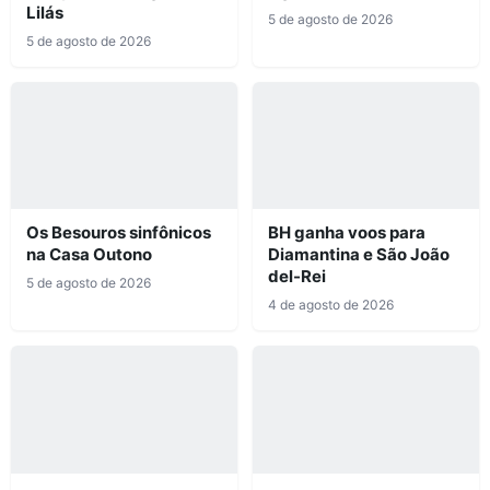
Lilás
5 de agosto de 2026
5 de agosto de 2026
Os Besouros sinfônicos
BH ganha voos para
na Casa Outono
Diamantina e São João
del-Rei
5 de agosto de 2026
4 de agosto de 2026