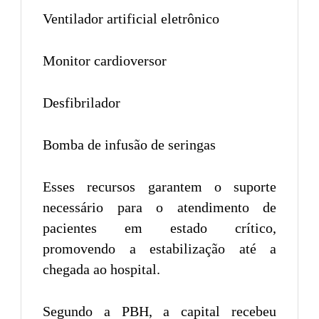
Ventilador artificial eletrônico
Monitor cardioversor
Desfibrilador
Bomba de infusão de seringas
Esses recursos garantem o suporte
necessário para o atendimento de
pacientes em estado crítico,
promovendo a estabilização até a
chegada ao hospital.
Segundo a PBH, a capital recebeu