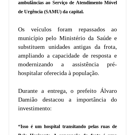
ambulâncias ao Serviço de Atendimento Móvel
de Urgência (SAMU) da capital.
Os veículos foram repassados ao
município pelo Ministério da Saúde e
substituem unidades antigas da frota,
ampliando a capacidade de resposta e
modernizando a assistência pré-
hospitalar oferecida à população.
Durante a entrega, o prefeito Álvaro
Damião destacou a importância do
investimento:
“Isso é um hospital transitando pelas ruas de