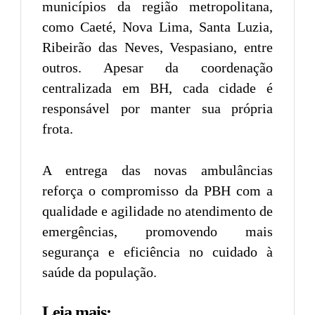
municípios da região metropolitana,
como Caeté, Nova Lima, Santa Luzia,
Ribeirão das Neves, Vespasiano, entre
outros. Apesar da coordenação
centralizada em BH, cada cidade é
responsável por manter sua própria
frota.
A entrega das novas ambulâncias
reforça o compromisso da PBH com a
qualidade e agilidade no atendimento de
emergências, promovendo mais
segurança e eficiência no cuidado à
saúde da população.
Leia mais: