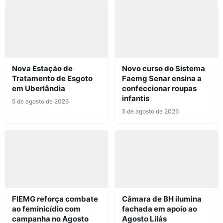
Nova Estação de
Novo curso do Sistema
Tratamento de Esgoto
Faemg Senar ensina a
em Uberlândia
confeccionar roupas
infantis
5 de agosto de 2026
5 de agosto de 2026
FIEMG reforça combate
Câmara de BH ilumina
ao feminicídio com
fachada em apoio ao
campanha no Agosto
Agosto Lilás