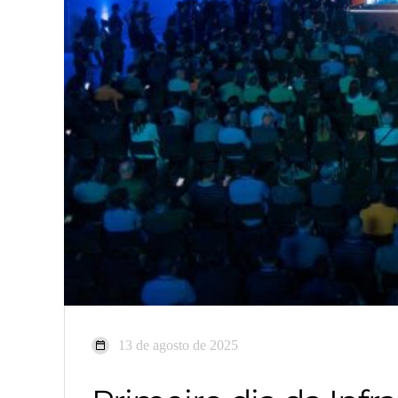
13 de agosto de 2025