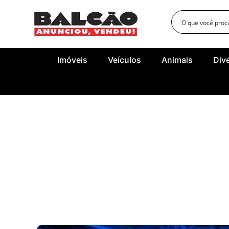
Imóveis
Veículos
Animais
Div