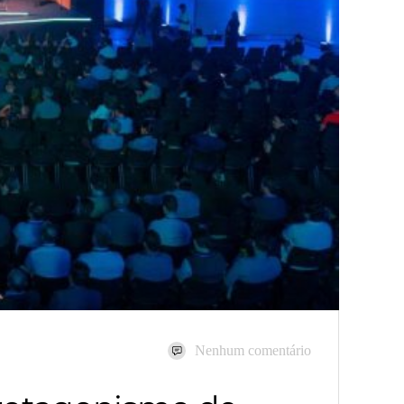
Nenhum comentário