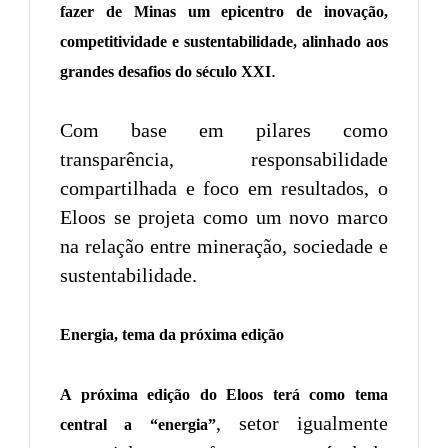
fazer de Minas um epicentro de inovação,
competitividade e sustentabilidade, alinhado aos
.
grandes desafios do século XXI
Com base em pilares como
transparência, responsabilidade
compartilhada e foco em resultados, o
Eloos se projeta como um novo marco
na relação entre mineração, sociedade e
sustentabilidade.
Energia, tema da próxima edição
A próxima edição do Eloos terá como tema
, setor igualmente
central a “energia”