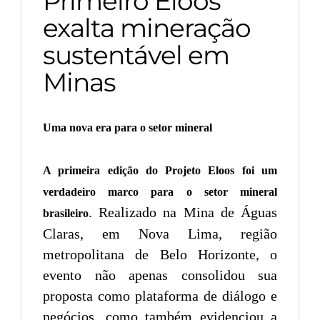
Primeiro Eloos
exalta mineração
sustentável em
Minas
Uma nova era para o setor mineral
A primeira edição do Projeto Eloos foi um
verdadeiro marco para o setor mineral
. Realizado na Mina de Águas
brasileiro
Claras, em Nova Lima, região
metropolitana de Belo Horizonte, o
evento não apenas consolidou sua
proposta como plataforma de diálogo e
negócios, como também evidenciou a