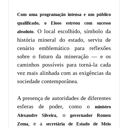
Com uma programação intensa e um público
qualificado, o Eloos estreou com sucesso
. O local escolhido, símbolo da
absoluto
história mineral do estado, serviu de
cenário emblemático para reflexões
sobre o futuro da mineração — e os
caminhos possíveis para torná-la cada
vez mais alinhada com as exigências da
sociedade contemporânea.
A presença de autoridades de diferentes
esferas de poder, como o
ministro
, o
Alexandre Silveira
governador Romeu
, e a
Zema
secretária de Estado de Meio