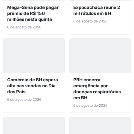
Mega-Sena pode pagar
Expocachaça reúne 2
prêmio de R$ 150
mil rótulos em BH
milhões nesta quinta
6 de agosto de 2026
6 de agosto de 2026
Comércio de BH espera
PBH encerra
alta nas vendas no Dia
emergência por
dos Pais
doenças respiratórias
em BH
6 de agosto de 2026
6 de agosto de 2026