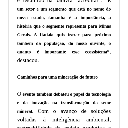
“É
um setor e um segmento que está no nome do
nosso estado, tamanha é a importância, a
história que o segmento representa para Minas
Gerais. A Itatiaia quis trazer para próximo
também da população, do nosso ouvinte, o
,
quanto é importante esse ecossistema”
destacou.
Caminhos para uma mineração do futuro
O
evento também debateu o papel da tecnologia
e da inovação na transformação do setor
. Com o avanço de soluções
mineral
voltadas à inteligência ambiental,
rastreabilidade da cadeia produtiva e