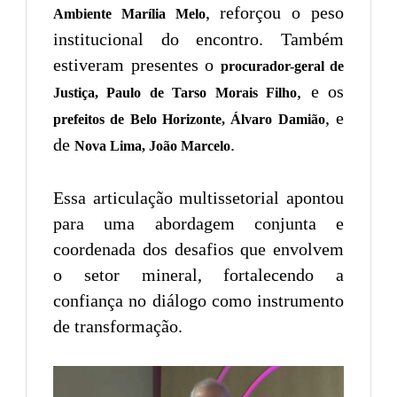
, reforçou o peso
Ambiente Marília Melo
institucional do encontro. Também
estiveram presentes o
procurador-geral de
, e os
Justiça, Paulo de Tarso Morais Filho
, e
prefeitos de Belo Horizonte, Álvaro Damião
de
.
Nova Lima, João Marcelo
Essa articulação multissetorial apontou
para uma abordagem conjunta e
coordenada dos desafios que envolvem
o setor mineral, fortalecendo a
confiança no diálogo como instrumento
de transformação.