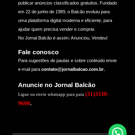
publicar anúncios classificados gratuitos. Fundado
em 22 de junho de 1989, o Balcão evoluiu para
uma plataforma digital moderna e eficiente, para
ajudar quem precisa vender e comprar.
No Jornal Balcão é assim: Anunciou, Vendeu!
Fale conosco
Para sugestões de pautas e sobre conteúdo envie
e-mail para
contato@jornalbalcao.com.br
.
Anuncie no Jornal Balcão
(31)3330-
Ligue ou envie whatsapp para para
9600
.