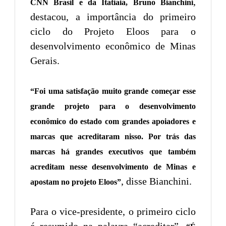
,
CNN Brasil e da Itatiaia, Bruno Bianchini
destacou, a importância do primeiro
ciclo do Projeto Eloos para o
desenvolvimento econômico de Minas
Gerais.
“Foi uma satisfação muito grande começar esse
grande projeto para o desenvolvimento
econômico do estado com grandes apoiadores e
marcas que acreditaram nisso. Por trás das
marcas há grandes executivos que também
acreditam nesse desenvolvimento de Minas e
, disse Bianchini.
apostam no projeto Eloos”
Para o vice-presidente, o primeiro ciclo
é resumido na palavra “acreditar”.