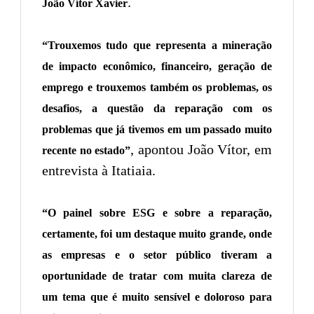
.
João Vítor Xavier
“Trouxemos tudo que representa a mineração
de impacto econômico, financeiro, geração de
emprego e trouxemos também os problemas, os
desafios, a questão da reparação com os
problemas que já tivemos em um passado muito
, apontou João Vítor, em
recente no estado”
entrevista à Itatiaia.
“O painel sobre ESG e sobre a reparação,
certamente, foi um destaque muito grande, onde
as empresas e o setor público tiveram a
oportunidade de tratar com muita clareza de
um tema que é muito sensível e doloroso para