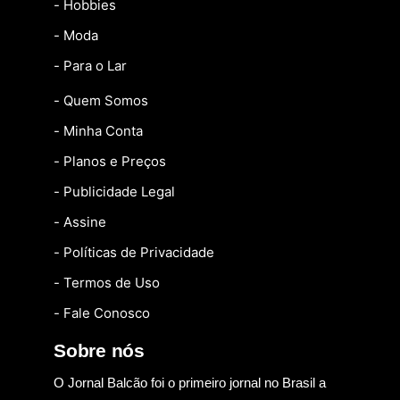
- Hobbies
- Moda
- Para o Lar
- Quem Somos
- Minha Conta
- Planos e Preços
- Publicidade Legal
- Assine
- Políticas de Privacidade
- Termos de Uso
- Fale Conosco
Sobre nós
O Jornal Balcão foi o primeiro jornal no Brasil a