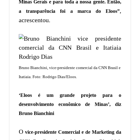
Minas Gerais e para toda a nossa gente. Então,
,
a transparência foi a marca do Eloos”
acrescentou.
Bruno Bianchini, vice-presidente comercial da CNN Brasil e
Itatiaia. Foto: Rodrigo Dias/Eloos.
‘Eloos é um grande projeto para o
desenvolvimento econômico de Minas’, diz
Bruno Bianchini
O
vice-presidente Comercial e de Marketing da