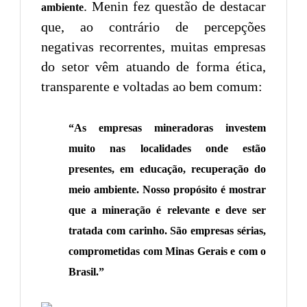
. Menin fez questão de destacar
ambiente
que, ao contrário de percepções
negativas recorrentes, muitas empresas
do setor vêm atuando de forma ética,
transparente e voltadas ao bem comum:
“As empresas mineradoras investem
muito nas localidades onde estão
presentes, em educação, recuperação do
meio ambiente. Nosso propósito é mostrar
que a mineração é relevante e deve ser
tratada com carinho. São empresas sérias,
comprometidas com Minas Gerais e com o
Brasil.”