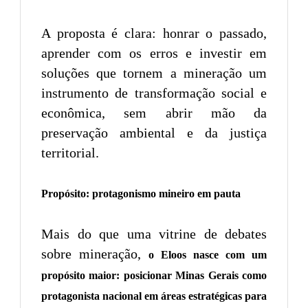
A proposta é clara: honrar o passado,
aprender com os erros e investir em
soluções que tornem a mineração um
instrumento de transformação social e
econômica, sem abrir mão da
preservação ambiental e da justiça
territorial.
Propósito: protagonismo mineiro em pauta
Mais do que uma vitrine de debates
sobre mineração,
o Eloos nasce com um
propósito maior: posicionar Minas Gerais como
protagonista nacional em áreas estratégicas para