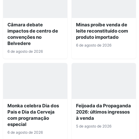
Câmara debate
Minas proíbe venda de
impactos de centro de
leite reconstituído com
convenções no
produto importado
Belvedere
6 de agosto de 2026
6 de agosto de 2026
Monka celebra Dia dos
Feijoada da Propaganda
Pais e Dia da Cerveja
2026: últimos ingressos
com programação
à venda
especial
5 de agosto de 2026
6 de agosto de 2026