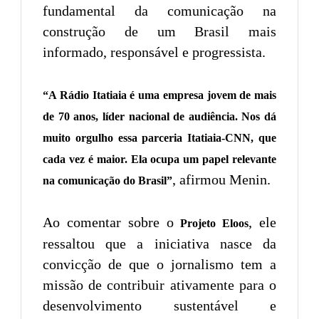
fundamental da comunicação na
construção de um Brasil mais
informado, responsável e progressista.
“A Rádio Itatiaia é uma empresa jovem de mais
de 70 anos, líder nacional de audiência. Nos dá
muito orgulho essa parceria Itatiaia-CNN, que
cada vez é maior. Ela ocupa um papel relevante
, afirmou Menin.
na comunicação do Brasil”
Ao comentar sobre o
, ele
Projeto Eloos
ressaltou que a iniciativa nasce da
convicção de que o jornalismo tem a
missão de contribuir ativamente para o
desenvolvimento sustentável e