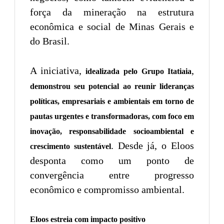
força da mineração na estrutura
econômica e social de Minas Gerais e
do Brasil.
A iniciativa,
,
idealizada pelo
Grupo Itatiaia
demonstrou seu potencial ao reunir lideranças
políticas, empresariais e ambientais em torno de
pautas urgentes e transformadoras, com foco em
inovação, responsabilidade socioambiental e
. Desde já, o Eloos
crescimento sustentável
desponta como um ponto de
convergência entre progresso
econômico e compromisso ambiental.
Eloos estreia com impacto positivo