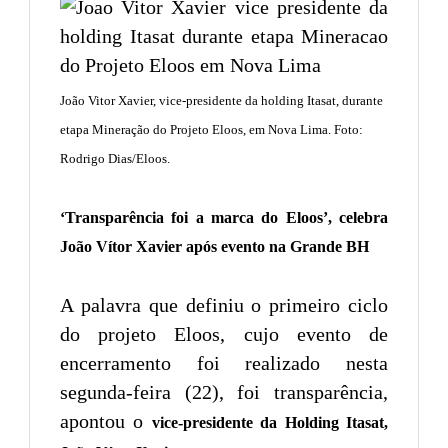
João Vitor Xavier, vice-presidente da holding Itasat, durante
etapa Mineração do Projeto Eloos, em Nova Lima. Foto:
Rodrigo Dias/Eloos.
‘Transparência foi a marca do Eloos’, celebra
João Vítor Xavier após evento na Grande BH
A palavra que definiu o primeiro ciclo
do projeto Eloos, cujo evento de
encerramento foi realizado nesta
segunda-feira (22), foi transparência,
apontou o
vice-presidente da Holding Itasat,