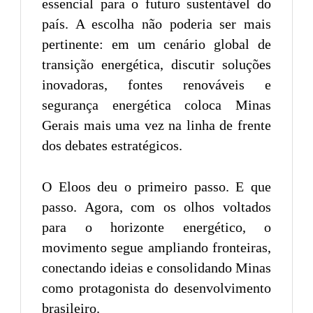
essencial para o futuro sustentável do
país. A escolha não poderia ser mais
pertinente: em um cenário global de
transição energética, discutir soluções
inovadoras, fontes renováveis e
segurança energética coloca Minas
Gerais mais uma vez na linha de frente
dos debates estratégicos.
O Eloos deu o primeiro passo. E que
passo. Agora, com os olhos voltados
para o horizonte energético, o
movimento segue ampliando fronteiras,
conectando ideias e consolidando Minas
como protagonista do desenvolvimento
brasileiro.