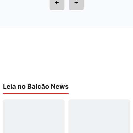
Leia no Balcão News