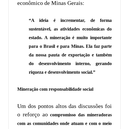
econômico de Minas Gerais:
“A ideia é incrementar, de forma
sustentável, as atividades econômicas do
estado. A mineração é muito importante
para o Brasil e para Minas. Ela faz parte
da nossa pauta de exportação e também
do desenvolvimento interno, gerando
riqueza e desenvolvimento social.”
Mineração com responsabilidade social
Um dos pontos altos das discussões foi
o reforço ao
compromisso das mineradoras
com as comunidades onde atuam e com o meio