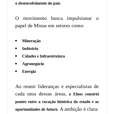
.
o desenvolvimento do país
O movimento busca impulsionar o
papel de Minas em setores como:
Mineração
Indústria
Cidades e Infraestrutura
Agronegócio
Energia
Ao reunir lideranças e especialistas de
cada uma dessas áreas,
o Eloos constrói
pontes entre a vocação histórica do estado e as
. A ambição é clara:
oportunidades de futuro