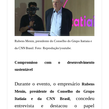
Rubens Menin, presidente do Conselho do Grupo Itatiaia e
da CNN Brasil. Foto: Reprodução/youtube.
Compromisso com o desenvolvimento
sustentável
Durante o evento, o empresário
Rubens
Menin, presidente do Conselho do Grupo
, concedeu
Itatiaia e da CNN Brasil
entrevista e destacou o papel