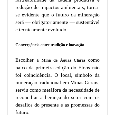
redução de impactos ambientais, torna-
se evidente que o futuro da mineração
será — obrigatoriamente — sustentável
e tecnicamente evoluído.
Convergência entre tradição e inovação
Escolher a
como
Mina de Águas Claras
palco da primeira edição do Eloos não
foi coincidência. O local, símbolo da
mineração tradicional em Minas Gerais,
serviu como metáfora da necessidade de
reconciliar a herança do setor com os
desafios do presente e as promessas do
futuro.